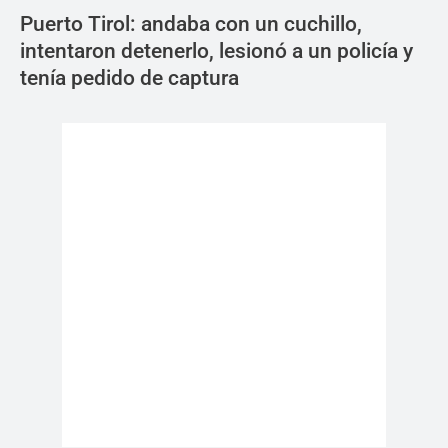
Puerto Tirol: andaba con un cuchillo,
intentaron detenerlo, lesionó a un policía y
tenía pedido de captura