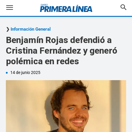
Información General
Benjamín Rojas defendió a
Cristina Fernández y generó
polémica en redes
14 de junio 2025