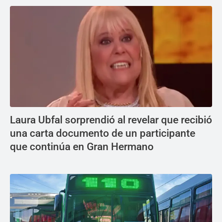
Laura Ubfal sorprendió al revelar que recibió
una carta documento de un participante
que continúa en Gran Hermano