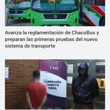
Avanza la reglamentación de ChacoBus y
preparan las primeras pruebas del nuevo
sistema de transporte