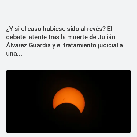
¿Y si el caso hubiese sido al revés? El
debate latente tras la muerte de Julián
Álvarez Guardia y el tratamiento judicial a
una...