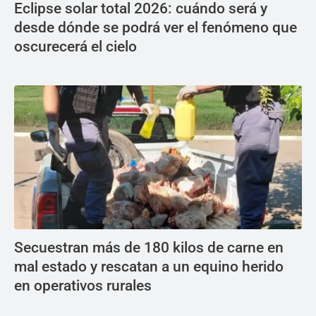
Eclipse solar total 2026: cuándo será y
desde dónde se podrá ver el fenómeno que
oscurecerá el cielo
Secuestran más de 180 kilos de carne en
mal estado y rescatan a un equino herido
en operativos rurales