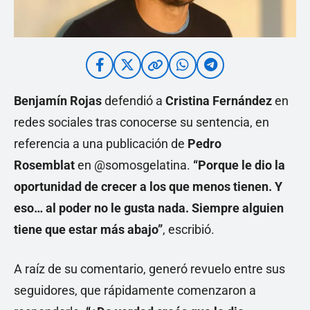
Benjamín Rojas
defendió a
Cristina Fernández
en
redes sociales tras conocerse su sentencia, en
referencia a una publicación de
Pedro
Rosemblat
en @somosgelatina.
“Porque le dio la
oportunidad de crecer a los que menos tienen. Y
eso… al poder no le gusta nada. Siempre alguien
tiene que estar más abajo”
, escribió.
A raíz de su comentario, generó revuelo entre sus
seguidores, que rápidamente comenzaron a