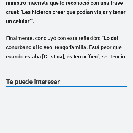
ministro macrista que lo reconoció con una frase
cruel: ‘Les hicieron creer que podían viajar y tener
un celular’”.
Finalmente, concluyó con esta reflexión:
“Lo del
conurbano sí lo veo, tengo familia. Está peor que
cuando estaba [Cristina], es terrorífico”
, sentenció.
Te puede interesar