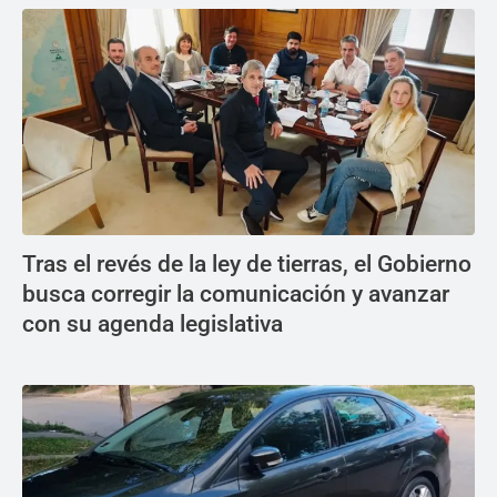
Tras el revés de la ley de tierras, el Gobierno
busca corregir la comunicación y avanzar
con su agenda legislativa