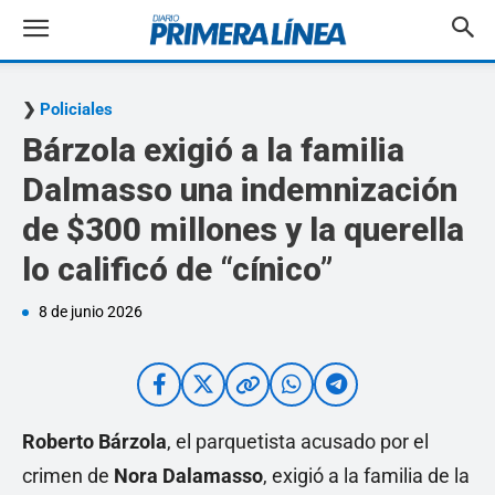
Policiales
Bárzola exigió a la familia
Dalmasso una indemnización
de $300 millones y la querella
lo calificó de “cínico”
8 de junio 2026
Roberto Bárzola
, el parquetista acusado por el
crimen de
Nora Dalamasso
, exigió a la familia de la