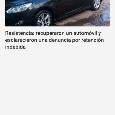
Resistencia: recuperaron un automóvil y
esclarecieron una denuncia por retención
indebida