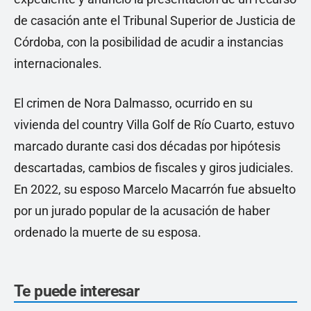
de casación ante el Tribunal Superior de Justicia de
Córdoba, con la posibilidad de acudir a instancias
internacionales.
El crimen de Nora Dalmasso, ocurrido en su
vivienda del country Villa Golf de Río Cuarto, estuvo
marcado durante casi dos décadas por hipótesis
descartadas, cambios de fiscales y giros judiciales.
En 2022, su esposo Marcelo Macarrón fue absuelto
por un jurado popular de la acusación de haber
ordenado la muerte de su esposa.
Te puede interesar