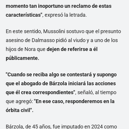
momento tan inoportuno un reclamo de estas
características"
, expresó la letrada.
En este sentido, Mussolini sostuvo que el presunto
asesino de Dalmasso pidió al viudo y a uno de los
hijos de Nora que
dejen de referirse a él
públicamente.
"Cuando se reciba algo se contestará y supongo
que el abogado de Bárzola iniciará las acciones
que él crea correspondientes"
, señaló, al tiempo
que agregó:
"En ese caso, responderemos en la
órbita civil".
Bárzola, de 45 años, fue imputado en 2024 como