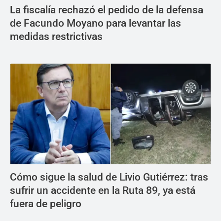
La fiscalía rechazó el pedido de la defensa
de Facundo Moyano para levantar las
medidas restrictivas
Cómo sigue la salud de Livio Gutiérrez: tras
sufrir un accidente en la Ruta 89, ya está
fuera de peligro