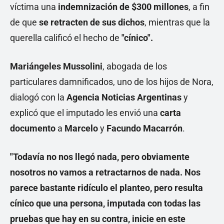
víctima una
indemnización de $300 millones
, a fin
de que
se retracten de sus dichos
, mientras que la
querella calificó el hecho de
"cínico".
Mariángeles Mussolini
, abogada de los
particulares damnificados, uno de los hijos de Nora,
dialogó con la
Agencia Noticias Argentinas
y
explicó que el imputado les envió una
carta
documento
a
Marcelo
y
Facundo Macarrón
.
"Todavía no nos llegó nada, pero obviamente
nosotros no vamos a retractarnos de nada. Nos
parece bastante ridículo el planteo, pero resulta
cínico que una persona, imputada con todas las
pruebas que hay en su contra, inicie en este