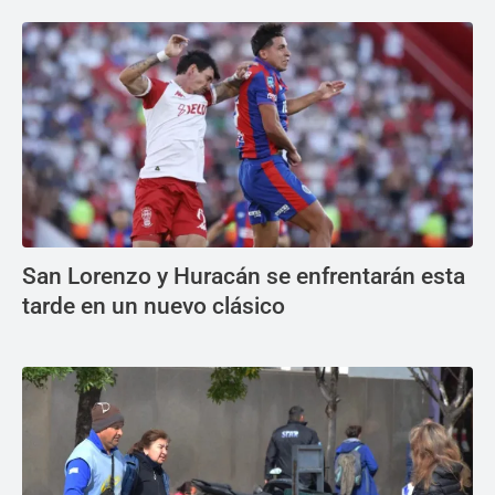
San Lorenzo y Huracán se enfrentarán esta
tarde en un nuevo clásico