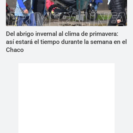
Del abrigo invernal al clima de primavera:
así estará el tiempo durante la semana en el
Chaco