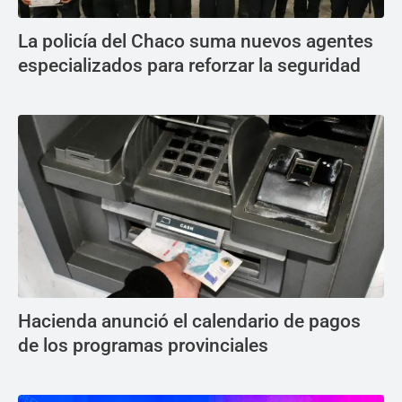
La policía del Chaco suma nuevos agentes
especializados para reforzar la seguridad
Hacienda anunció el calendario de pagos
de los programas provinciales