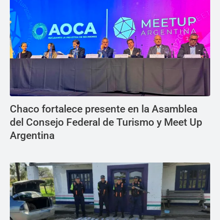
Chaco fortalece presente en la Asamblea
del Consejo Federal de Turismo y Meet Up
Argentina