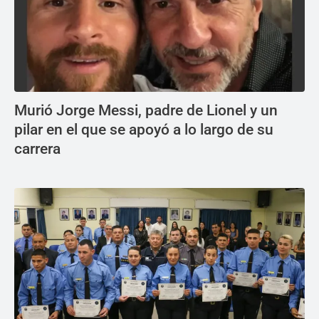
Murió Jorge Messi, padre de Lionel y un
pilar en el que se apoyó a lo largo de su
carrera