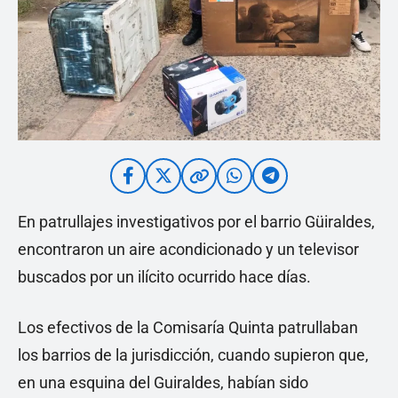
En patrullajes investigativos por el barrio Güiraldes,
encontraron un aire acondicionado y un televisor
buscados por un ilícito ocurrido hace días.
Los efectivos de la Comisaría Quinta patrullaban
los barrios de la jurisdicción, cuando supieron que,
en una esquina del Guiraldes, habían sido