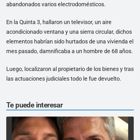
abandonados varios electrodomésticos.
En la Quinta 3, hallaron un televisor, un aire
acondicionado ventana y una sierra circular, dichos
elementos habrían sido hurtados de una vivienda el
mes pasado, damnificaba a un hombre de 68 años.
Luego, localizaron al propietario de los bienes y tras
las actuaciones judiciales todo le fue devuelto.
Te puede interesar