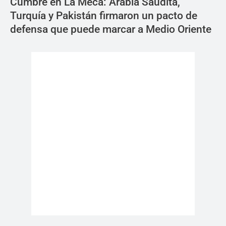
Cumbre en La Meca: Arabia Saudita,
Turquía y Pakistán firmaron un pacto de
defensa que puede marcar a Medio Oriente