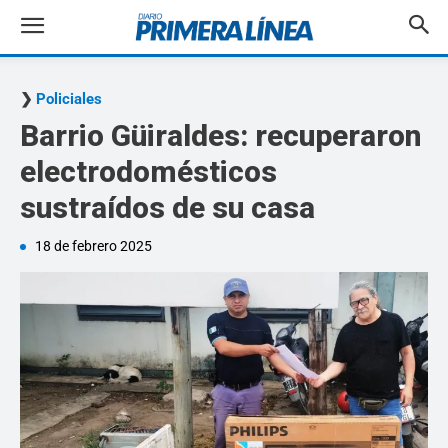
Policiales
Barrio Güiraldes: recuperaron
electrodomésticos
sustraídos de su casa
18 de febrero 2025