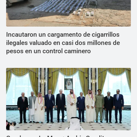
Incautaron un cargamento de cigarrillos
ilegales valuado en casi dos millones de
pesos en un control caminero