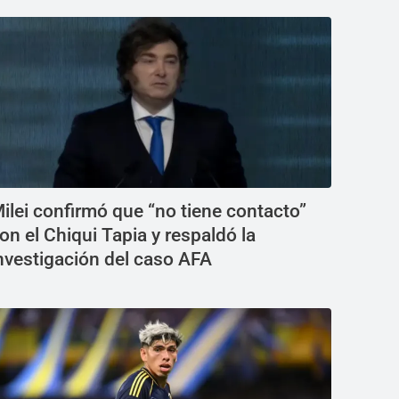
ilei confirmó que “no tiene contacto”
on el Chiqui Tapia y respaldó la
nvestigación del caso AFA