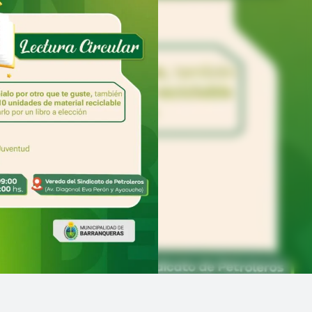
Linea