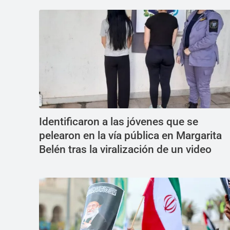
Identificaron a las jóvenes que se
pelearon en la vía pública en Margarita
Belén tras la viralización de un video