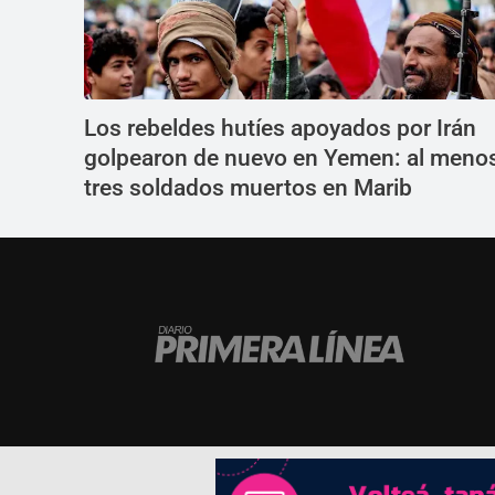
Los rebeldes hutíes apoyados por Irán
golpearon de nuevo en Yemen: al meno
tres soldados muertos en Marib