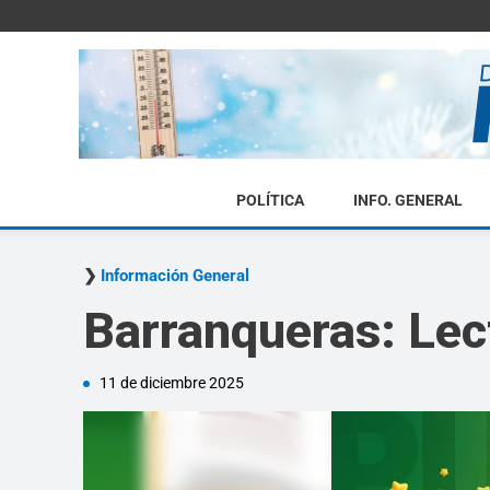
POLÍTICA
INFO. GENERAL
Información General
Barranqueras: Lect
11 de diciembre 2025