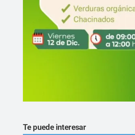
Te puede interesar