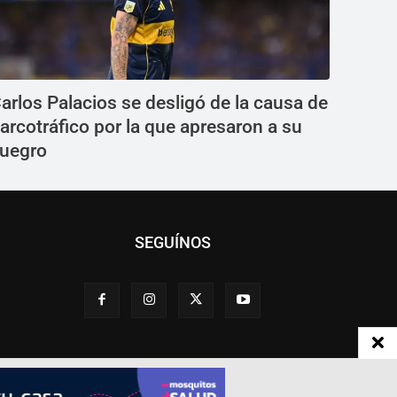
arlos Palacios se desligó de la causa de
arcotráfico por la que apresaron a su
uegro
SEGUÍNOS