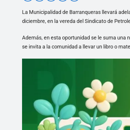
La Municipalidad de Barranqueras llevará adela
diciembre, en la vereda del Sindicato de Petrol
Además, en esta oportunidad se le suma una n
se invita a la comunidad a llevar un libro o mate