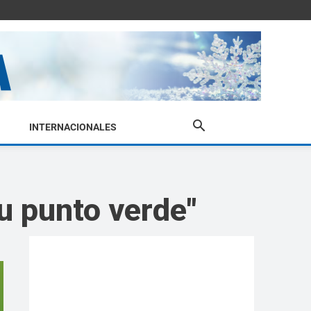
INTERNACIONALES
Tu punto verde"