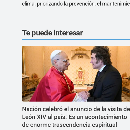
clima, priorizando la prevención, el mantenimi
Te puede interesar
Nación celebró el anuncio de la visita de
León XIV al país: Es un acontecimiento
de enorme trascendencia espiritual