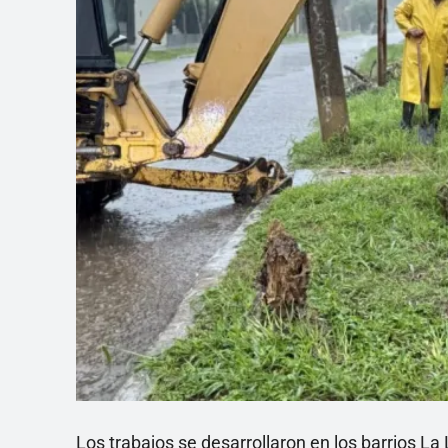
Los trabajos se desarrollaron en los barrios La 