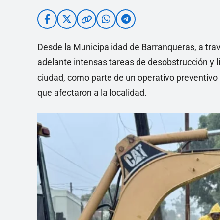
Desde la Municipalidad de Barranqueras, a travé
adelante intensas tareas de desobstrucción y l
ciudad, como parte de un operativo preventivo 
que afectaron a la localidad.