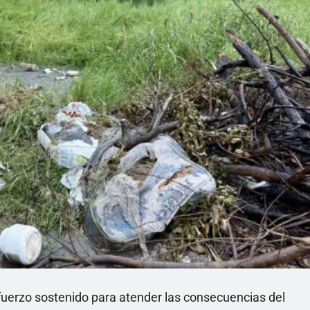
fuerzo sostenido para atender las consecuencias del