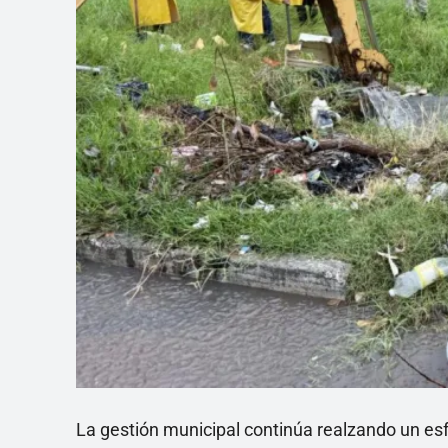
La gestión municipal continúa realzando un es