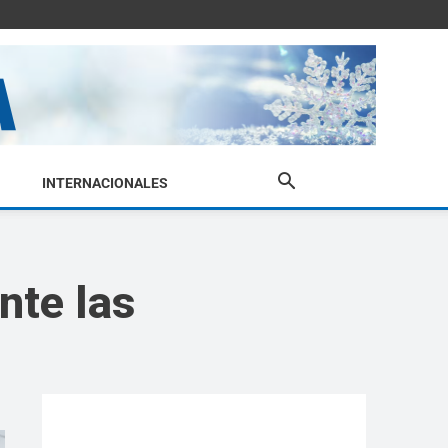
INTERNACIONALES
nte las