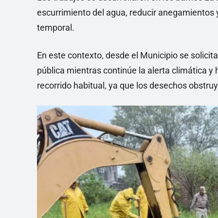
escurrimiento del agua, reducir anegamientos y
temporal.
En este contexto, desde el Municipio se solicita
pública mientras continúe la alerta climática y
recorrido habitual, ya que los desechos obstruy