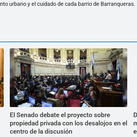
ento urbano y el cuidado de cada barrio de Barranqueras.
El Senado debate el proyecto sobre
D
propiedad privada con los desalojos en el
m
centro de la discusión
e