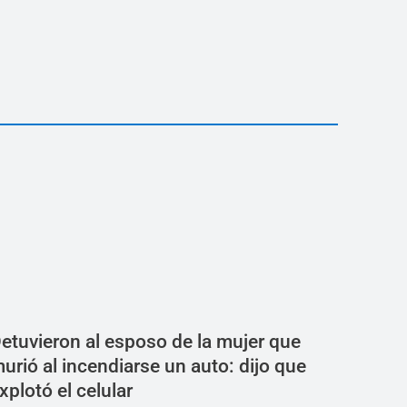
etuvieron al esposo de la mujer que
urió al incendiarse un auto: dijo que
xplotó el celular