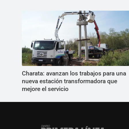
Charata: avanzan los trabajos para una
nueva estación transformadora que
mejore el servicio