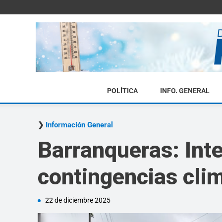
POLÍTICA
INFO. GENERAL
Información General
Barranqueras: Inte
contingencias cli
22 de diciembre 2025