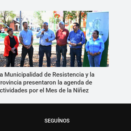
a Municipalidad de Resistencia y la
rovincia presentaron la agenda de
ctividades por el Mes de la Niñez
SEGUÍNOS