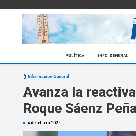
POLÍTICA
INFO. GENERAL
Información General
Avanza la reactiva
Roque Sáenz Peñ
4 de febrero 2025