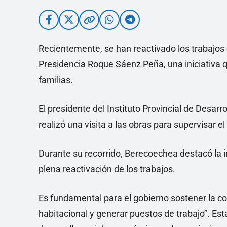
Recientemente, se han reactivado los trabajos 
Presidencia Roque Sáenz Peña, una iniciativa 
familias.
El presidente del Instituto Provincial de Desa
realizó una visita a las obras para supervisar e
Durante su recorrido, Berecoechea destacó la 
plena reactivación de los trabajos.
Es fundamental para el gobierno sostener la con
habitacional y generar puestos de trabajo”. Est