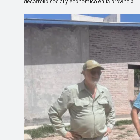
desarrollo social y económico en la provincia.