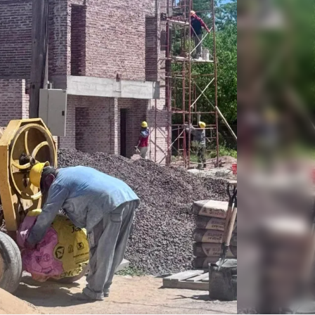
Linea