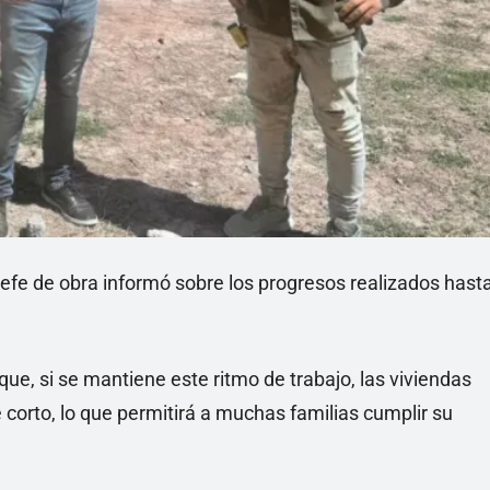
jefe de obra informó sobre los progresos realizados hast
e, si se mantiene este ritmo de trabajo, las viviendas
 corto, lo que permitirá a muchas familias cumplir su