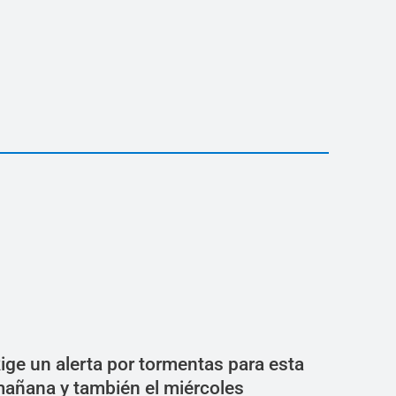
ige un alerta por tormentas para esta
añana y también el miércoles