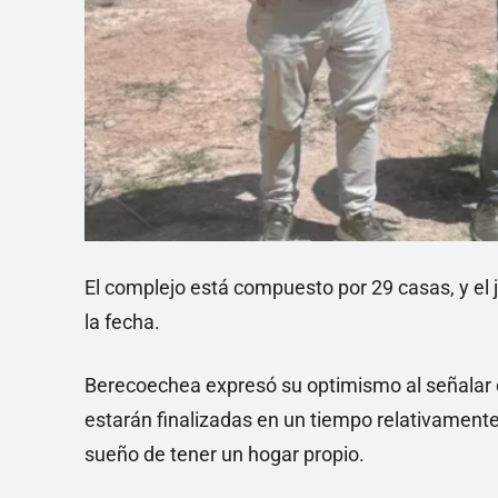
El complejo está compuesto por 29 casas, y el 
la fecha.
Berecoechea expresó su optimismo al señalar qu
estarán finalizadas en un tiempo relativamente
sueño de tener un hogar propio.