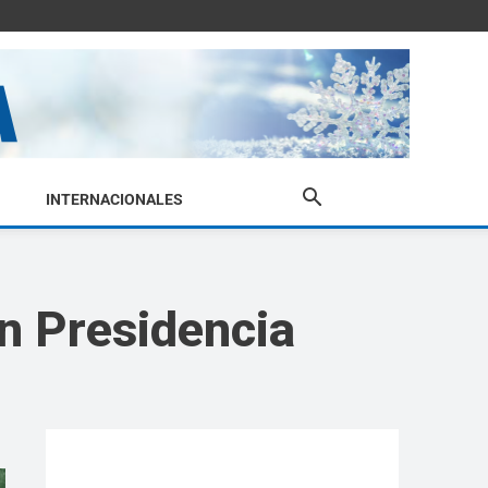
INTERNACIONALES
en Presidencia