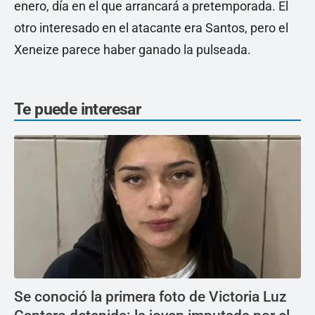
enero, día en el que arrancará a pretemporada. El
otro interesado en el atacante era Santos, pero el
Xeneize parece haber ganado la pulseada.
Te puede interesar
Se conoció la primera foto de Victoria Luz