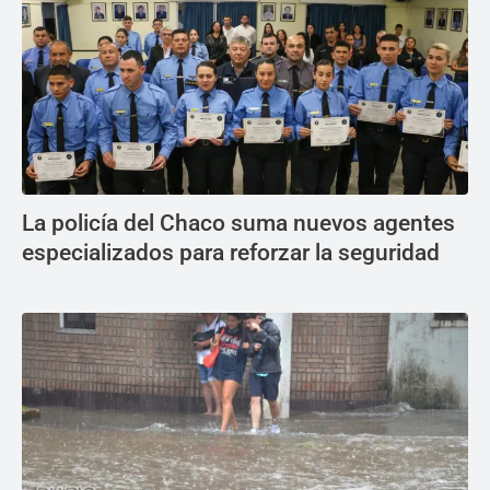
La policía del Chaco suma nuevos agentes
especializados para reforzar la seguridad