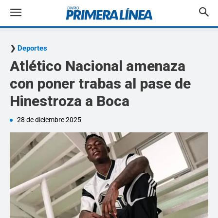
Deportes
Atlético Nacional amenaza
con poner trabas al pase de
Hinestroza a Boca
28 de diciembre 2025