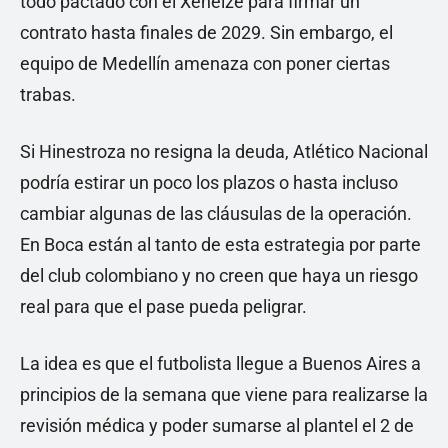
todo pactado con el Xeneize para firmar un
contrato hasta finales de 2029. Sin embargo, el
equipo de Medellín amenaza con poner ciertas
trabas.
Si Hinestroza no resigna la deuda, Atlético Nacional
podría estirar un poco los plazos o hasta incluso
cambiar algunas de las cláusulas de la operación.
En Boca están al tanto de esta estrategia por parte
del club colombiano y no creen que haya un riesgo
real para que el pase pueda peligrar.
La idea es que el futbolista llegue a Buenos Aires a
principios de la semana que viene para realizarse la
revisión médica y poder sumarse al plantel el 2 de