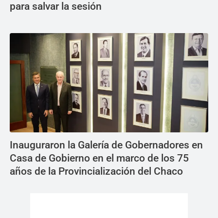
para salvar la sesión
Inauguraron la Galería de Gobernadores en
Casa de Gobierno en el marco de los 75
años de la Provincialización del Chaco