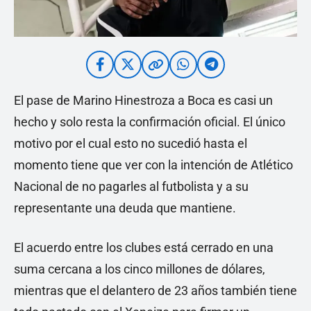
El pase de Marino Hinestroza a Boca es casi un
hecho y solo resta la confirmación oficial. El único
motivo por el cual esto no sucedió hasta el
momento tiene que ver con la intención de Atlético
Nacional de no pagarles al futbolista y a su
representante una deuda que mantiene.
El acuerdo entre los clubes está cerrado en una
suma cercana a los cinco millones de dólares,
mientras que el delantero de 23 años también tiene