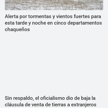
Alerta por tormentas y vientos fuertes para
esta tarde y noche en cinco departamentos
chaqueños
Sin respaldo, el oficialismo dio de baja la
cláusula de venta de tierras a extranjeros