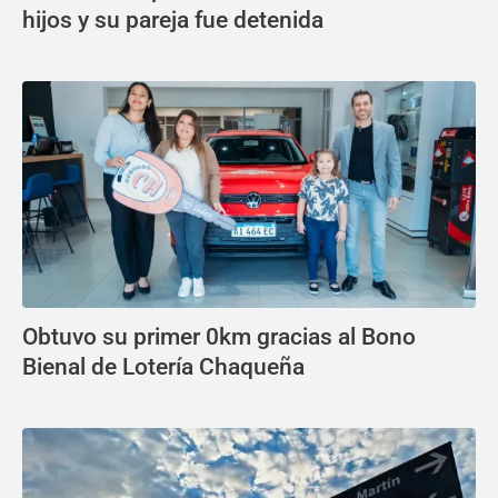
hijos y su pareja fue detenida
Obtuvo su primer 0km gracias al Bono
Bienal de Lotería Chaqueña