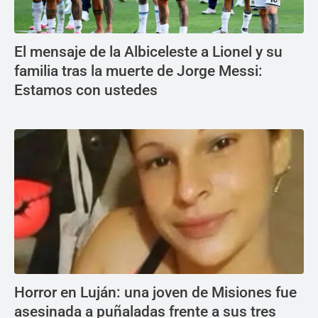
El mensaje de la Albiceleste a Lionel y su
familia tras la muerte de Jorge Messi:
Estamos con ustedes
Horror en Luján: una joven de Misiones fue
asesinada a puñaladas frente a sus tres