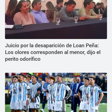
Juicio por la desaparición de Loan Peña:
Los olores corresponden al menor, dijo el
perito odorífico