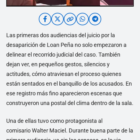
Las primeras dos audiencias del juicio por la
desaparición de Loan Peña no solo empezaron a
delinear el recorrido judicial del caso. También
dejan ver, en pequeños gestos, silencios y
actitudes, cómo atraviesan el proceso quienes
están sentados en el banquillo de los acusados. En
ese registro más fino aparecieron escenas que
construyeron una postal del clima dentro de la sala.
Una de ellas tuvo como protagonista al
comisario Walter Maciel. Durante buena parte de la