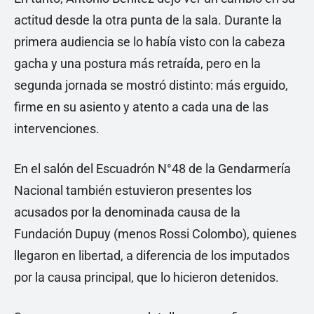
actitud desde la otra punta de la sala. Durante la
primera audiencia se lo había visto con la cabeza
gacha y una postura más retraída, pero en la
segunda jornada se mostró distinto: más erguido,
firme en su asiento y atento a cada una de las
intervenciones.
En el salón del Escuadrón N°48 de la Gendarmería
Nacional también estuvieron presentes los
acusados por la denominada causa de la
Fundación Dupuy (menos Rossi Colombo), quienes
llegaron en libertad, a diferencia de los imputados
por la causa principal, que lo hicieron detenidos.