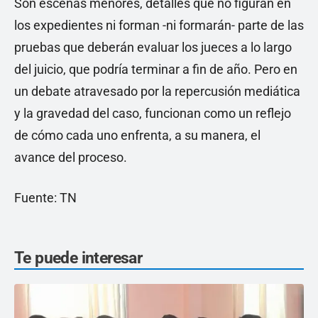
Son escenas menores, detalles que no figuran en
los expedientes ni forman -ni formarán- parte de las
pruebas que deberán evaluar los jueces a lo largo
del juicio, que podría terminar a fin de año. Pero en
un debate atravesado por la repercusión mediática
y la gravedad del caso, funcionan como un reflejo
de cómo cada uno enfrenta, a su manera, el
avance del proceso.
Fuente: TN
Te puede interesar