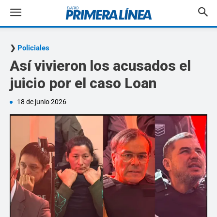
Policiales
Así vivieron los acusados el
juicio por el caso Loan
18 de junio 2026