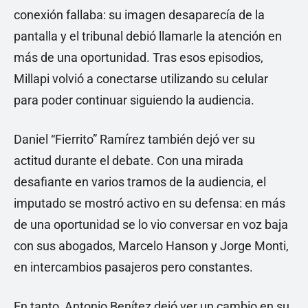
conexión fallaba: su imagen desaparecía de la
pantalla y el tribunal debió llamarle la atención en
más de una oportunidad. Tras esos episodios,
Millapi volvió a conectarse utilizando su celular
para poder continuar siguiendo la audiencia.
Daniel “Fierrito” Ramírez también dejó ver su
actitud durante el debate. Con una mirada
desafiante en varios tramos de la audiencia, el
imputado se mostró activo en su defensa: en más
de una oportunidad se lo vio conversar en voz baja
con sus abogados, Marcelo Hanson y Jorge Monti,
en intercambios pasajeros pero constantes.
En tanto, Antonio Benítez dejó ver un cambio en su