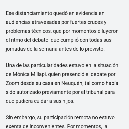
Ese distanciamiento quedó en evidencia en
audiencias atravesadas por fuertes cruces y
problemas técnicos, que por momentos diluyeron
el ritmo del debate, que cumplió con todas sus
jornadas de la semana antes de lo previsto.
Una de las particularidades estuvo en la situación
de Mónica Millapi, quien presenció el debate por
Zoom desde su casa en Neuquén, tal como había
sido autorizado previamente por el tribunal para
que pudiera cuidar a sus hijos.
Sin embargo, su participación remota no estuvo
exenta de inconvenientes. Por momentos, la