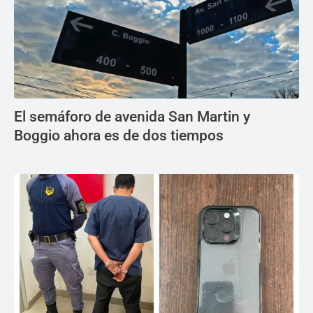
El semáforo de avenida San Martin y
Boggio ahora es de dos tiempos