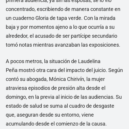
primera audiencia, ya sin las esposas, se lo vio
concentrado, escribiendo de manera constante en
un cuaderno Gloria de tapa verde. Con la mirada
baja y por momentos ajeno a lo que ocurría a su
alrededor, el acusado de ser partícipe secundario
tomó notas mientras avanzaban las exposiciones.
A pocos metros, la situación de Laudelina
Peña mostró otra cara del impacto del juicio. Según
contó su abogada, Mónica Chirivín, la mujer
atraviesa episodios de presión alta desde el
domingo, en la previa al inicio de las audiencias. Su
estado de salud se suma al cuadro de desgaste
que, aseguran desde su entorno, viene
acumulando desde el comienzo de la causa.