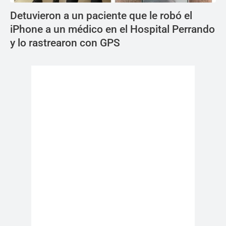
Detuvieron a un paciente que le robó el
iPhone a un médico en el Hospital Perrando
y lo rastrearon con GPS