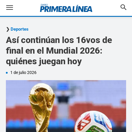
Deportes
Así continúan los 16vos de
final en el Mundial 2026:
quiénes juegan hoy
1 de julio 2026