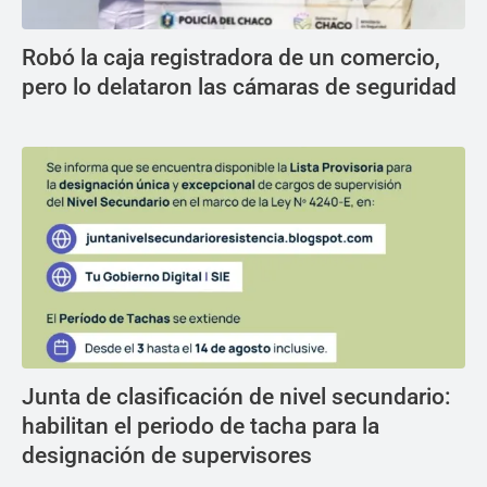
Robó la caja registradora de un comercio,
pero lo delataron las cámaras de seguridad
Junta de clasificación de nivel secundario:
habilitan el periodo de tacha para la
designación de supervisores