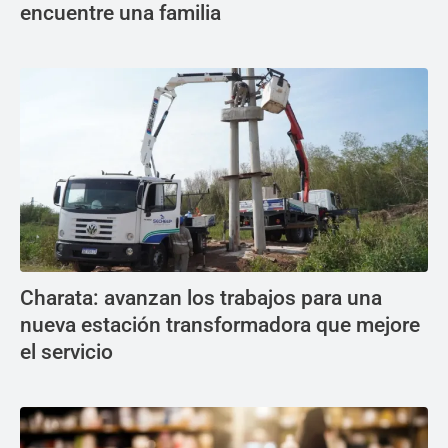
encuentre una familia
Charata: avanzan los trabajos para una
nueva estación transformadora que mejore
el servicio