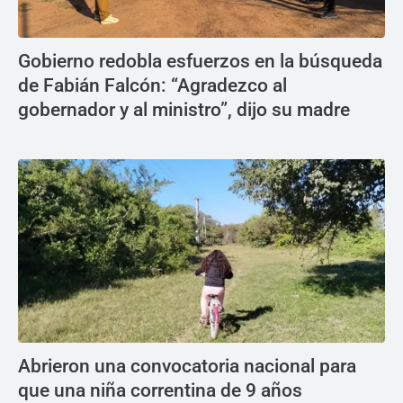
Gobierno redobla esfuerzos en la búsqueda
de Fabián Falcón: “Agradezco al
gobernador y al ministro”, dijo su madre
Abrieron una convocatoria nacional para
que una niña correntina de 9 años