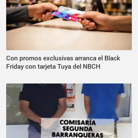
Con promos exclusivas arranca el Black
Friday con tarjeta Tuya del NBCH