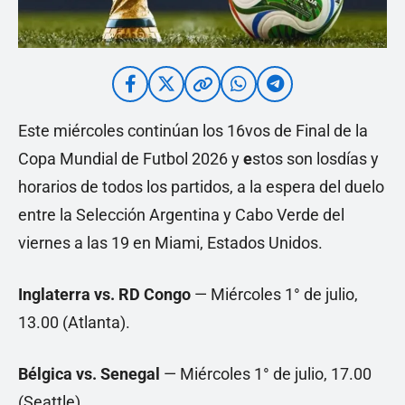
Este miércoles continúan los 16vos de Final de la
Copa Mundial de Futbol 2026 y
e
stos son losdías y
horarios de todos los partidos, a la espera del duelo
entre la Selección Argentina y Cabo Verde del
viernes a las 19 en Miami, Estados Unidos.
Inglaterra vs. RD Congo
— Miércoles 1° de julio,
13.00 (Atlanta).
Bélgica vs. Senegal
— Miércoles 1° de julio, 17.00
(Seattle).