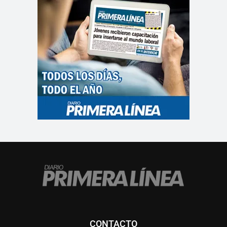
CONTACTO