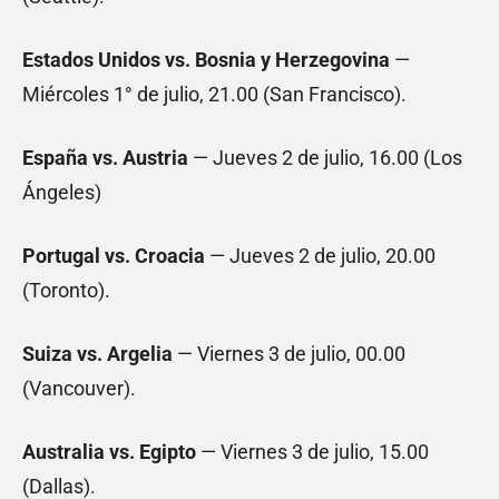
Estados Unidos vs. Bosnia y Herzegovina
—
Miércoles 1° de julio, 21.00 (San Francisco).
España vs. Austria
— Jueves 2 de julio, 16.00 (Los
Ángeles)
Portugal vs. Croacia
— Jueves 2 de julio, 20.00
(Toronto).
Suiza vs. Argelia
— Viernes 3 de julio, 00.00
(Vancouver).
Australia vs. Egipto
— Viernes 3 de julio, 15.00
(Dallas).