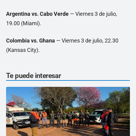
Argentina vs. Cabo Verde
— Viernes 3 de julio,
19.00 (Miami).
Colombia vs. Ghana
— Viernes 3 de julio, 22.30
(Kansas City).
Te puede interesar