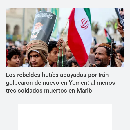
Los rebeldes hutíes apoyados por Irán
golpearon de nuevo en Yemen: al menos
tres soldados muertos en Marib