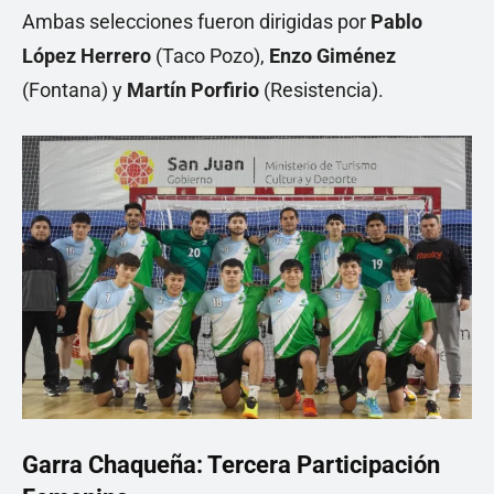
Ambas selecciones fueron dirigidas por
Pablo
López Herrero
(Taco Pozo),
Enzo Giménez
(Fontana) y
Martín Porfirio
(Resistencia).
Garra Chaqueña: Tercera Participación