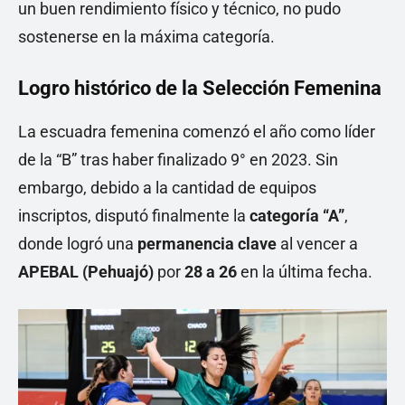
un buen rendimiento físico y técnico, no pudo
sostenerse en la máxima categoría.
Logro histórico de la Selección Femenina
La escuadra femenina comenzó el año como líder
de la “B” tras haber finalizado 9° en 2023. Sin
embargo, debido a la cantidad de equipos
inscriptos, disputó finalmente la
categoría “A”
,
donde logró una
permanencia clave
al vencer a
APEBAL (Pehuajó)
por
28 a 26
en la última fecha.