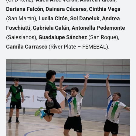
Dariana Falcón, Dainara Cáceres, Cinthia Vega
(San Martín),
Lucila Citón, Sol Daneluk, Andrea
Foschiatti, Gabriela Galán, Antonella Pedemonte
(Salesianos),
Guadalupe Sánchez
(San Roque),
Camila Carrasco
(River Plate – FEMEBAL).