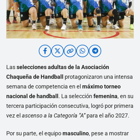
Las
selecciones adultas de la Asociación
Chaqueña de Handball
protagonizaron una intensa
semana de competencia en el
máximo torneo
nacional de handball
. La selección
femenina
, en su
tercera participación consecutiva, logró por primera
vez el
ascenso a la Categoría “A”
para el año 2027.
Por su parte, el equipo
masculino
, pese a mostrar