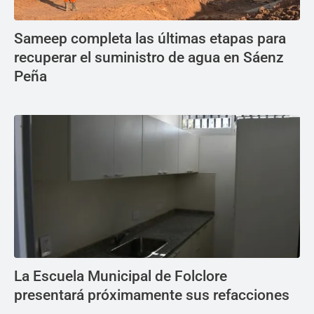
Sameep completa las últimas etapas para
recuperar el suministro de agua en Sáenz
Peña
La Escuela Municipal de Folclore
presentará próximamente sus refacciones