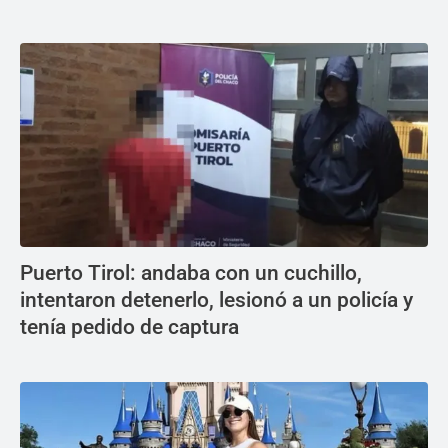
Puerto Tirol: andaba con un cuchillo,
intentaron detenerlo, lesionó a un policía y
tenía pedido de captura