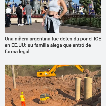
Una niñera argentina fue detenida por el ICE
en EE.UU: su familia alega que entró de
forma legal