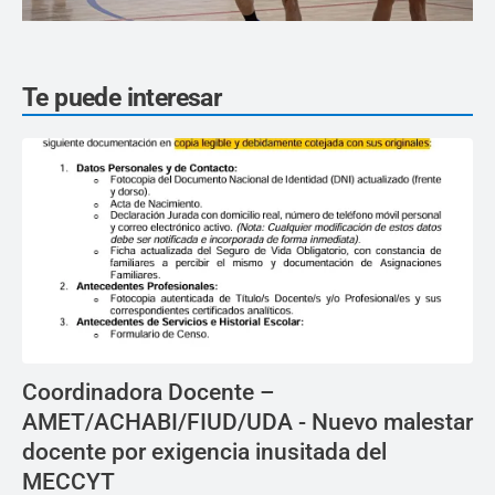
Te puede interesar
Coordinadora Docente –
AMET/ACHABI/FIUD/UDA - Nuevo malestar
docente por exigencia inusitada del
MECCYT