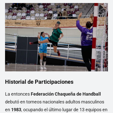
Historial de Participaciones
La entonces
Federación Chaqueña de Handball
debutó en torneos nacionales adultos masculinos
en
1983
, ocupando el último lugar de 13 equipos en