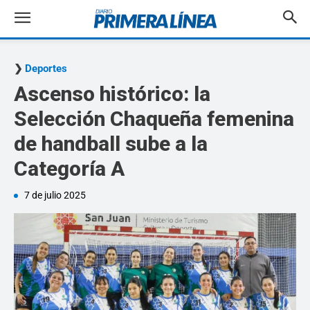
Deportes
Ascenso histórico: la
Selección Chaqueña femenina
de handball sube a la
Categoría A
7 de julio 2025