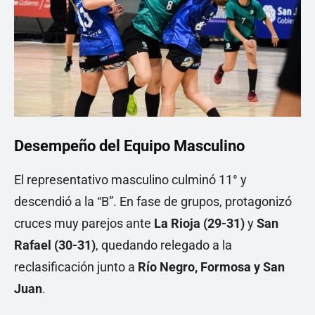
Desempeño del Equipo Masculino
El representativo masculino culminó 11° y
descendió a la “B”. En fase de grupos, protagonizó
cruces muy parejos ante
La Rioja (29-31)
y
San
Rafael (30-31)
, quedando relegado a la
reclasificación junto a
Río Negro, Formosa y San
Juan
.