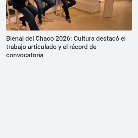
Bienal del Chaco 2026: Cultura destacó el
trabajo articulado y el récord de
convocatoria