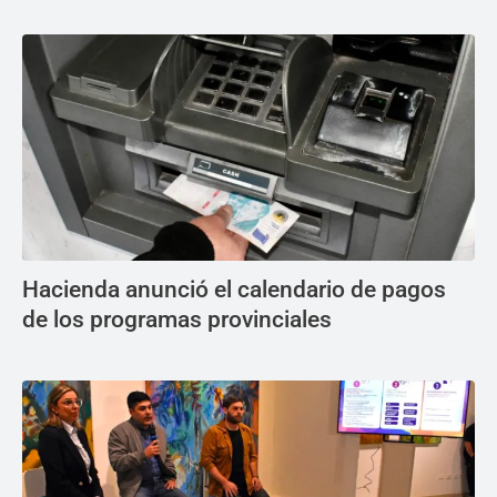
Hacienda anunció el calendario de pagos
de los programas provinciales