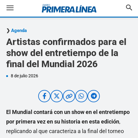
Agenda
Artistas confirmados para el
show del entretiempo de la
final del Mundial 2026
8 de julio 2026
El Mundial contará con un show en el entretiempo
por primera vez en su historia en esta edición
,
replicando al que caracteriza a la final del torneo