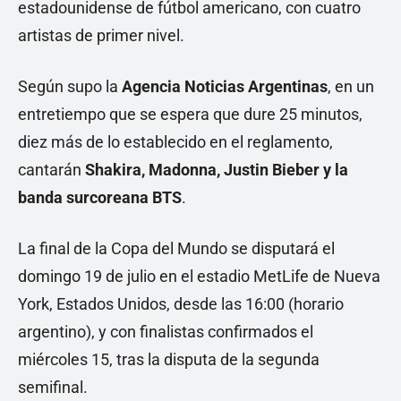
estadounidense de fútbol americano, con cuatro
artistas de primer nivel.
Según supo la
Agencia Noticias Argentinas
, en un
entretiempo que se espera que dure 25 minutos,
diez más de lo establecido en el reglamento,
cantarán
Shakira, Madonna, Justin Bieber y la
banda surcoreana BTS
.
La final de la Copa del Mundo se disputará el
domingo 19 de julio en el estadio MetLife de Nueva
York, Estados Unidos, desde las 16:00 (horario
argentino), y con finalistas confirmados el
miércoles 15, tras la disputa de la segunda
semifinal.