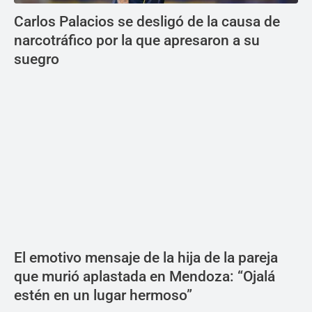
Carlos Palacios se desligó de la causa de
narcotráfico por la que apresaron a su
suegro
El emotivo mensaje de la hija de la pareja
que murió aplastada en Mendoza: “Ojalá
estén en un lugar hermoso”