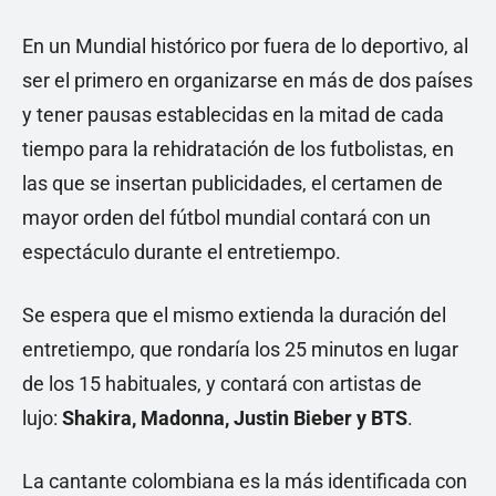
En un Mundial histórico por fuera de lo deportivo, al
ser el primero en organizarse en más de dos países
y tener pausas establecidas en la mitad de cada
tiempo para la rehidratación de los futbolistas, en
las que se insertan publicidades, el certamen de
mayor orden del fútbol mundial contará con un
espectáculo durante el entretiempo.
Se espera que el mismo extienda la duración del
entretiempo, que rondaría los 25 minutos en lugar
de los 15 habituales, y contará con artistas de
lujo:
Shakira, Madonna, Justin Bieber y BTS
.
La cantante colombiana es la más identificada con