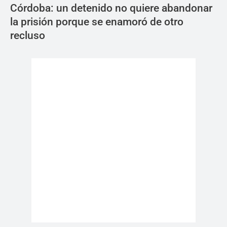
Córdoba: un detenido no quiere abandonar
la prisión porque se enamoró de otro
recluso