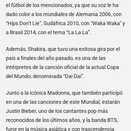
el fútbol de los mencionados, ya que su voz le ha
dado color a los mundiales de Alemania 2006, con
“Hips Don’t Lie”, Sudáfrica 2010, con “Waka Waka” y
a Brasil 2014, con el tema “La La La”.
Además, Shakira, que tuvo una exitosa gira por el
país a finales del año pasado, es una de las
intérpretes de la canción oficial de la actual Copa
del Mundo, denominada “Dai Dai”.
Junto a la icónica Madonna, que también participó
en una de las canciones de este Mundial, estarán
Justin Bieber, uno de los cantantes pop más
reconocidos de los últimos años, y la banda BTS,
furor en la música asiática y con trascendencia