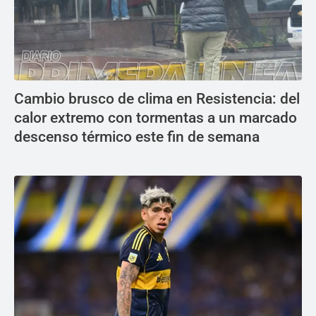
Cambio brusco de clima en Resistencia: del
calor extremo con tormentas a un marcado
descenso térmico este fin de semana