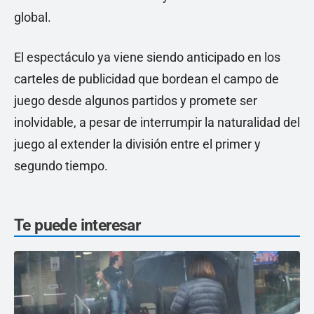
global.
El espectáculo ya viene siendo anticipado en los
carteles de publicidad que bordean el campo de
juego desde algunos partidos y promete ser
inolvidable, a pesar de interrumpir la naturalidad del
juego al extender la división entre el primer y
segundo tiempo.
Te puede interesar