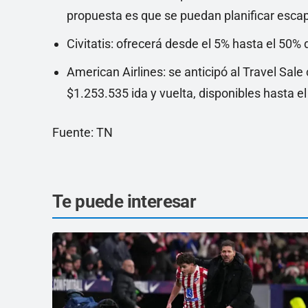
propuesta es que se puedan planificar esc
Civitatis: ofrecerá desde el 5% hasta el 50%
American Airlines: se anticipó al Travel Sal
$1.253.535 ida y vuelta, disponibles hasta e
Fuente: TN
Te puede interesar