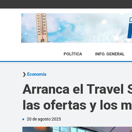
POLÍTICA
INFO. GENERAL
Economía
Arranca el Travel 
las ofertas y los 
20 de agosto 2025