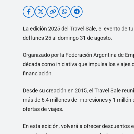
La edición 2025 del Travel Sale, el evento de t
del lunes 25 al domingo 31 de agosto.
Organizado por la Federación Argentina de Emp
década como iniciativa que impulsa los viajes 
financiación.
Desde su creación en 2015, el Travel Sale reun
más de 6,4 millones de impresiones y 1 millón
ofertas de viajes.
En esta edición, volverá a ofrecer descuentos e