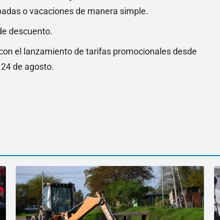
apadas o vacaciones de manera simple.
 de descuento.
e con el lanzamiento de tarifas promocionales desde
l 24 de agosto.