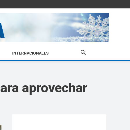
INTERNACIONALES
para aprovechar