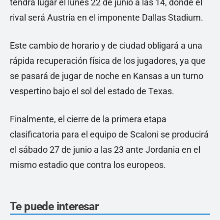
tendrá lugar el lunes 22 de junio a las 14, donde el
rival será Austria en el imponente Dallas Stadium.
Este cambio de horario y de ciudad obligará a una
rápida recuperación física de los jugadores, ya que
se pasará de jugar de noche en Kansas a un turno
vespertino bajo el sol del estado de Texas.
Finalmente, el cierre de la primera etapa
clasificatoria para el equipo de Scaloni se producirá
el sábado 27 de junio a las 23 ante Jordania en el
mismo estadio que contra los europeos.
Te puede interesar