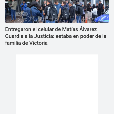
Entregaron el celular de Matías Álvarez
Guardia a la Justicia: estaba en poder de la
familia de Victoria