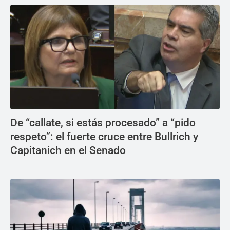
De “callate, si estás procesado” a “pido
respeto”: el fuerte cruce entre Bullrich y
Capitanich en el Senado