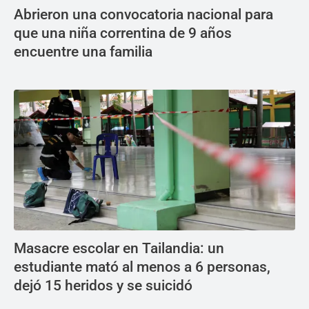
Abrieron una convocatoria nacional para
que una niña correntina de 9 años
encuentre una familia
Masacre escolar en Tailandia: un
estudiante mató al menos a 6 personas,
dejó 15 heridos y se suicidó