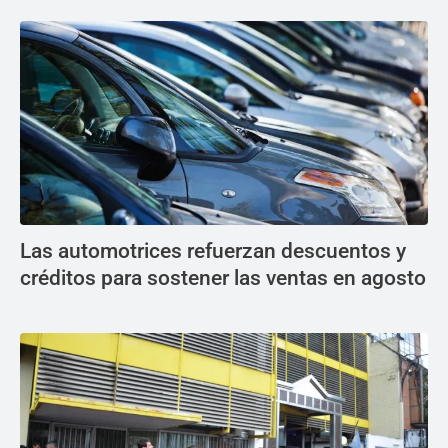
Las automotrices refuerzan descuentos y
créditos para sostener las ventas en agosto