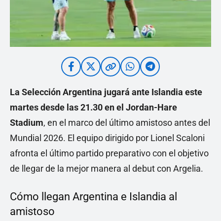
La Selección Argentina jugará ante Islandia este
martes desde las 21.30 en el Jordan-Hare
Stadium
, en el marco del último amistoso antes del
Mundial 2026. El equipo dirigido por Lionel Scaloni
afronta el último partido preparativo con el objetivo
de llegar de la mejor manera al debut con Argelia.
Cómo llegan Argentina e Islandia al
amistoso