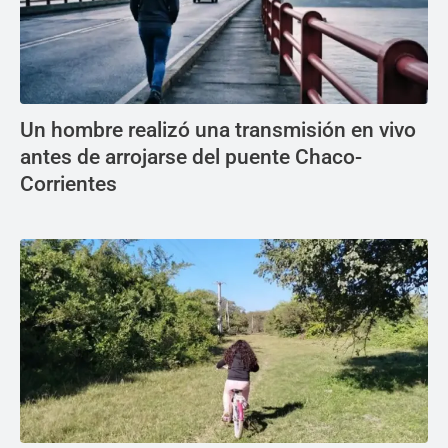
Un hombre realizó una transmisión en vivo
antes de arrojarse del puente Chaco-
Corrientes