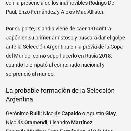
con la presencia de los inamovibles Rodrigo De
Paul, Enzo Fernández y Alexis Mac Allister.
Por su parte, Islandia viene de caer 1-0 contra
Japón en su primer amistoso y buscará dar el golpe
ante la Selección Argentina en la previa de la Copa
del Mundo, como supo hacerlo en Rusia 2018,
cuando le empató al combinado nacional y
sorprendió al mundo.
La probable formación de la Selección
Argentina
Gerónimo
Rulli
; Nicolás
Capaldo
o Agustín
Giay
,
Nicolás
Otamendi
, Lisandro
Martínez
,