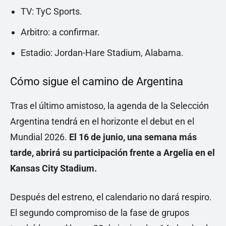
TV: TyC Sports.
Arbitro: a confirmar.
Estadio: Jordan-Hare Stadium, Alabama.
Cómo sigue el camino de Argentina
Tras el último amistoso, la agenda de la Selección
Argentina tendrá en el horizonte el debut en el
Mundial 2026.
El 16 de junio, una semana más
tarde, abrirá su participación frente a Argelia en el
Kansas City Stadium.
Después del estreno, el calendario no dará respiro.
El segundo compromiso de la fase de grupos