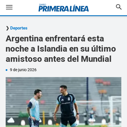
Deportes
Argentina enfrentará esta
noche a Islandia en su último
amistoso antes del Mundial
9 de junio 2026