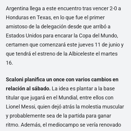
Argentina llega a este encuentro tras vencer 2-0 a
Honduras en Texas, en lo que fue el primer
amistoso de la delegación desde que arribó a
Estados Unidos para encarar la Copa del Mundo,
certamen que comenzará este jueves 11 de junio y
que tendrá el estreno de la Albiceleste el martes
16.
Scaloni planifica un once con varios cambios en
relación al sábado.
La idea es plantar a la base
titular que jugará en el Mundial, entre ellos con
Lionel Messi, quien dejó atrás la molestia muscular
y probablemente sea de la partida para ganar
ritmo. Además, el mediocampo se vería renovado