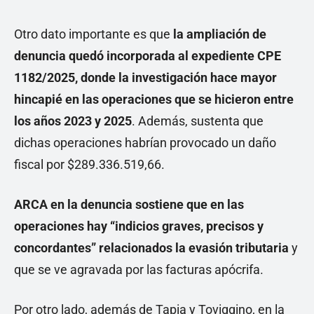
Otro dato importante es que
la ampliación de
denuncia quedó incorporada al expediente CPE
1182/2025, donde la investigación hace mayor
hincapié en las operaciones que se hicieron entre
los años 2023 y 2025
. Además, sustenta que
dichas operaciones habrían provocado un daño
fiscal por $289.336.519,66.
ARCA en la denuncia sostiene que en las
operaciones hay “indicios graves, precisos y
concordantes” relacionados la evasión tributaria
y
que se ve agravada por las facturas apócrifa.
Por otro lado, además de Tapia y Toviggino, en la