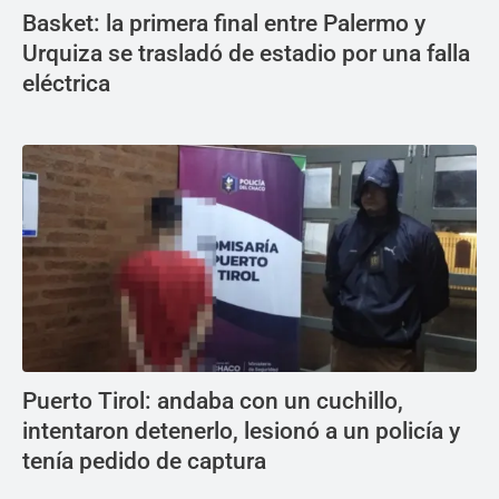
Basket: la primera final entre Palermo y
Urquiza se trasladó de estadio por una falla
eléctrica
Puerto Tirol: andaba con un cuchillo,
intentaron detenerlo, lesionó a un policía y
tenía pedido de captura