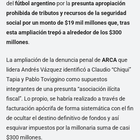
del
fútbol argentino
por la
presunta apropiación
prohibida de tributos y recursos de la seguridad
social por un monto de $19 mil millones que, tras
esta ampliación trepó a alrededor de los $300
millones
.
La ampliación de la denuncia penal de
ARCA
que
lidera Andrés Vázquez identificó a Claudio “Chiqui”
Tapia y Pablo Toviggino como supuestos
integrantes de una presunta “asociación ilícita
fiscal”. Lo propio, se habría realizado a través de
facturación apócrifa de forma sistemática con el fin
de ocultar el destino definitivo de fondos y así
esquivar impuestos por la millonaria suma de casi
$300 millones.