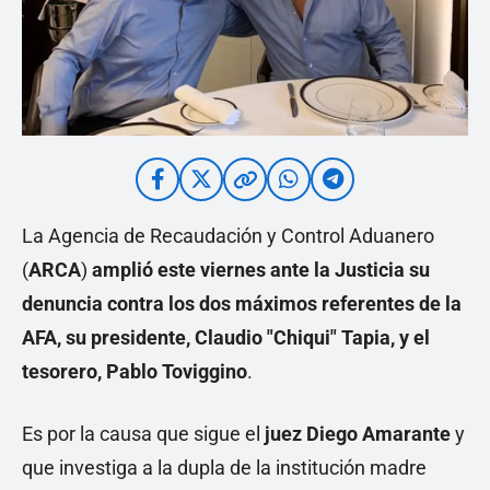
La Agencia de Recaudación y Control Aduanero
(
ARCA
)
amplió este viernes ante la Justicia su
denuncia contra los dos máximos referentes de la
AFA, su presidente, Claudio "Chiqui" Tapia, y el
tesorero, Pablo Toviggino
.
Es por la causa que sigue el
juez Diego Amarante
y
que investiga a la dupla de la institución madre