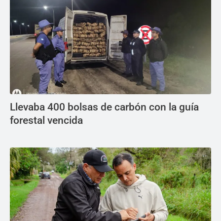
Llevaba 400 bolsas de carbón con la guía
forestal vencida