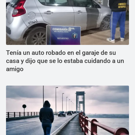
Tenía un auto robado en el garaje de su
casa y dijo que se lo estaba cuidando a un
amigo