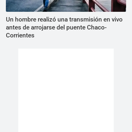
Un hombre realizó una transmisión en vivo
antes de arrojarse del puente Chaco-
Corrientes