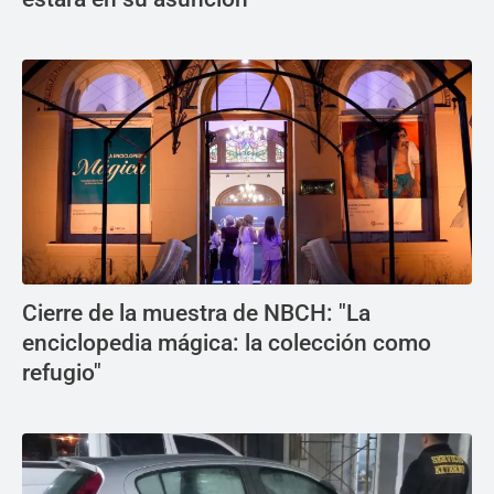
Cierre de la muestra de NBCH: "La
enciclopedia mágica: la colección como
refugio"