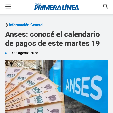
Información General
Anses: conocé el calendario
de pagos de este martes 19
19 de agosto 2025