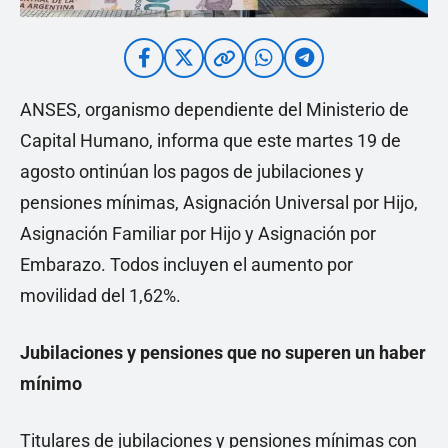
ANSES, organismo dependiente del Ministerio de
Capital Humano, informa que este martes 19 de
agosto ontinúan los pagos de jubilaciones y
pensiones mínimas, Asignación Universal por Hijo,
Asignación Familiar por Hijo y Asignación por
Embarazo. Todos incluyen el aumento por
movilidad del 1,62%.
Jubilaciones y pensiones que no superen un haber
mínimo
Titulares de jubilaciones y pensiones mínimas con