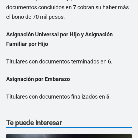
documentos concluidos en
7
cobran su haber más
el bono de 70 mil pesos.
Asignación Universal por Hijo y Asignación
Familiar por Hijo
Titulares con documentos terminados en
6
.
Asignación por Embarazo
Titulares con documentos finalizados en
5
.
Te puede interesar