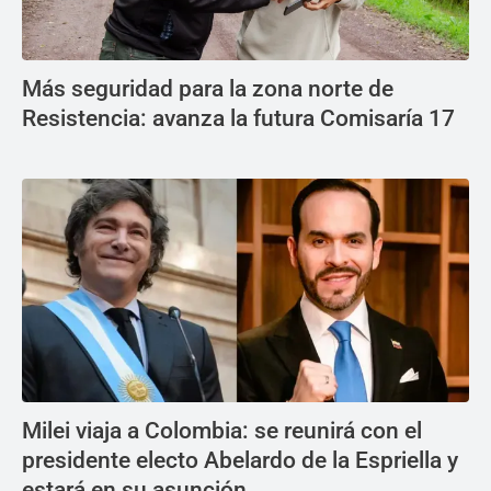
Más seguridad para la zona norte de
Resistencia: avanza la futura Comisaría 17
Milei viaja a Colombia: se reunirá con el
presidente electo Abelardo de la Espriella y
estará en su asunción