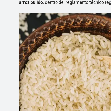
arroz pulido
, dentro del reglamento técnico re