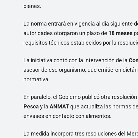
bienes.
La norma entrará en vigencia al día siguiente de
autoridades otorgaron un plazo de
18 meses
pa
requisitos técnicos establecidos por la resoluc
La iniciativa contó con la intervención de la
Com
asesor de ese organismo, que emitieron dictá
normativa.
En paralelo, el Gobierno publicó otra resolución
Pesca
y la
ANMAT
que actualiza las normas d
envases en contacto con alimentos.
La medida incorpora tres resoluciones del Mer