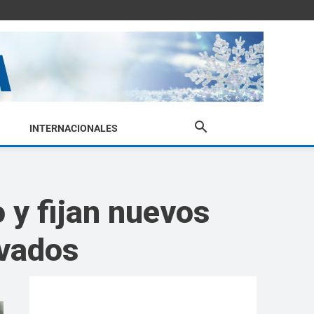
INTERNACIONALES
 y fijan nuevos
ivados