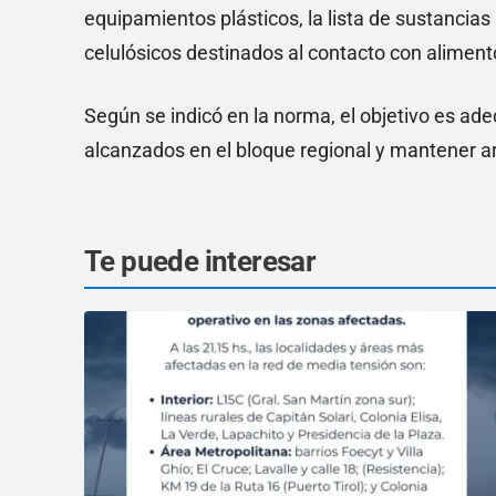
equipamientos plásticos, la lista de sustancias
celulósicos destinados al contacto con aliment
Según se indicó en la norma, el objetivo es adec
alcanzados en el bloque regional y mantener ar
Te puede interesar