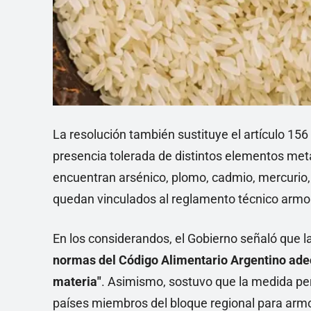
La resolución también sustituye el artículo 156
presencia tolerada de distintos elementos metál
encuentran arsénico, plomo, cadmio, mercurio, 
quedan vinculados al reglamento técnico armo
En los considerandos, el Gobierno señaló que l
normas del Código Alimentario Argentino ade
materia"
. Asimismo, sostuvo que la medida pe
países miembros del bloque regional para armon