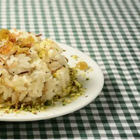
Linea