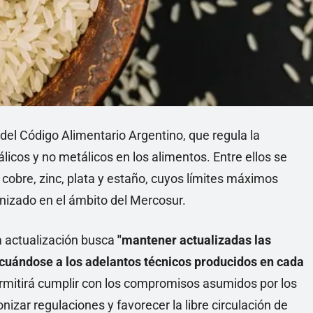
 del Código Alimentario Argentino, que regula la
icos y no metálicos en los alimentos. Entre ellos se
cobre, zinc, plata y estaño, cuyos límites máximos
nizado en el ámbito del Mercosur.
a actualización busca
"mantener actualizadas las
cuándose a los adelantos técnicos producidos en cada
rmitirá cumplir con los compromisos asumidos por los
izar regulaciones y favorecer la libre circulación de