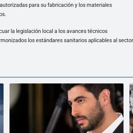
 autorizadas para su fabricación y los materiales
os.
uar la legislación local a los avances técnicos
monizados los estándares sanitarios aplicables al sector