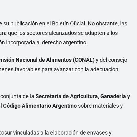
 su publicación en el Boletín Oficial. No obstante, las
ra que los sectores alcanzados se adapten a los
ión incorporada al derecho argentino.
isión Nacional de Alimentos (CONAL)
y del consejo
menes favorables para avanzar con la adecuación
 conjunta de la
Secretaría de Agricultura, Ganadería y
el
Código Alimentario Argentino
sobre materiales y
cosur vinculadas a la elaboración de envases y