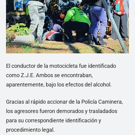
El conductor de la motocicleta fue identificado
como Z.J.E. Ambos se encontraban,
aparentemente, bajo los efectos del alcohol.
Gracias al rápido accionar de la Policía Caminera,
los agresores fueron demorados y trasladados
para su correspondiente identificación y
procedimiento legal.