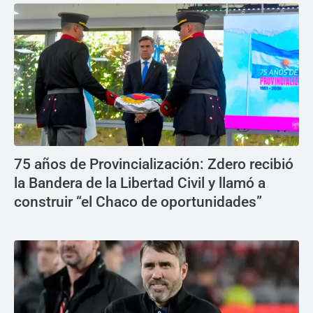
75 años de Provincialización: Zdero recibió
la Bandera de la Libertad Civil y llamó a
construir “el Chaco de oportunidades”