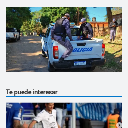
Te puede interesar