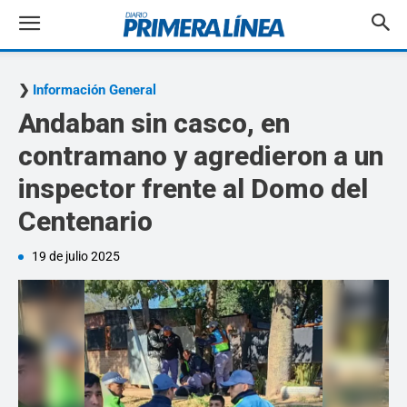
Información General
Andaban sin casco, en
contramano y agredieron a un
inspector frente al Domo del
Centenario
19 de julio 2025