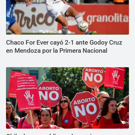
Chaco For Ever cayó 2-1 ante Godoy Cruz
en Mendoza por la Primera Nacional