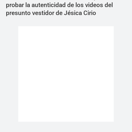
probar la autenticidad de los videos del
presunto vestidor de Jésica Cirio