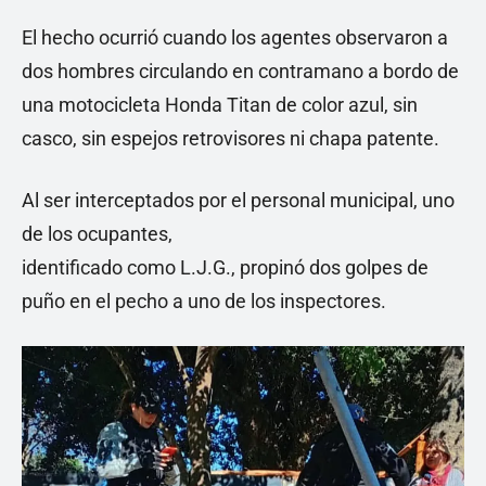
El hecho ocurrió cuando los agentes observaron a
dos hombres circulando en contramano a bordo de
una motocicleta Honda Titan de color azul, sin
casco, sin espejos retrovisores ni chapa patente.
Al ser interceptados por el personal municipal, uno
de los ocupantes,
identificado como L.J.G., propinó dos golpes de
puño en el pecho a uno de los inspectores.