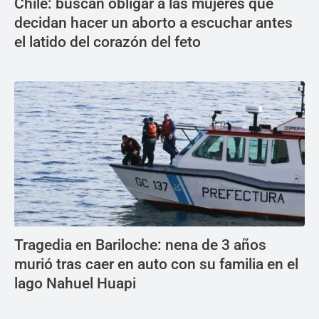
Chile: buscan obligar a las mujeres que
decidan hacer un aborto a escuchar antes
el latido del corazón del feto
Tragedia en Bariloche: nena de 3 años
murió tras caer en auto con su familia en el
lago Nahuel Huapi