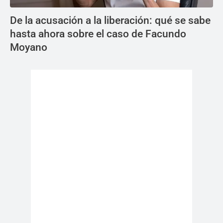
De la acusación a la liberación: qué se sabe
hasta ahora sobre el caso de Facundo
Moyano