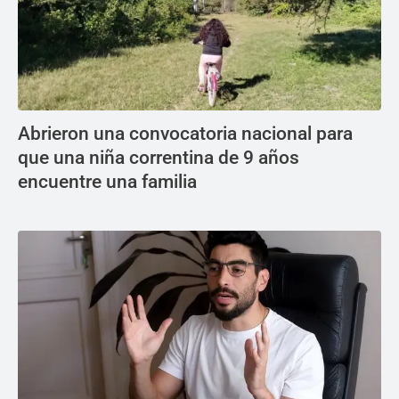
Abrieron una convocatoria nacional para
que una niña correntina de 9 años
encuentre una familia