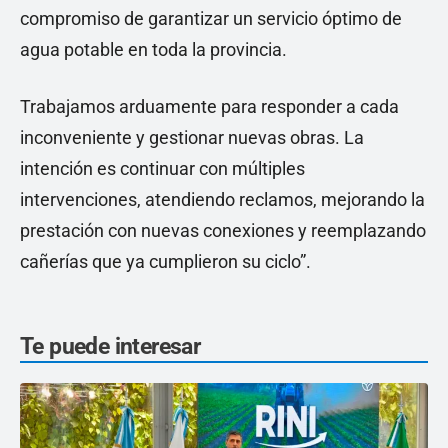
compromiso de garantizar un servicio óptimo de
agua potable en toda la provincia.
Trabajamos arduamente para responder a cada
inconveniente y gestionar nuevas obras. La
intención es continuar con múltiples
intervenciones, atendiendo reclamos, mejorando la
prestación con nuevas conexiones y reemplazando
cañerías que ya cumplieron su ciclo”.
Te puede interesar