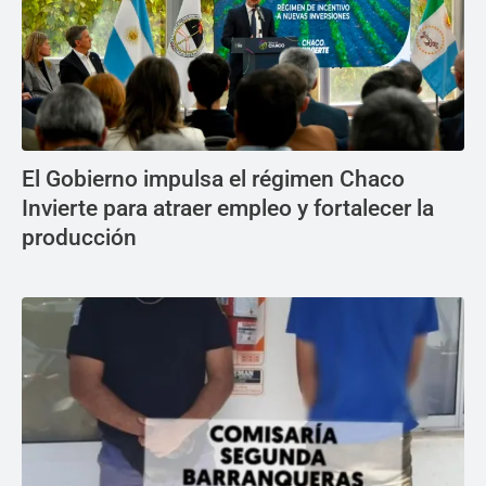
El Gobierno impulsa el régimen Chaco
Invierte para atraer empleo y fortalecer la
producción