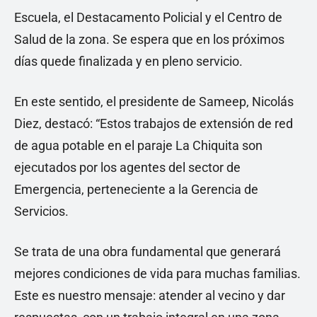
Escuela, el Destacamento Policial y el Centro de
Salud de la zona. Se espera que en los próximos
días quede finalizada y en pleno servicio.
En este sentido, el presidente de Sameep, Nicolás
Diez, destacó: “Estos trabajos de extensión de red
de agua potable en el paraje La Chiquita son
ejecutados por los agentes del sector de
Emergencia, perteneciente a la Gerencia de
Servicios.
Se trata de una obra fundamental que generará
mejores condiciones de vida para muchas familias.
Este es nuestro mensaje: atender al vecino y dar