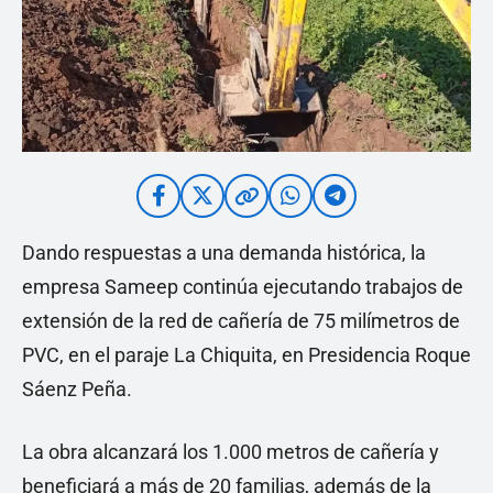
Dando respuestas a una demanda histórica, la
empresa Sameep continúa ejecutando trabajos de
extensión de la red de cañería de 75 milímetros de
PVC, en el paraje La Chiquita, en Presidencia Roque
Sáenz Peña.
La obra alcanzará los 1.000 metros de cañería y
beneficiará a más de 20 familias, además de la