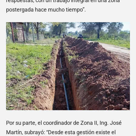
respuestas, con un trabajo integral en una zona
postergada hace mucho tiempo”.
Por su parte, el coordinador de Zona II, Ing. José
Martín, subrayó: “Desde esta gestión existe el