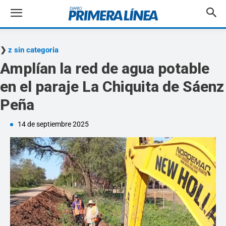
z sin categoria
Amplían la red de agua potable
en el paraje La Chiquita de Sáenz
Peña
14 de septiembre 2025