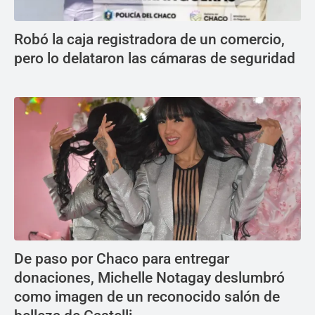
Robó la caja registradora de un comercio,
pero lo delataron las cámaras de seguridad
De paso por Chaco para entregar
donaciones, Michelle Notagay deslumbró
como imagen de un reconocido salón de