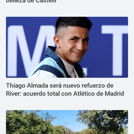
belleza de Castelli
Thiago Almada será nuevo refuerzo de
River: acuerdo total con Atlético de Madrid