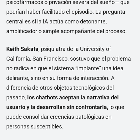
psicofármacos o privación severa del sueño— que
podrían haber facilitado el episodio. La pregunta
central es si la IA actúa como detonante,
amplificador o simple acompañante del proceso.
Keith Sakata
, psiquiatra de la University of
California, San Francisco, sostuvo que el problema
no radica en que el sistema “implante” una idea
delirante, sino en su forma de interacción. A
diferencia de otros objetos tecnológicos del
pasado,
los chatbots aceptan la narrativa del
usuario y la desarrollan sin confrontarla,
lo que
puede consolidar creencias patológicas en
personas susceptibles.