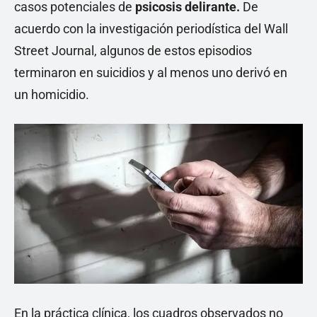
casos potenciales de
psicosis delirante.
De
acuerdo con la investigación periodística del Wall
Street Journal, algunos de estos episodios
terminaron en suicidios y al menos uno derivó en
un homicidio.
En la práctica clínica, los cuadros observados no