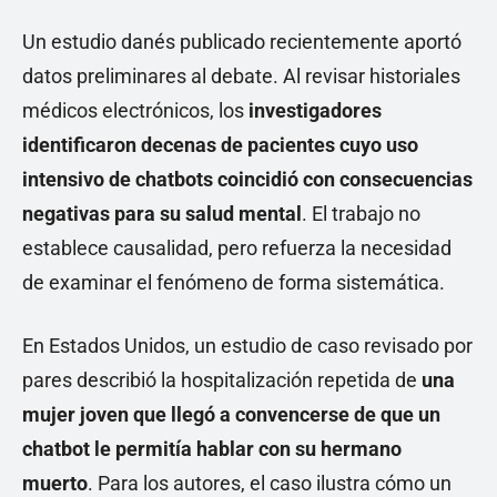
Un estudio danés publicado recientemente aportó
datos preliminares al debate. Al revisar historiales
médicos electrónicos, los
investigadores
identificaron decenas de pacientes cuyo uso
intensivo de chatbots coincidió con consecuencias
negativas para su salud mental
. El trabajo no
establece causalidad, pero refuerza la necesidad
de examinar el fenómeno de forma sistemática.
En Estados Unidos, un estudio de caso revisado por
pares describió la hospitalización repetida de
una
mujer joven que llegó a convencerse de que un
chatbot le permitía hablar con su hermano
muerto
. Para los autores, el caso ilustra cómo un