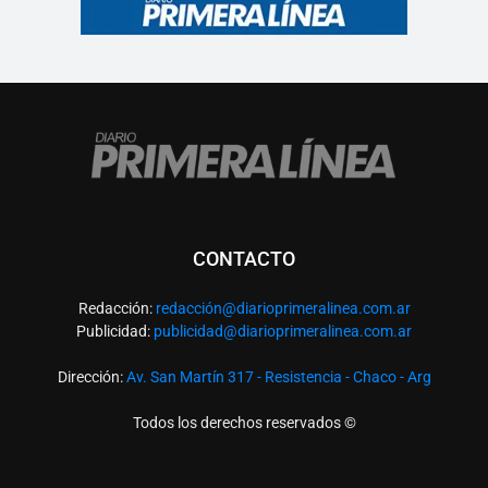
CONTACTO
Redacción:
redacció
n@diarioprimeralinea.com.ar
Publicidad:
publicidad@diarioprimeralinea.com.ar
Dirección:
Av. San Martín 317 - Resistencia - Chaco - Arg
Todos los derechos reservados ©