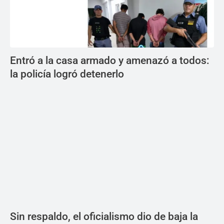
Entró a la casa armado y amenazó a todos:
la policía logró detenerlo
Sin respaldo, el oficialismo dio de baja la