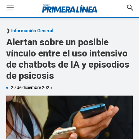
Información General
Alertan sobre un posible
vínculo entre el uso intensivo
de chatbots de IA y episodios
de psicosis
29 de diciembre 2025