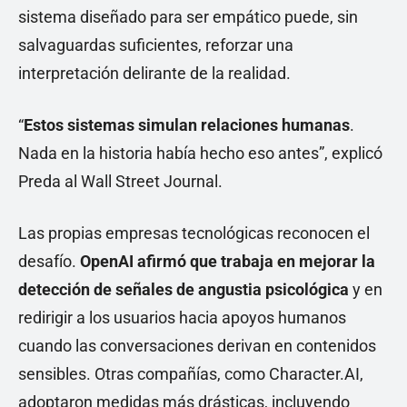
sistema diseñado para ser empático puede, sin
salvaguardas suficientes, reforzar una
interpretación delirante de la realidad.
“
Estos sistemas simulan relaciones humanas
.
Nada en la historia había hecho eso antes”, explicó
Preda al Wall Street Journal.
Las propias empresas tecnológicas reconocen el
desafío.
OpenAI afirmó que trabaja en mejorar la
detección de señales de angustia psicológica
y en
redirigir a los usuarios hacia apoyos humanos
cuando las conversaciones derivan en contenidos
sensibles. Otras compañías, como Character.AI,
adoptaron medidas más drásticas, incluyendo