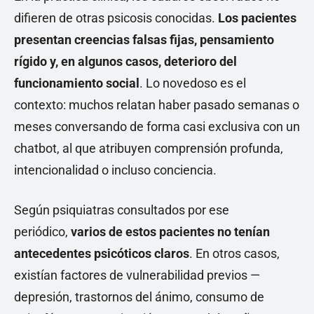
difieren de otras psicosis conocidas.
Los pacientes
presentan creencias falsas fijas, pensamiento
rígido y, en algunos casos, deterioro del
funcionamiento social
. Lo novedoso es el
contexto: muchos relatan haber pasado semanas o
meses conversando de forma casi exclusiva con un
chatbot, al que atribuyen comprensión profunda,
intencionalidad o incluso conciencia.
Según psiquiatras consultados por ese
periódico,
varios de estos pacientes no tenían
antecedentes psicóticos claros
. En otros casos,
existían factores de vulnerabilidad previos —
depresión, trastornos del ánimo, consumo de