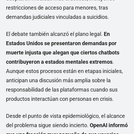
restricciones de acceso para menores, tras
demandas judiciales vinculadas a suicidios.
El debate también alcanzó el plano legal.
En
Estados Unidos se presentaron demandas por
muerte injusta que alegan que ciertos chatbots
contribuyeron a estados mentales extremos
.
Aunque estos procesos están en etapas iniciales,
anticipan una discusión más amplia sobre la
responsabilidad de las plataformas cuando sus
productos interactúan con personas en crisis.
Desde el punto de vista epidemiológico, el alcance
del problema sigue siendo incierto.
OpenAI informó