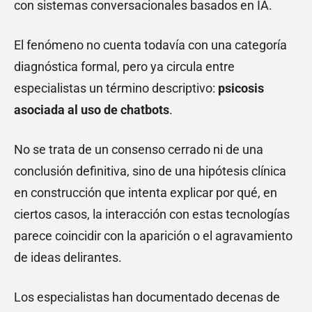
con sistemas conversacionales basados en IA.
El fenómeno no cuenta todavía con una categoría
diagnóstica formal, pero ya circula entre
especialistas un término descriptivo:
psicosis
asociada al uso de chatbots
.
No se trata de un consenso cerrado ni de una
conclusión definitiva, sino de una hipótesis clínica
en construcción que intenta explicar por qué, en
ciertos casos, la interacción con estas tecnologías
parece coincidir con la aparición o el agravamiento
de ideas delirantes.
Los especialistas han documentado decenas de