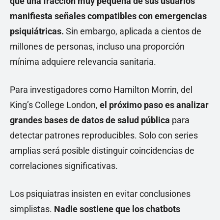
que una fracción muy pequeña de sus usuarios
manifiesta señales compatibles con emergencias
psiquiátricas.
Sin embargo, aplicada a cientos de
millones de personas, incluso una proporción
mínima adquiere relevancia sanitaria.
Para investigadores como Hamilton Morrin, del
King’s College London,
el próximo paso es analizar
grandes bases de datos de salud pública
para
detectar patrones reproducibles. Solo con series
amplias será posible distinguir coincidencias de
correlaciones significativas.
Los psiquiatras insisten en evitar conclusiones
simplistas.
Nadie sostiene que los chatbots