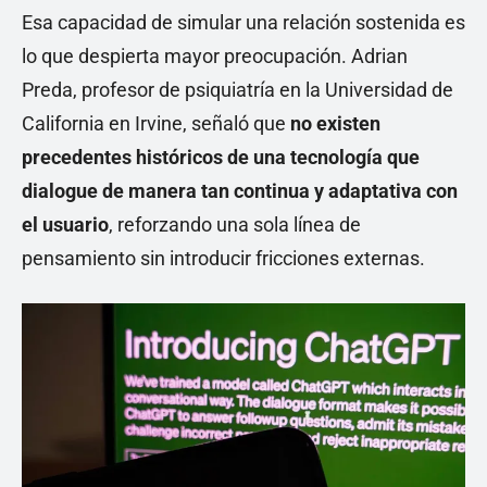
Esa capacidad de simular una relación sostenida es
lo que despierta mayor preocupación. Adrian
Preda, profesor de psiquiatría en la Universidad de
California en Irvine, señaló que
no existen
precedentes históricos de una tecnología que
dialogue de manera tan continua y adaptativa con
el usuario
, reforzando una sola línea de
pensamiento sin introducir fricciones externas.