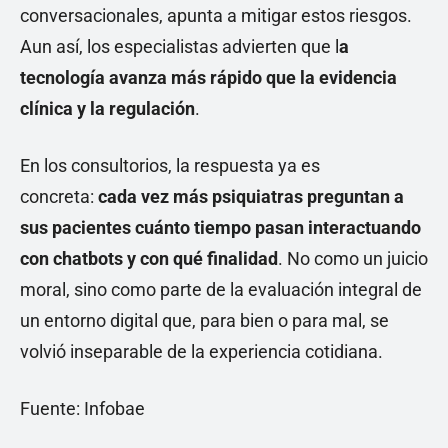
conversacionales, apunta a mitigar estos riesgos.
Aun así, los especialistas advierten que l
a
tecnología avanza más rápido que la evidencia
clínica y la regulación
.
En los consultorios, la respuesta ya es
concreta:
cada vez más psiquiatras preguntan a
sus pacientes cuánto tiempo pasan interactuando
con chatbots y con qué finalidad
. No como un juicio
moral, sino como parte de la evaluación integral de
un entorno digital que, para bien o para mal, se
volvió inseparable de la experiencia cotidiana.
Fuente: Infobae