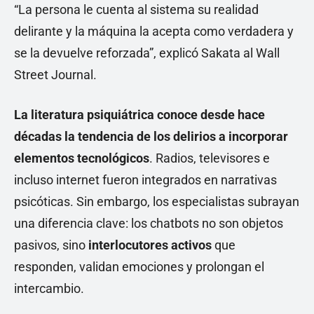
“La persona le cuenta al sistema su realidad
delirante y la máquina la acepta como verdadera y
se la devuelve reforzada”, explicó Sakata al Wall
Street Journal.
La literatura psiquiátrica conoce desde hace
décadas la tendencia de los delirios a incorporar
elementos tecnológicos
. Radios, televisores e
incluso internet fueron integrados en narrativas
psicóticas. Sin embargo, los especialistas subrayan
una diferencia clave: los chatbots no son objetos
pasivos, sino
interlocutores activos
que
responden, validan emociones y prolongan el
intercambio.