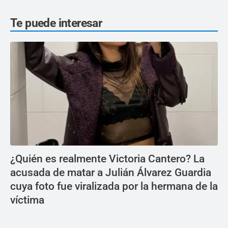
Te puede interesar
¿Quién es realmente Victoria Cantero? La
acusada de matar a Julián Álvarez Guardia
cuya foto fue viralizada por la hermana de la
víctima