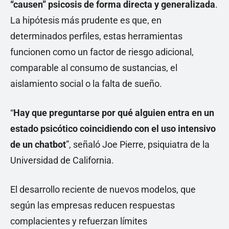
“causen” psicosis de forma directa y generalizada
.
La hipótesis más prudente es que, en
determinados perfiles, estas herramientas
funcionen como un factor de riesgo adicional,
comparable al consumo de sustancias, el
aislamiento social o la falta de sueño.
“
Hay que preguntarse por qué alguien entra en un
estado psicótico coincidiendo con el uso intensivo
de un chatbot
”, señaló Joe Pierre, psiquiatra de la
Universidad de California.
El desarrollo reciente de nuevos modelos, que
según las empresas reducen respuestas
complacientes y refuerzan límites