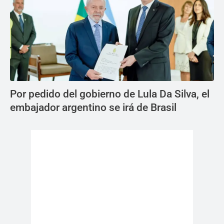
Por pedido del gobierno de Lula Da Silva, el
embajador argentino se irá de Brasil