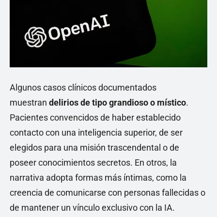
Algunos casos clínicos documentados
muestran
delirios de tipo grandioso o místico
.
Pacientes convencidos de haber establecido
contacto con una inteligencia superior, de ser
elegidos para una misión trascendental o de
poseer conocimientos secretos. En otros, la
narrativa adopta formas más íntimas, como la
creencia de comunicarse con personas fallecidas o
de mantener un vínculo exclusivo con la IA.