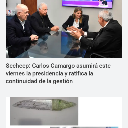
Secheep: Carlos Camargo asumirá este
viernes la presidencia y ratifica la
continuidad de la gestión