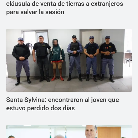
cláusula de venta de tierras a extranjeros
para salvar la sesión
Santa Sylvina: encontraron al joven que
estuvo perdido dos días