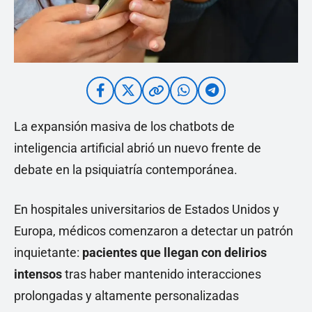
La expansión masiva de los chatbots de
inteligencia artificial abrió un nuevo frente de
debate en la psiquiatría contemporánea.
En hospitales universitarios de Estados Unidos y
Europa, médicos comenzaron a detectar un patrón
inquietante:
pacientes que llegan con delirios
intensos
tras haber mantenido interacciones
prolongadas y altamente personalizadas