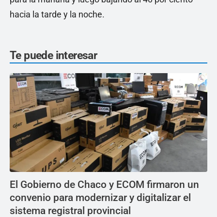
hacia la tarde y la noche.
Te puede interesar
El Gobierno de Chaco y ECOM firmaron un
convenio para modernizar y digitalizar el
sistema registral provincial