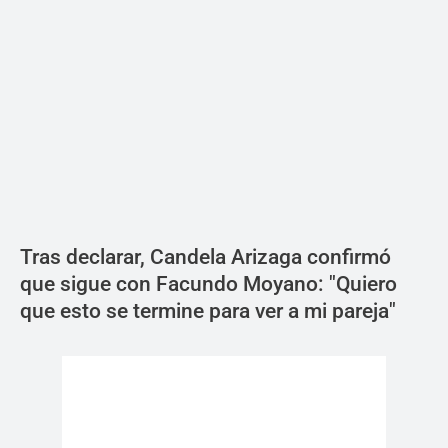
Tras declarar, Candela Arizaga confirmó
que sigue con Facundo Moyano: "Quiero
que esto se termine para ver a mi pareja"