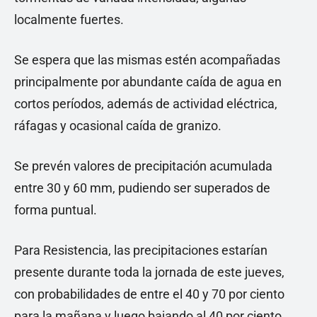
localmente fuertes.
Se espera que las mismas estén acompañadas
principalmente por abundante caída de agua en
cortos períodos, además de actividad eléctrica,
ráfagas y ocasional caída de granizo.
Se prevén valores de precipitación acumulada
entre 30 y 60 mm, pudiendo ser superados de
forma puntual.
Para Resistencia, las precipitaciones estarían
presente durante toda la jornada de este jueves,
con probabilidades de entre el 40 y 70 por ciento
para la mañana y luego bajando al 40 por ciento