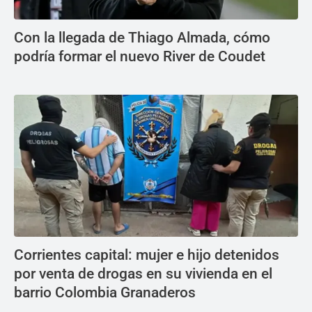
Con la llegada de Thiago Almada, cómo
podría formar el nuevo River de Coudet
Corrientes capital: mujer e hijo detenidos
por venta de drogas en su vivienda en el
barrio Colombia Granaderos