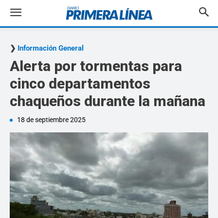
Información General
Alerta por tormentas para
cinco departamentos
chaqueños durante la mañana
18 de septiembre 2025