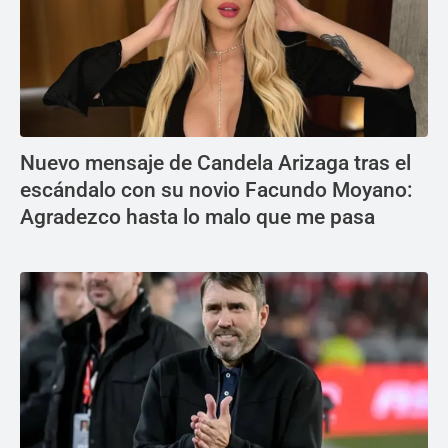
Nuevo mensaje de Candela Arizaga tras el
escándalo con su novio Facundo Moyano:
Agradezco hasta lo malo que me pasa