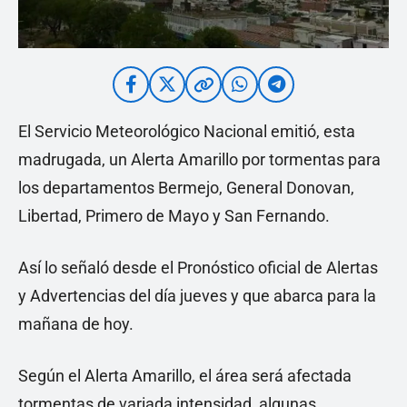
El Servicio Meteorológico Nacional emitió, esta
madrugada, un Alerta Amarillo por tormentas para
los departamentos Bermejo, General Donovan,
Libertad, Primero de Mayo y San Fernando.
Así lo señaló desde el Pronóstico oficial de Alertas
y Advertencias del día jueves y que abarca para la
mañana de hoy.
Según el Alerta Amarillo, el área será afectada
tormentas de variada intensidad, algunas