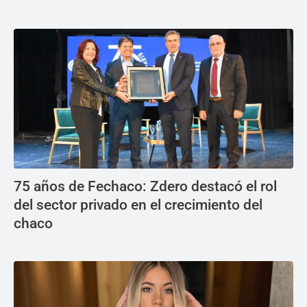
75 años de Fechaco: Zdero destacó el rol
del sector privado en el crecimiento del
chaco