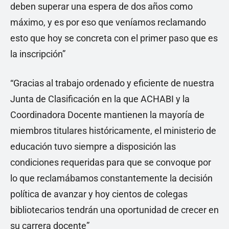
deben superar una espera de dos años como
máximo, y es por eso que veníamos reclamando
esto que hoy se concreta con el primer paso que es
la inscripción”
“Gracias al trabajo ordenado y eficiente de nuestra
Junta de Clasificación en la que ACHABI y la
Coordinadora Docente mantienen la mayoría de
miembros titulares históricamente, el ministerio de
educación tuvo siempre a disposición las
condiciones requeridas para que se convoque por
lo que reclamábamos constantemente la decisión
política de avanzar y hoy cientos de colegas
bibliotecarios tendrán una oportunidad de crecer en
su carrera docente”