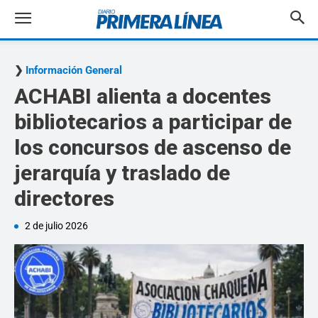
Información General
ACHABI alienta a docentes
bibliotecarios a participar de
los concursos de ascenso de
jerarquía y traslado de
directores
2 de julio 2026