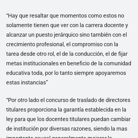
“Hay que resaltar que momentos como estos no
solamente tienen que ver con la carrera docente y
alcanzar un puesto jerárquico sino también con el
crecimiento profesional, el compromiso con la
tarea desde otro rol, el de la conducción, el de fijar
metas institucionales en beneficio de la comunidad
educativa toda, por lo tanto siempre apoyaremos
estas instancias”
“Por otro lado el concurso de traslado de directores
titulares proporciona la garantía establecida en la
ley para que los docentes titulares puedan cambiar
de institución por diversas razones, siendo la mas