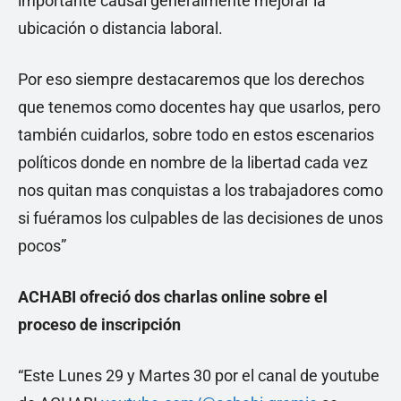
importante causal generalmente mejorar la
ubicación o distancia laboral.
Por eso siempre destacaremos que los derechos
que tenemos como docentes hay que usarlos, pero
también cuidarlos, sobre todo en estos escenarios
políticos donde en nombre de la libertad cada vez
nos quitan mas conquistas a los trabajadores como
si fuéramos los culpables de las decisiones de unos
pocos”
ACHABI ofreció dos charlas online sobre el
proceso de inscripción
“Este Lunes 29 y Martes 30 por el canal de youtube