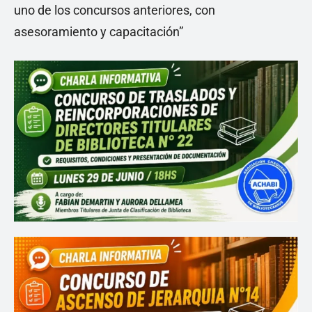
uno de los concursos anteriores, con
asesoramiento y capacitación”