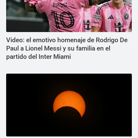
Video: el emotivo homenaje de Rodrigo De
Paul a Lionel Messi y su familia en el
partido del Inter Miami