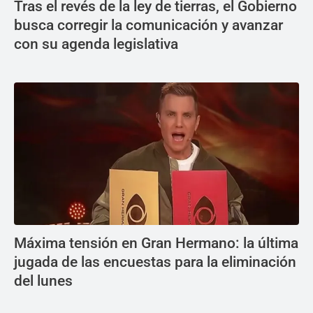
Tras el revés de la ley de tierras, el Gobierno
busca corregir la comunicación y avanzar
con su agenda legislativa
Máxima tensión en Gran Hermano: la última
jugada de las encuestas para la eliminación
del lunes