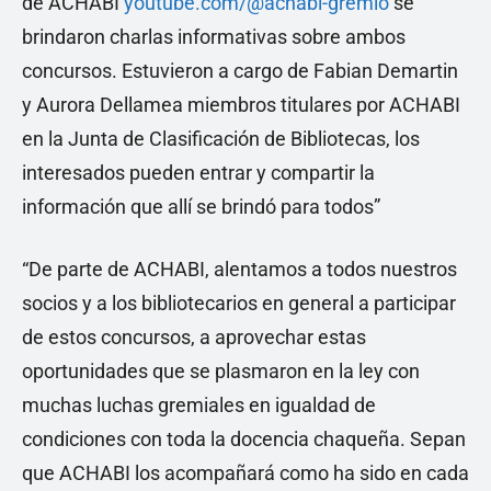
de ACHABI
youtube.com/@achabi-gremio
se
brindaron charlas informativas sobre ambos
concursos. Estuvieron a cargo de Fabian Demartin
y Aurora Dellamea miembros titulares por ACHABI
en la Junta de Clasificación de Bibliotecas, los
interesados pueden entrar y compartir la
información que allí se brindó para todos”
“De parte de ACHABI, alentamos a todos nuestros
socios y a los bibliotecarios en general a participar
de estos concursos, a aprovechar estas
oportunidades que se plasmaron en la ley con
muchas luchas gremiales en igualdad de
condiciones con toda la docencia chaqueña. Sepan
que ACHABI los acompañará como ha sido en cada