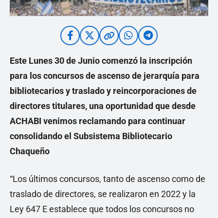
Este Lunes 30 de Junio comenzó la inscripción
para los concursos de ascenso de jerarquía para
bibliotecarios y traslado y reincorporaciones de
directores titulares, una oportunidad que desde
ACHABI venimos reclamando para continuar
consolidando el Subsistema Bibliotecario
Chaqueño
“Los últimos concursos, tanto de ascenso como de
traslado de directores, se realizaron en 2022 y la
Ley 647 E establece que todos los concursos no