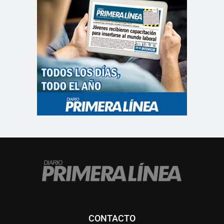
CONTACTO