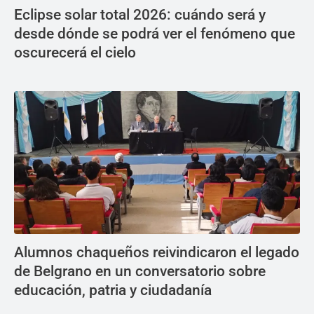
Eclipse solar total 2026: cuándo será y
desde dónde se podrá ver el fenómeno que
oscurecerá el cielo
Alumnos chaqueños reivindicaron el legado
de Belgrano en un conversatorio sobre
educación, patria y ciudadanía