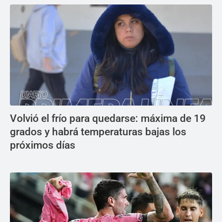
Volvió el frío para quedarse: máxima de 19
grados y habrá temperaturas bajas los
próximos días