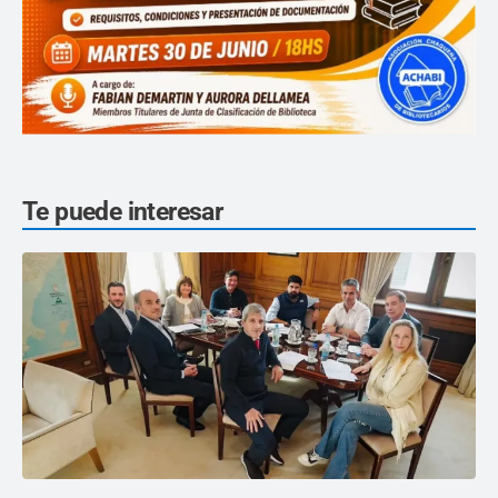
Te puede interesar