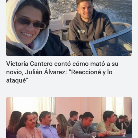
Victoria Cantero contó cómo mató a su
novio, Julián Álvarez: “Reaccioné y lo
ataqué”