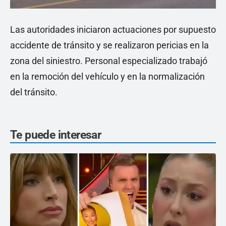
Las autoridades iniciaron actuaciones por supuesto
accidente de tránsito y se realizaron pericias en la
zona del siniestro. Personal especializado trabajó
en la remoción del vehículo y en la normalización
del tránsito.
Te puede interesar