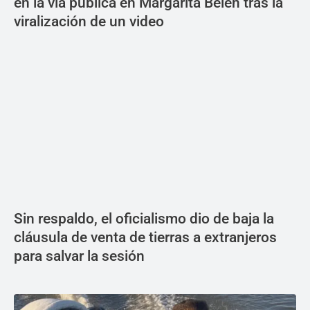
en la vía pública en Margarita Belén tras la
viralización de un video
Sin respaldo, el oficialismo dio de baja la
cláusula de venta de tierras a extranjeros
para salvar la sesión