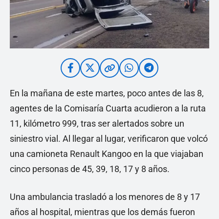
En la mañana de este martes, poco antes de las 8,
agentes de la Comisaría Cuarta acudieron a la ruta
11, kilómetro 999, tras ser alertados sobre un
siniestro vial. Al llegar al lugar, verificaron que volcó
una camioneta Renault Kangoo en la que viajaban
cinco personas de 45, 39, 18, 17 y 8 años.
Una ambulancia trasladó a los menores de 8 y 17
años al hospital, mientras que los demás fueron