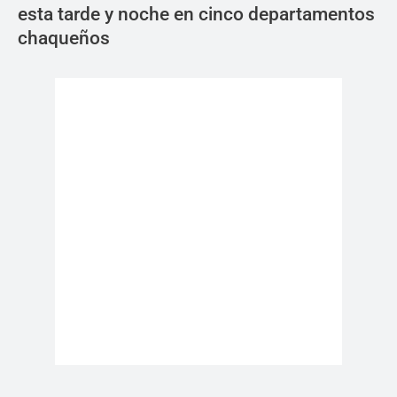
esta tarde y noche en cinco departamentos
chaqueños