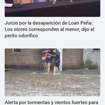
Juicio por la desaparición de Loan Peña:
Los olores corresponden al menor, dijo el
perito odorífico
Alerta por tormentas y vientos fuertes para