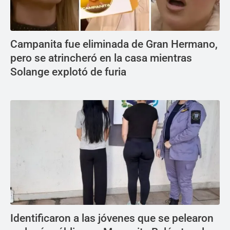
Campanita fue eliminada de Gran Hermano,
pero se atrincheró en la casa mientras
Solange explotó de furia
Identificaron a las jóvenes que se pelearon