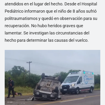
atendidos en el lugar del hecho. Desde el Hospital
Pediátrico informaron que el niño de 8 años sufrió
politraumatismos y quedó en observación para su
recuperación. No hubo heridos graves que
lamentar. Se investigan las circunstancias del
hecho para determinar las causas del vuelco.