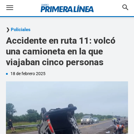
Policiales
Accidente en ruta 11: volcó
una camioneta en la que
viajaban cinco personas
18 de febrero 2025