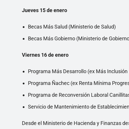
Jueves 15 de enero
Becas Más Salud (Ministerio de Salud)
Becas Más Gobierno (Ministerio de Gobierno
Viernes 16 de enero
Programa Más Desarrollo (ex Más Inclusión 
Programa Ñachec (ex Renta Mínima Progresi
Programa de Reconversión Laboral Canillita
Servicio de Mantenimiento de Establecimien
Desde el Ministerio de Hacienda y Finanzas de