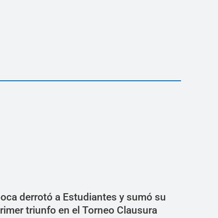
oca derrotó a Estudiantes y sumó su
rimer triunfo en el Torneo Clausura