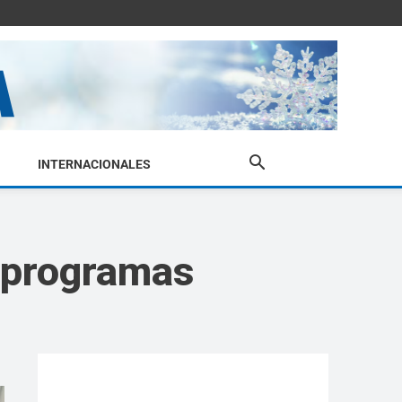
INTERNACIONALES
e programas