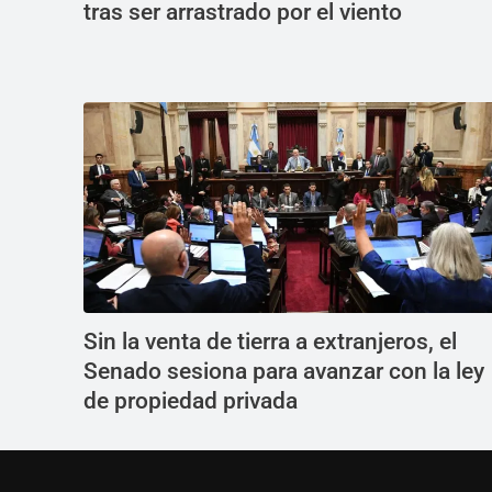
tras ser arrastrado por el viento
Sin la venta de tierra a extranjeros, el
Senado sesiona para avanzar con la ley
de propiedad privada