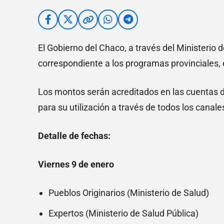
El Gobierno del Chaco, a través del Ministerio
correspondiente a los programas provinciales, 
Los montos serán acreditados en las cuentas 
para su utilización a través de todos los canale
Detalle de fechas:
Viernes 9 de enero
Pueblos Originarios (Ministerio de Salud)
Expertos (Ministerio de Salud Pública)