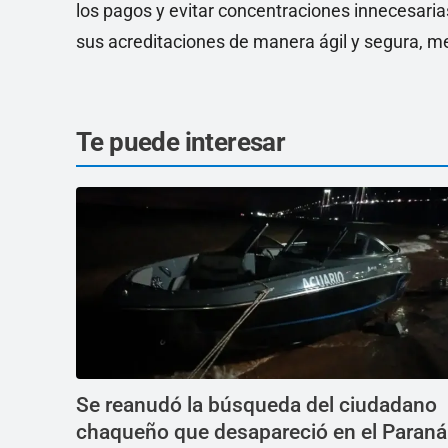
los pagos y evitar concentraciones innecesaria
sus acreditaciones de manera ágil y segura, me
Te puede interesar
Se reanudó la búsqueda del ciudadano
chaqueño que desapareció en el Paraná