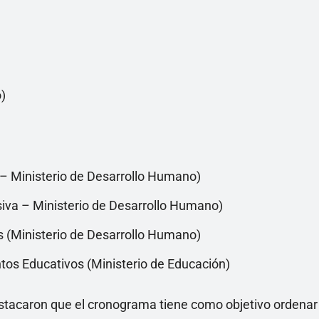
)
– Ministerio de Desarrollo Humano)
va – Ministerio de Desarrollo Humano)
s (Ministerio de Desarrollo Humano)
tos Educativos (Ministerio de Educación)
stacaron que el cronograma tiene como objetivo ordenar