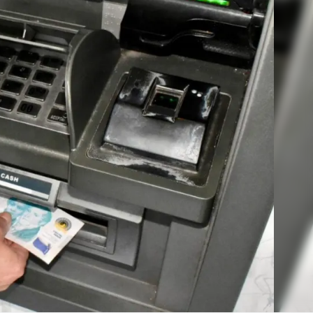
Linea