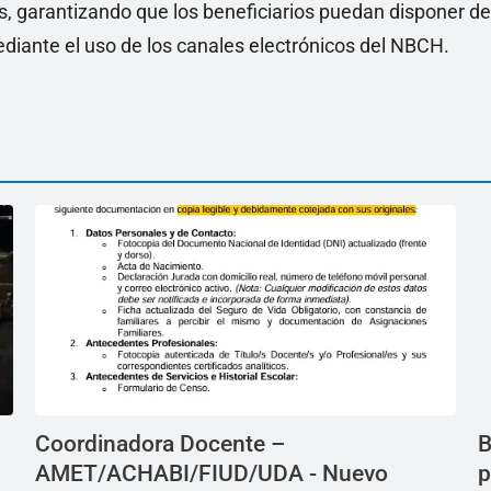
s, garantizando que los beneficiarios puedan disponer de
diante el uso de los canales electrónicos del NBCH.
Coordinadora Docente –
B
AMET/ACHABI/FIUD/UDA - Nuevo
p