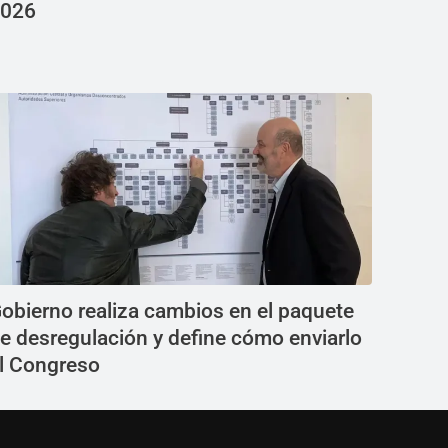
026
obierno realiza cambios en el paquete
e desregulación y define cómo enviarlo
l Congreso