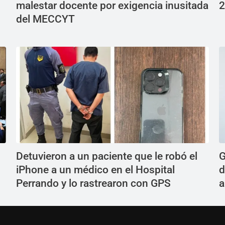
malestar docente por exigencia inusitada
2
del MECCYT
Detuvieron a un paciente que le robó el
G
iPhone a un médico en el Hospital
d
Perrando y lo rastrearon con GPS
a