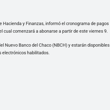
 de Hacienda y Finanzas, informó el cronograma de pagos
el cual comenzará a abonarse a partir de este viernes 9.
del Nuevo Banco del Chaco (NBCH) y estarán disponibles
s electrónicos habilitados.