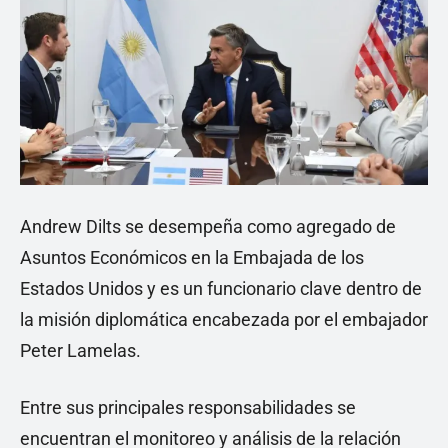
Andrew Dilts se desempeña como agregado de
Asuntos Económicos en la Embajada de los
Estados Unidos y es un funcionario clave dentro de
la misión diplomática encabezada por el embajador
Peter Lamelas.
Entre sus principales responsabilidades se
encuentran el monitoreo y análisis de la relación