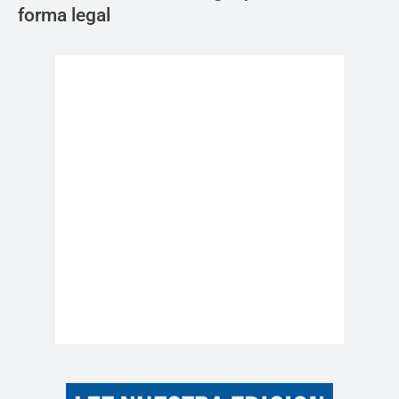
forma legal