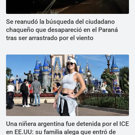
Se reanudó la búsqueda del ciudadano
chaqueño que desapareció en el Paraná
tras ser arrastrado por el viento
Una niñera argentina fue detenida por el ICE
en EE.UU: su familia alega que entró de