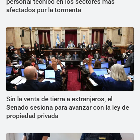
personal técnico en los sectores más
afectados por la tormenta
Sin la venta de tierra a extranjeros, el
Senado sesiona para avanzar con la ley de
propiedad privada