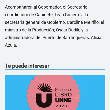
Acompañaron al Gobernador, el Secretario
coordinador de Gabinete, Livio Gutiérrez; la
secretaria general de Gobierno, Carolina Meiriño; el
ministro de la Producción; Oscar Dudik, y la
administradora del Puerto de Barranqueras, Alicia
Azula.
Te puede interesar