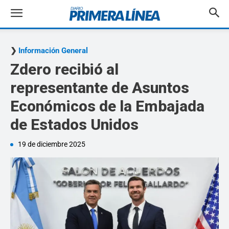
Información General
Zdero recibió al
representante de Asuntos
Económicos de la Embajada
de Estados Unidos
19 de diciembre 2025