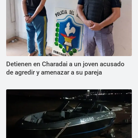
Detienen en Charadai a un joven acusado
de agredir y amenazar a su pareja