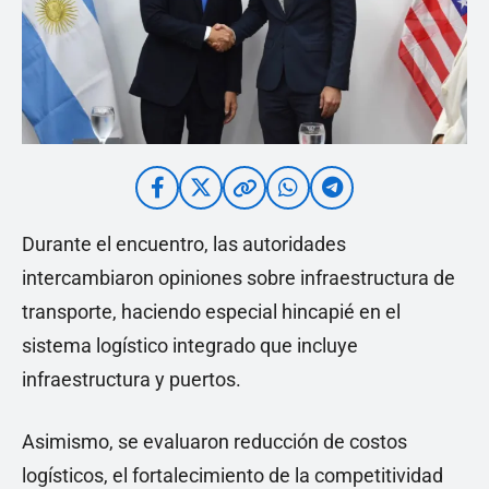
Durante el encuentro, las autoridades
intercambiaron opiniones sobre infraestructura de
transporte, haciendo especial hincapié en el
sistema logístico integrado que incluye
infraestructura y puertos.
Asimismo, se evaluaron reducción de costos
logísticos, el fortalecimiento de la competitividad