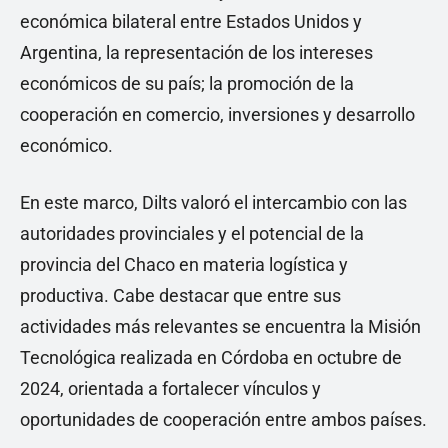
económica bilateral entre Estados Unidos y
Argentina, la representación de los intereses
económicos de su país; la promoción de la
cooperación en comercio, inversiones y desarrollo
económico.
En este marco, Dilts valoró el intercambio con las
autoridades provinciales y el potencial de la
provincia del Chaco en materia logística y
productiva. Cabe destacar que entre sus
actividades más relevantes se encuentra la Misión
Tecnológica realizada en Córdoba en octubre de
2024, orientada a fortalecer vínculos y
oportunidades de cooperación entre ambos países.