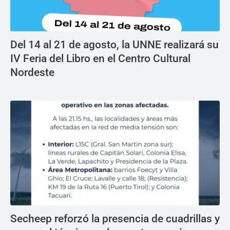
Del 14 al 21 de agosto, la UNNE realizará su
IV Feria del Libro en el Centro Cultural
Nordeste
Secheep reforzó la presencia de cuadrillas y