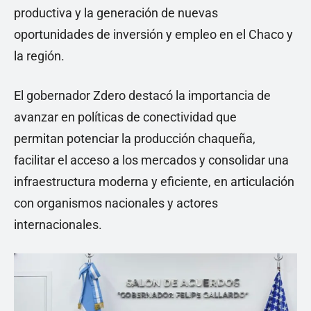
productiva y la generación de nuevas
oportunidades de inversión y empleo en el Chaco y
la región.
El gobernador Zdero destacó la importancia de
avanzar en políticas de conectividad que
permitan potenciar la producción chaqueña,
facilitar el acceso a los mercados y consolidar una
infraestructura moderna y eficiente, en articulación
con organismos nacionales y actores
internacionales.