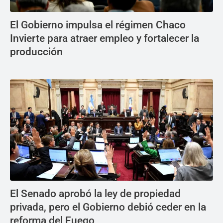
El Gobierno impulsa el régimen Chaco
Invierte para atraer empleo y fortalecer la
producción
El Senado aprobó la ley de propiedad
privada, pero el Gobierno debió ceder en la
reforma del Fuego