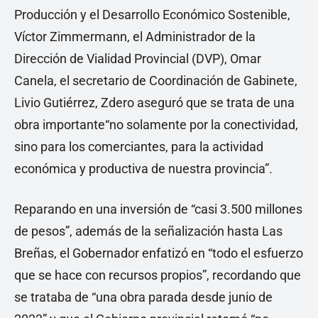
Producción y el Desarrollo Económico Sostenible,
Víctor Zimmermann, el Administrador de la
Dirección de Vialidad Provincial (DVP), Omar
Canela, el secretario de Coordinación de Gabinete,
Livio Gutiérrez, Zdero aseguró que se trata de una
obra importante“no solamente por la conectividad,
sino para los comerciantes, para la actividad
económica y productiva de nuestra provincia”.
Reparando en una inversión de “casi 3.500 millones
de pesos”, además de la señalización hasta Las
Breñas, el Gobernador enfatizó en “todo el esfuerzo
que se hace con recursos propios”, recordando que
se trataba de “una obra parada desde junio de