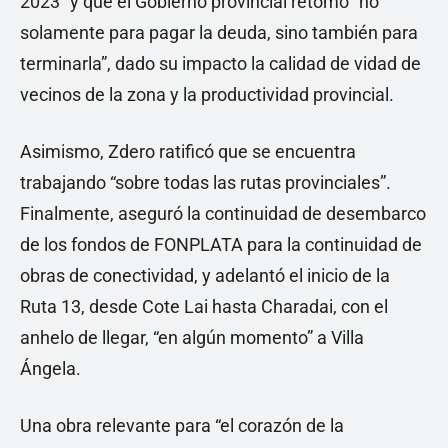
2023” y que el Gobierno provincial retomó “no
solamente para pagar la deuda, sino también para
terminarla”, dado su impacto la calidad de vidad de
vecinos de la zona y la productividad provincial.
Asimismo, Zdero ratificó que se encuentra
trabajando “sobre todas las rutas provinciales”.
Finalmente, aseguró la continuidad de desembarco
de los fondos de FONPLATA para la continuidad de
obras de conectividad, y adelantó el inicio de la
Ruta 13, desde Cote Lai hasta Charadai, con el
anhelo de llegar, “en algún momento” a Villa
Ángela.
Una obra relevante para “el corazón de la