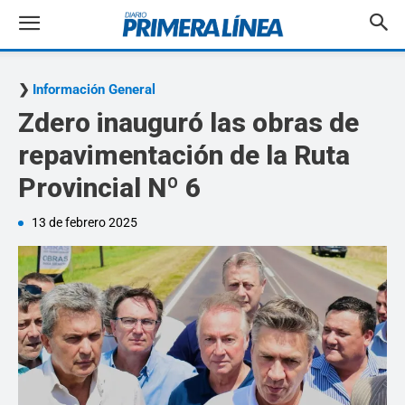
Información General
Zdero inauguró las obras de
repavimentación de la Ruta
Provincial Nº 6
13 de febrero 2025