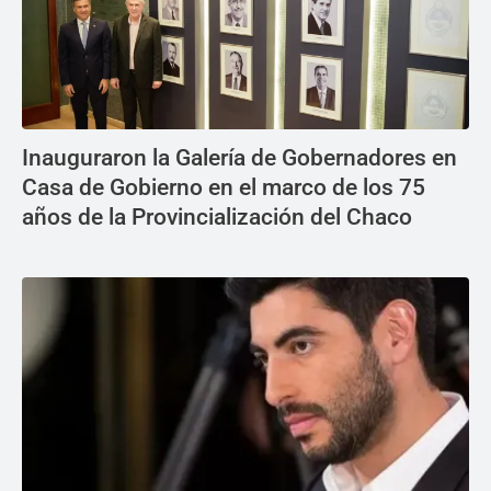
Inauguraron la Galería de Gobernadores en
Casa de Gobierno en el marco de los 75
años de la Provincialización del Chaco