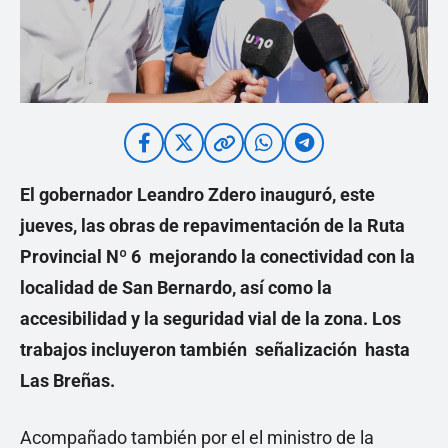
El gobernador Leandro Zdero inauguró, este
jueves, las obras de repavimentación de la Ruta
Provincial Nº 6 mejorando la conectividad con la
localidad de San Bernardo, así como la
accesibilidad y la seguridad vial de la zona. Los
trabajos incluyeron también señalización hasta
Las Breñas.
Acompañado también por el el ministro de la