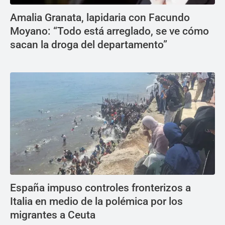
Amalia Granata, lapidaria con Facundo
Moyano: “Todo está arreglado, se ve cómo
sacan la droga del departamento”
España impuso controles fronterizos a
Italia en medio de la polémica por los
migrantes a Ceuta