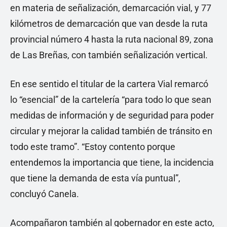
en materia de señalización, demarcación vial, y 77
kilómetros de demarcación que van desde la ruta
provincial número 4 hasta la ruta nacional 89, zona
de Las Breñas, con también señalización vertical.
En ese sentido el titular de la cartera Vial remarcó
lo “esencial” de la cartelería “para todo lo que sean
medidas de información y de seguridad para poder
circular y mejorar la calidad también de tránsito en
todo este tramo”. “Estoy contento porque
entendemos la importancia que tiene, la incidencia
que tiene la demanda de esta vía puntual”,
concluyó Canela.
Acompañaron también al gobernador en este acto,