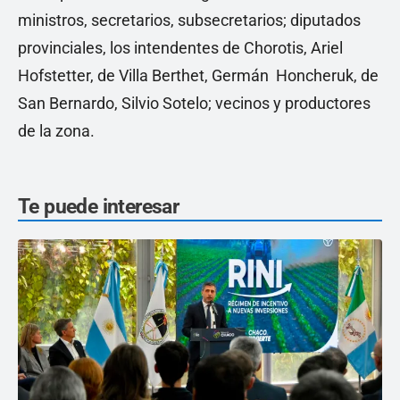
ministros, secretarios, subsecretarios; diputados
provinciales, los intendentes de Chorotis, Ariel
Hofstetter, de Villa Berthet, Germán Honcheruk, de
San Bernardo, Silvio Sotelo; vecinos y productores
de la zona.
Te puede interesar