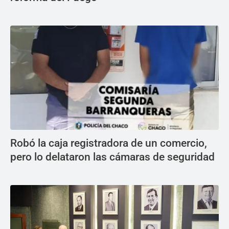
Robó la caja registradora de un comercio,
pero lo delataron las cámaras de seguridad