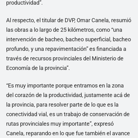
productividad”.
Al respecto, el titular de DVP, Omar Canela, resumió
las obras a lo largo de 25 kilómetros, como “una
intervención de bacheo, bacheo superficial, bacheo
profundo, y una repavimentación” es financiada a
través de recursos provinciales del Ministerio de
Economía de la provincia”.
“Es muy importante porque entramos en la zona
del corazón de la productividad, justamente acá de
la provincia, para resolver parte de lo que es la
conectividad vial, es un trabajo de conservación de
rutas provinciales muy importante”, expresó
Canela, reparando en lo que fue también el avance