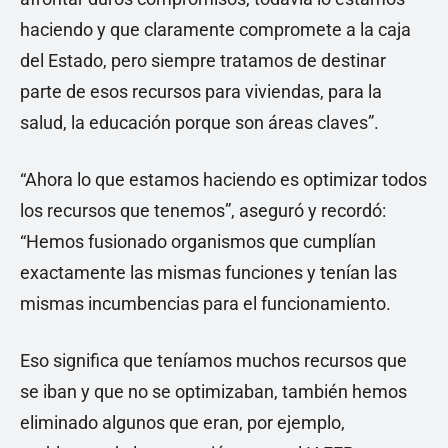
haciendo y que claramente compromete a la caja
del Estado, pero siempre tratamos de destinar
parte de esos recursos para viviendas, para la
salud, la educación porque son áreas claves”.
“Ahora lo que estamos haciendo es optimizar todos
los recursos que tenemos”, aseguró y recordó:
“Hemos fusionado organismos que cumplían
exactamente las mismas funciones y tenían las
mismas incumbencias para el funcionamiento.
Eso significa que teníamos muchos recursos que
se iban y que no se optimizaban, también hemos
eliminado algunos que eran, por ejemplo,