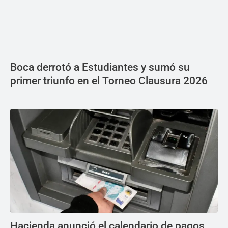
Boca derrotó a Estudiantes y sumó su
primer triunfo en el Torneo Clausura 2026
Hacienda anunció el calendario de pagos