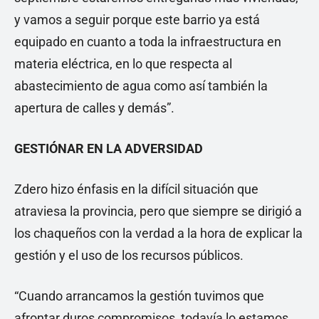
y vamos a seguir porque este barrio ya está
equipado en cuanto a toda la infraestructura en
materia eléctrica, en lo que respecta al
abastecimiento de agua como así también la
apertura de calles y demás”.
GESTIÓNAR EN LA ADVERSIDAD
Zdero hizo énfasis en la difícil situación que
atraviesa la provincia, pero que siempre se dirigió a
los chaqueños con la verdad a la hora de explicar la
gestión y el uso de los recursos públicos.
“Cuando arrancamos la gestión tuvimos que
afrontar duros compromisos, todavía lo estamos