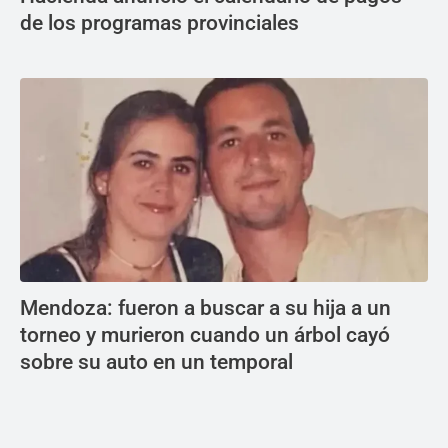
de los programas provinciales
Mendoza: fueron a buscar a su hija a un
torneo y murieron cuando un árbol cayó
sobre su auto en un temporal