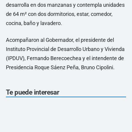
desarrolla en dos manzanas y contempla unidades
de 64 m² con dos dormitorios, estar, comedor,
cocina, baño y lavadero.
Acompañaron al Gobernador, el presidente del
Instituto Provincial de Desarrollo Urbano y Vivienda
(IPDUV), Fernando Berecoechea y el intendente de
Presidencia Roque Sáenz Peña, Bruno Cipolini.
Te puede interesar