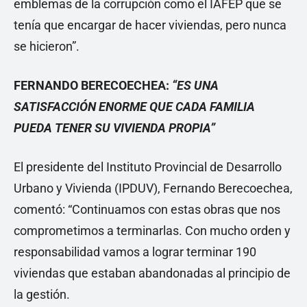
emblemas de la corrupción como el IAFEP que se
tenía que encargar de hacer viviendas, pero nunca
se hicieron”.
FERNANDO BERECOECHEA:
“ES UNA
SATISFACCIÓN ENORME QUE CADA FAMILIA
PUEDA TENER SU VIVIENDA PROPIA”
El presidente del Instituto Provincial de Desarrollo
Urbano y Vivienda (IPDUV), Fernando Berecoechea,
comentó: “Continuamos con estas obras que nos
comprometimos a terminarlas. Con mucho orden y
responsabilidad vamos a lograr terminar 190
viviendas que estaban abandonadas al principio de
la gestión.