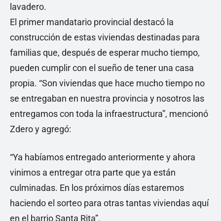
lavadero.
El primer mandatario provincial destacó la
construcción de estas viviendas destinadas para
familias que, después de esperar mucho tiempo,
pueden cumplir con el sueño de tener una casa
propia. “Son viviendas que hace mucho tiempo no
se entregaban en nuestra provincia y nosotros las
entregamos con toda la infraestructura”, mencionó
Zdero y agregó:
“Ya habíamos entregado anteriormente y ahora
vinimos a entregar otra parte que ya están
culminadas. En los próximos días estaremos
haciendo el sorteo para otras tantas viviendas aquí
en el barrio Santa Rita”.