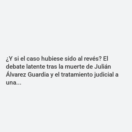
¿Y si el caso hubiese sido al revés? El
debate latente tras la muerte de Julián
Álvarez Guardia y el tratamiento judicial a
una...