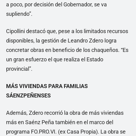
a poco, por decisión del Gobernador, se va
supliendo”.
Cipollini destacó que, pese a los limitados recursos
disponibles, la gestión de Leandro Zdero logra
concretar obras en beneficio de los chaqueños. “Es
un gran esfuerzo el que realiza el Estado
provincial”.
MÁS VIVIENDAS PARA FAMILIAS
SÁENZPEÑENSES
Además, Zdero recorrió la obra de más viviendas
más en Saénz Peña también en el marco del
programa FO.PRO.VI. (ex Casa Propia). La obra se