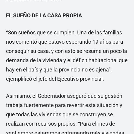
EL SUEÑO DE LA CASA PROPIA
“Son sueños que se cumplen. Una de las familias
nos comentó que estuvo esperando 19 años para
conseguir su casa, y con esto se resume un poco la
demanda de la vivienda y el déficit habitacional que
hay en el país y que la provincia no es ajena”,
ejemplificó el jefe del Ejecutivo provincial.
Asimismo, el Gobernador aseguró que su gestión
trabaja fuertemente para revertir esta situación y
que todas las viviendas que se construyen se
realizan con recursos propios. “Para el mes de
septiembre estaremos entregando más viviendas,