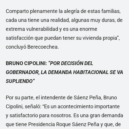
Comparto plenamente la alegría de estas familias,
cada una tiene una realidad, algunas muy duras, de
extrema vulnerabilidad y es una enorme
satisfacción que puedan tener su vivienda propia”,
concluyó Berecoechea.
BRUNO CIPOLINI:
“POR DECISIÓN DEL
GOBERNADOR, LA DEMANDA HABITACIONAL SE VA
SUPLIENDO”
Por su parte, el intendente de Sáenz Peña, Bruno
Cipolini, señaló: “Es un acontecimiento importante
y satisfactorio para nosotros. Es una gran demanda
que tiene Presidencia Roque Sáenz Peña y que, de