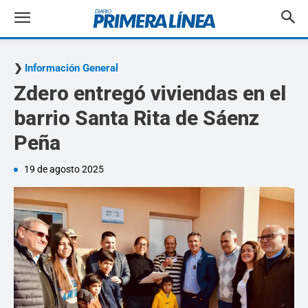
Información General
Zdero entregó viviendas en el
barrio Santa Rita de Sáenz
Peña
19 de agosto 2025