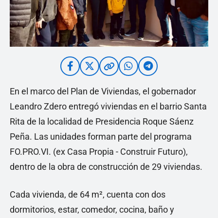
En el marco del Plan de Viviendas, el gobernador
Leandro Zdero entregó viviendas en el barrio Santa
Rita de la localidad de Presidencia Roque Sáenz
Peña. Las unidades forman parte del programa
FO.PRO.VI. (ex Casa Propia - Construir Futuro),
dentro de la obra de construcción de 29 viviendas.
Cada vivienda, de 64 m², cuenta con dos
dormitorios, estar, comedor, cocina, baño y