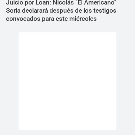
Juicio por Loan: Nicolás "El Americano"
Soria declarará después de los testigos
convocados para este miércoles