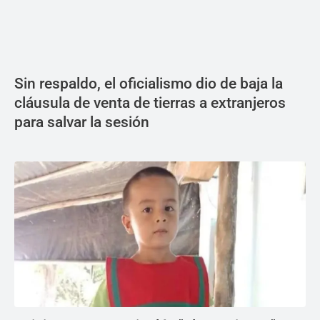
Sin respaldo, el oficialismo dio de baja la
cláusula de venta de tierras a extranjeros
para salvar la sesión