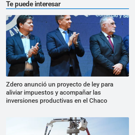
Te puede interesar
Zdero anunció un proyecto de ley para
aliviar impuestos y acompañar las
inversiones productivas en el Chaco