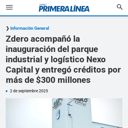
Información General
Zdero acompañó la
inauguración del parque
industrial y logístico Nexo
Capital y entregó créditos por
más de $300 millones
2 de septiembre 2025