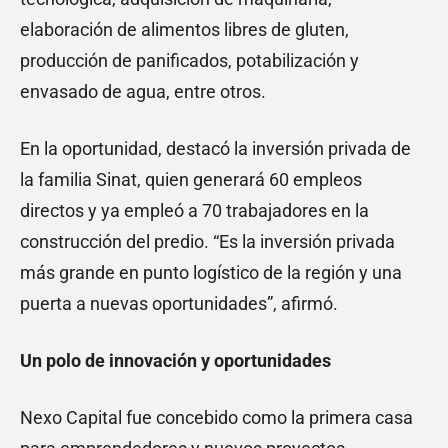
elaboración de alimentos libres de gluten,
producción de panificados, potabilización y
envasado de agua, entre otros.
En la oportunidad, destacó la inversión privada de
la familia Sinat, quien generará 60 empleos
directos y ya empleó a 70 trabajadores en la
construcción del predio. “Es la inversión privada
más grande en punto logístico de la región y una
puerta a nuevas oportunidades”, afirmó.
Un polo de innovación y oportunidades
Nexo Capital fue concebido como la primera casa