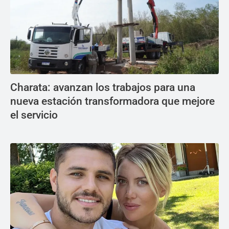
Charata: avanzan los trabajos para una
nueva estación transformadora que mejore
el servicio