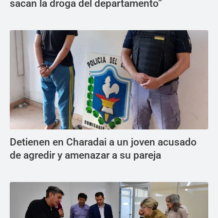
sacan la droga del departamento”
Detienen en Charadai a un joven acusado
de agredir y amenazar a su pareja