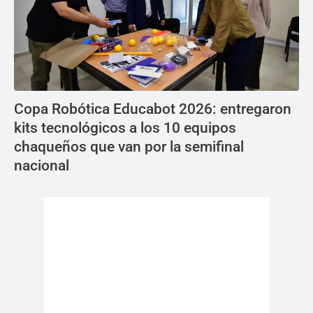
Copa Robótica Educabot 2026: entregaron
kits tecnológicos a los 10 equipos
chaqueños que van por la semifinal
nacional