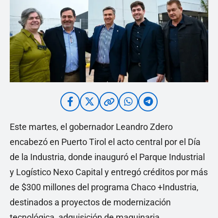
Este martes, el gobernador Leandro Zdero
encabezó en Puerto Tirol el acto central por el Día
de la Industria, donde inauguró el Parque Industrial
y Logístico Nexo Capital y entregó créditos por más
de $300 millones del programa Chaco +Industria,
destinados a proyectos de modernización
tecnológica, adquisición de maquinaria,