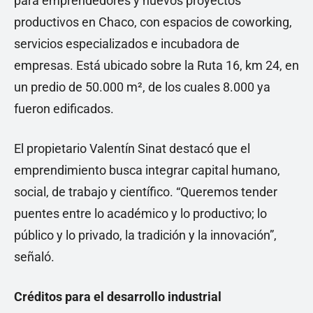
para emprendedores y nuevos proyectos
productivos en Chaco, con espacios de coworking,
servicios especializados e incubadora de
empresas. Está ubicado sobre la Ruta 16, km 24, en
un predio de 50.000 m², de los cuales 8.000 ya
fueron edificados.
El propietario Valentín Sinat destacó que el
emprendimiento busca integrar capital humano,
social, de trabajo y científico. “Queremos tender
puentes entre lo académico y lo productivo; lo
público y lo privado, la tradición y la innovación”,
señaló.
Créditos para el desarrollo industrial