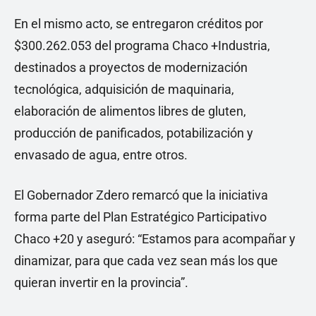
En el mismo acto, se entregaron créditos por
$300.262.053 del programa Chaco +Industria,
destinados a proyectos de modernización
tecnológica, adquisición de maquinaria,
elaboración de alimentos libres de gluten,
producción de panificados, potabilización y
envasado de agua, entre otros.
El Gobernador Zdero remarcó que la iniciativa
forma parte del Plan Estratégico Participativo
Chaco +20 y aseguró: “Estamos para acompañar y
dinamizar, para que cada vez sean más los que
quieran invertir en la provincia”.