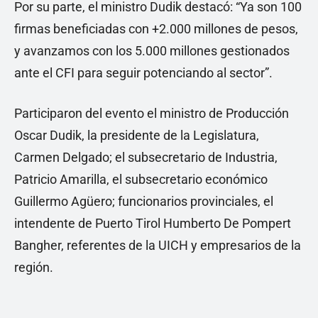
Por su parte, el ministro Dudik destacó: “Ya son 100
firmas beneficiadas con +2.000 millones de pesos,
y avanzamos con los 5.000 millones gestionados
ante el CFI para seguir potenciando al sector”.
Participaron del evento el ministro de Producción
Oscar Dudik, la presidente de la Legislatura,
Carmen Delgado; el subsecretario de Industria,
Patricio Amarilla, el subsecretario económico
Guillermo Agüero; funcionarios provinciales, el
intendente de Puerto Tirol Humberto De Pompert
Bangher, referentes de la UICH y empresarios de la
región.