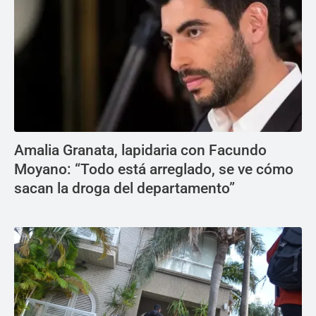
Amalia Granata, lapidaria con Facundo
Moyano: “Todo está arreglado, se ve cómo
sacan la droga del departamento”