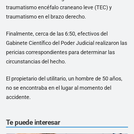
traumatismo encéfalo craneano leve (TEC) y
traumatismo en el brazo derecho.
Finalmente, cerca de las 6:50, efectivos del
Gabinete Científico del Poder Judicial realizaron las
pericias correspondientes para determinar las
circunstancias del hecho.
El propietario del utilitario, un hombre de 50 años,
no se encontraba en el lugar al momento del
accidente.
Te puede interesar