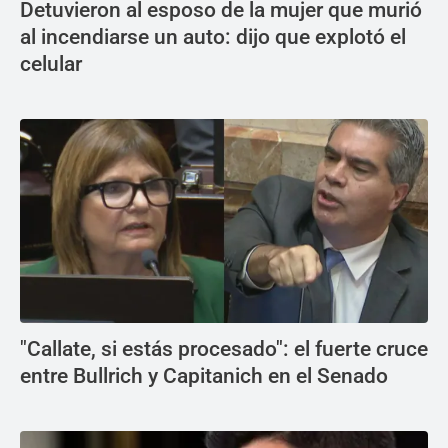
Detuvieron al esposo de la mujer que murió
al incendiarse un auto: dijo que explotó el
celular
"Callate, si estás procesado": el fuerte cruce
entre Bullrich y Capitanich en el Senado