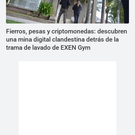
Fierros, pesas y criptomonedas: descubren
una mina digital clandestina detrás de la
trama de lavado de EXEN Gym