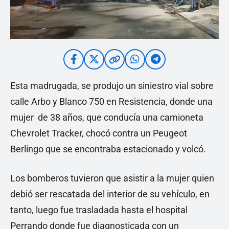
Esta madrugada, se produjo un siniestro vial sobre
calle Arbo y Blanco 750 en Resistencia, donde una
mujer de 38 años, que conducía una camioneta
Chevrolet Tracker, chocó contra un Peugeot
Berlingo que se encontraba estacionado y volcó.
Los bomberos tuvieron que asistir a la mujer quien
debió ser rescatada del interior de su vehículo, en
tanto, luego fue trasladada hasta el hospital
Perrando donde fue diagnosticada con un