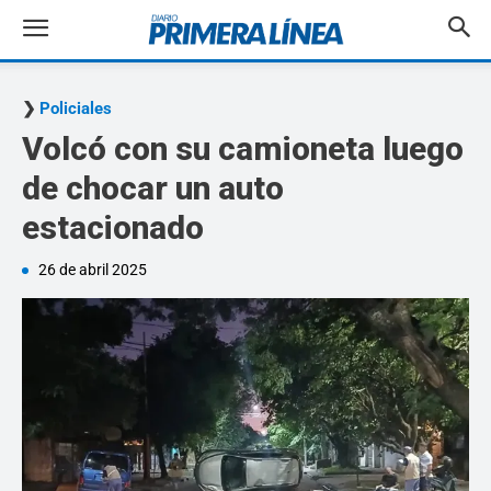
Policiales
Volcó con su camioneta luego
de chocar un auto
estacionado
26 de abril 2025