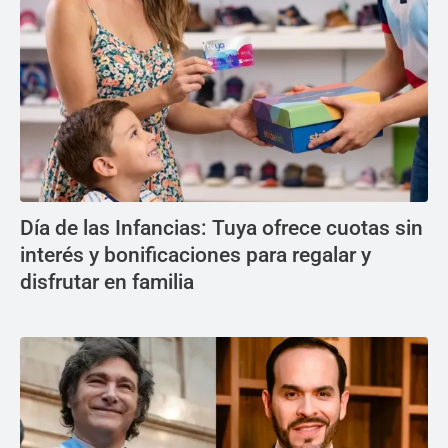
Día de las Infancias: Tuya ofrece cuotas sin
interés y bonificaciones para regalar y
disfrutar en familia