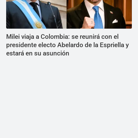
Milei viaja a Colombia: se reunirá con el
presidente electo Abelardo de la Espriella y
estará en su asunción