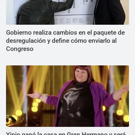
Gobierno realiza cambios en el paquete de
desregulación y define cómo enviarlo al
Congreso
Yipio ganó la casa en Gran Hermano y será