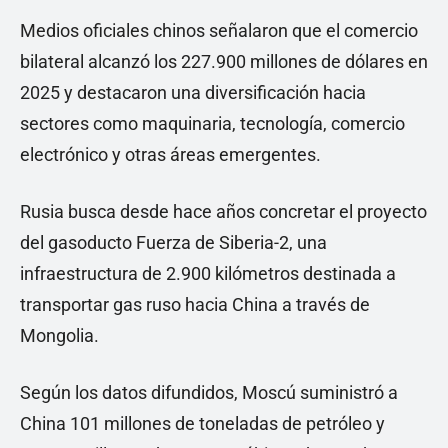
Medios oficiales chinos señalaron que el comercio
bilateral alcanzó los 227.900 millones de dólares en
2025 y destacaron una diversificación hacia
sectores como maquinaria, tecnología, comercio
electrónico y otras áreas emergentes.
Rusia busca desde hace años concretar el proyecto
del gasoducto Fuerza de Siberia-2, una
infraestructura de 2.900 kilómetros destinada a
transportar gas ruso hacia China a través de
Mongolia.
Según los datos difundidos, Moscú suministró a
China 101 millones de toneladas de petróleo y