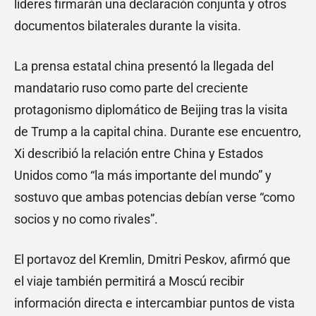
líderes firmarán una declaración conjunta y otros
documentos bilaterales durante la visita.
La prensa estatal china presentó la llegada del
mandatario ruso como parte del creciente
protagonismo diplomático de Beijing tras la visita
de Trump a la capital china. Durante ese encuentro,
Xi describió la relación entre China y Estados
Unidos como “la más importante del mundo” y
sostuvo que ambas potencias debían verse “como
socios y no como rivales”.
El portavoz del Kremlin, Dmitri Peskov, afirmó que
el viaje también permitirá a Moscú recibir
información directa e intercambiar puntos de vista