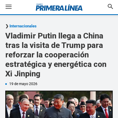
Internacionales
Vladimir Putin llega a China
tras la visita de Trump para
reforzar la cooperación
estratégica y energética con
Xi Jinping
19 de mayo 2026