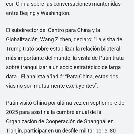
con China sobre las conversaciones mantenidas
entre Beijing y Washington.
El subdirector del Centro para China y la
Globalización, Wang Zichen, declaró: “La visita de
Trump trató sobre estabilizar la relación bilateral
más importante del mundo; la visita de Putin trata
sobre tranquilizar a un socio estratégico de larga
data”. El analista añadió: “Para China, estas dos
vías no son mutuamente excluyentes”.
Putin visitó China por última vez en septiembre de
2025 para asistir a la cumbre anual de la
Organización de Cooperación de Shanghái en
Tianjin, participar en un desfile militar por el 80