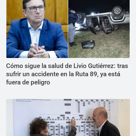
Cómo sigue la salud de Livio Gutiérrez: tras
sufrir un accidente en la Ruta 89, ya está
fuera de peligro