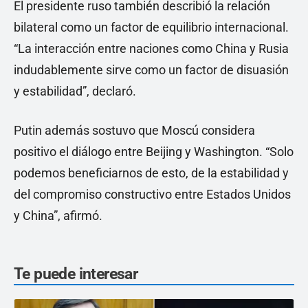
El presidente ruso también describió la relación
bilateral como un factor de equilibrio internacional.
“La interacción entre naciones como China y Rusia
indudablemente sirve como un factor de disuasión
y estabilidad”, declaró.
Putin además sostuvo que Moscú considera
positivo el diálogo entre Beijing y Washington. “Solo
podemos beneficiarnos de esto, de la estabilidad y
del compromiso constructivo entre Estados Unidos
y China”, afirmó.
Te puede interesar