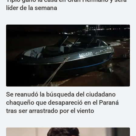
líder de la semana
Se reanudó la búsqueda del ciudadano
chaqueño que desapareció en el Paraná
tras ser arrastrado por el viento