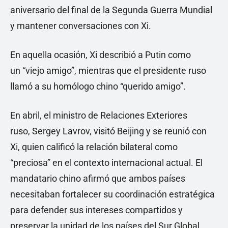
aniversario del final de la Segunda Guerra Mundial
y mantener conversaciones con Xi.
En aquella ocasión, Xi describió a Putin como
un “viejo amigo”, mientras que el presidente ruso
llamó a su homólogo chino “querido amigo”.
En abril, el ministro de Relaciones Exteriores
ruso, Sergey Lavrov, visitó Beijing y se reunió con
Xi, quien calificó la relación bilateral como
“preciosa” en el contexto internacional actual. El
mandatario chino afirmó que ambos países
necesitaban fortalecer su coordinación estratégica
para defender sus intereses compartidos y
preservar la unidad de los países del Sur Global.