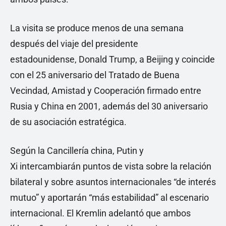
La visita se produce menos de una semana
después del viaje del presidente
estadounidense, Donald Trump, a Beijing y coincide
con el 25 aniversario del Tratado de Buena
Vecindad, Amistad y Cooperación firmado entre
Rusia y China en 2001, además del 30 aniversario
de su asociación estratégica.
Según la Cancillería china, Putin y
Xi intercambiarán puntos de vista sobre la relación
bilateral y sobre asuntos internacionales “de interés
mutuo” y aportarán “más estabilidad” al escenario
internacional. El Kremlin adelantó que ambos