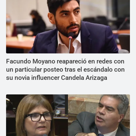
Facundo Moyano reapareció en redes con
un particular posteo tras el escándalo con
su novia influencer Candela Arizaga