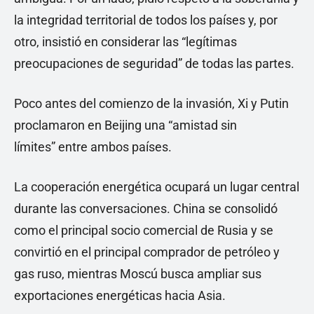
la integridad territorial de todos los países y, por
otro, insistió en considerar las “legítimas
preocupaciones de seguridad” de todas las partes.
Poco antes del comienzo de la invasión, Xi y Putin
proclamaron en Beijing una “amistad sin
límites” entre ambos países.
La cooperación energética ocupará un lugar central
durante las conversaciones. China se consolidó
como el principal socio comercial de Rusia y se
convirtió en el principal comprador de petróleo y
gas ruso, mientras Moscú busca ampliar sus
exportaciones energéticas hacia Asia.