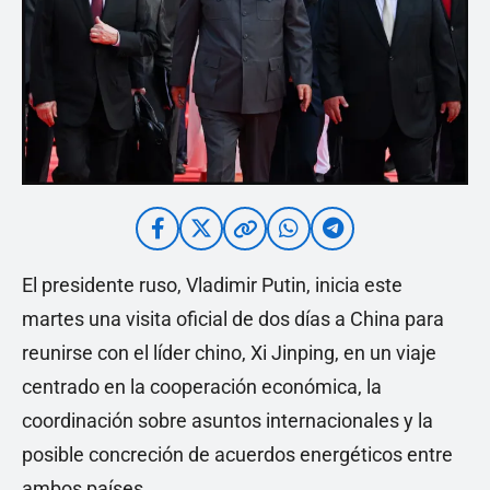
El presidente ruso, Vladimir Putin, inicia este
martes una visita oficial de dos días a China para
reunirse con el líder chino, Xi Jinping, en un viaje
centrado en la cooperación económica, la
coordinación sobre asuntos internacionales y la
posible concreción de acuerdos energéticos entre
ambos países.