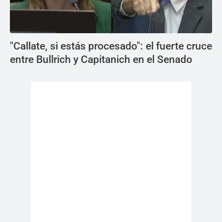
"Callate, si estás procesado": el fuerte cruce
entre Bullrich y Capitanich en el Senado