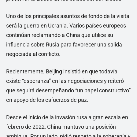
Uno de los principales asuntos de fondo de la visita
será la guerra en Ucrania. Varios países europeos
continúan reclamando a China que utilice su
influencia sobre Rusia para favorecer una salida
negociada al conflicto.
Recientemente, Beijing insistió en que todavía
existe “esperanza” en las negociaciones y reiteró
que seguirá desempeñando “un papel constructivo”
en apoyo de los esfuerzos de paz.
Desde el inicio de la invasión rusa a gran escala en
febrero de 2022, China mantuvo una posición
ambigua. Por un lado, pidió respeto a la soberanía y