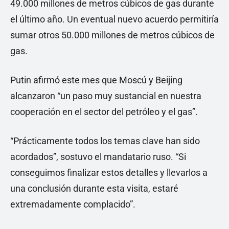
49.000 millones de metros cúbicos de gas durante
el último año. Un eventual nuevo acuerdo permitiría
sumar otros 50.000 millones de metros cúbicos de
gas.
Putin afirmó este mes que Moscú y Beijing
alcanzaron “un paso muy sustancial en nuestra
cooperación en el sector del petróleo y el gas”.
“Prácticamente todos los temas clave han sido
acordados”, sostuvo el mandatario ruso. “Si
conseguimos finalizar estos detalles y llevarlos a
una conclusión durante esta visita, estaré
extremadamente complacido”.