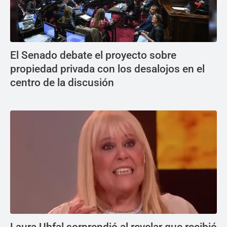
El Senado debate el proyecto sobre
propiedad privada con los desalojos en el
centro de la discusión
Laura Ubfal sorprendió al revelar que recibió