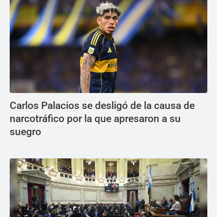
Carlos Palacios se desligó de la causa de
narcotráfico por la que apresaron a su
suegro