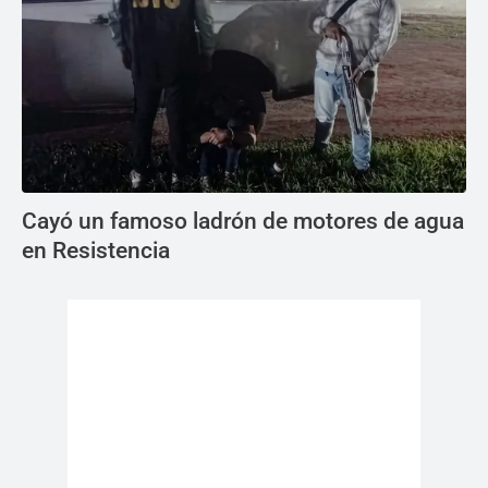
Cayó un famoso ladrón de motores de agua
en Resistencia