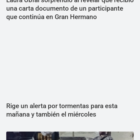
una carta documento de un participante
que continúa en Gran Hermano
Rige un alerta por tormentas para esta
mañana y también el miércoles