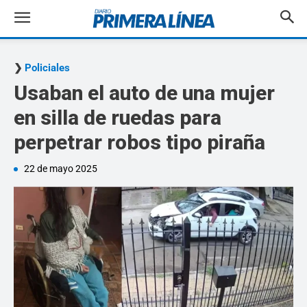
Policiales
Usaban el auto de una mujer
en silla de ruedas para
perpetrar robos tipo piraña
22 de mayo 2025