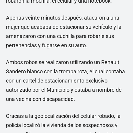
robaron la mochila, el celular y una notebook.
Apenas veinte minutos después, atacaron a una
mujer que acababa de estacionar su vehículo y la
amenazaron con una cuchilla para robarle sus
pertenencias y fugarse en su auto.
Ambos robos se realizaron utilizando un Renault
Sandero blanco con la trompa rota, el cual contaba
con un cartel de estacionamiento exclusivo
autorizado por el Municipio y estaba a nombre de
una vecina con discapacidad.
Gracias a la geolocalización del celular robado, la
policía localizó la vivienda de los sospechosos y