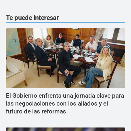
Te puede interesar
El Gobierno enfrenta una jornada clave para
las negociaciones con los aliados y el
futuro de las reformas