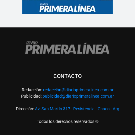
CONTACTO
Redacción:
redacció
n@diarioprimeralinea.com.ar
Publicidad:
publicidad@diarioprimeralinea.com.ar
Dirección:
Av. San Martín 317 - Resistencia - Chaco - Arg
Todos los derechos reservados ©