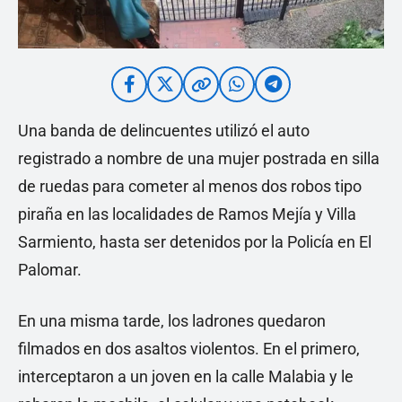
Una banda de delincuentes utilizó el auto
registrado a nombre de una mujer postrada en silla
de ruedas para cometer al menos dos robos tipo
piraña en las localidades de Ramos Mejía y Villa
Sarmiento, hasta ser detenidos por la Policía en El
Palomar.
En una misma tarde, los ladrones quedaron
filmados en dos asaltos violentos. En el primero,
interceptaron a un joven en la calle Malabia y le