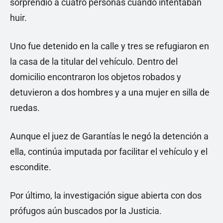
sorprendió a cuatro personas cuando intentaban
huir.
Uno fue detenido en la calle y tres se refugiaron en
la casa de la titular del vehículo. Dentro del
domicilio encontraron los objetos robados y
detuvieron a dos hombres y a una mujer en silla de
ruedas.
Aunque el juez de Garantías le negó la detención a
ella, continúa imputada por facilitar el vehículo y el
escondite.
Por último, la investigación sigue abierta con dos
prófugos aún buscados por la Justicia.