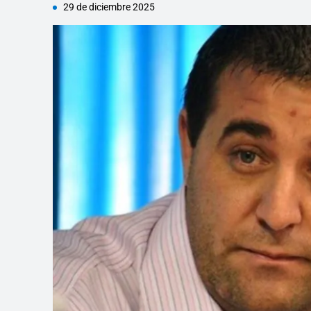
29 de diciembre 2025