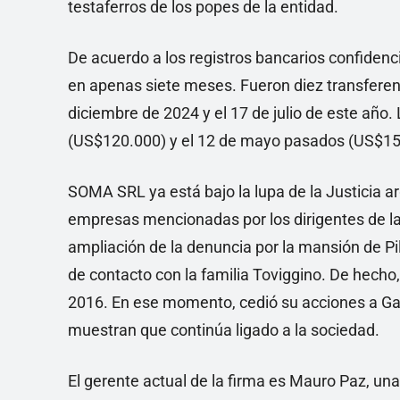
testaferros de los popes de la entidad.
De acuerdo a los registros bancarios confide
en apenas siete meses. Fueron diez transferen
diciembre de 2024 y el 17 de julio de este año.
(US$120.000) y el 12 de mayo pasados (US$15
SOMA SRL ya está bajo la lupa de la Justicia ar
empresas mencionadas por los dirigentes de la
ampliación de la denuncia por la mansión de Pi
de contacto con la familia Toviggino. De hecho,
2016. En ese momento, cedió su acciones a Gab
muestran que continúa ligado a la sociedad.
El gerente actual de la firma es Mauro Paz, un