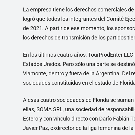
La empresa tiene los derechos comerciales de 
logró que todos los integrantes del Comité Eje
de 2021. A partir de ese momento, los sponsors
los derechos de transmisión de los partidos ti
En los últimos cuatro años, TourProdEnter LL
Estados Unidos. Pero sólo una parte se destinó a
Viamonte, dentro y fuera de la Argentina. Del 
sociedades constituidas en el estado de Florida
A esas cuatro sociedades de Florida se suman
ellas, SOMA SRL, una sociedad de responsabilid
Estero y con vínculo directo con Darío Fabián 
Javier Paz, exdirector de la liga femenina de 