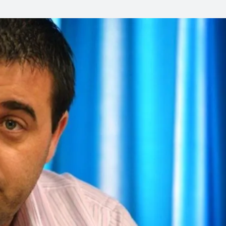
Linea