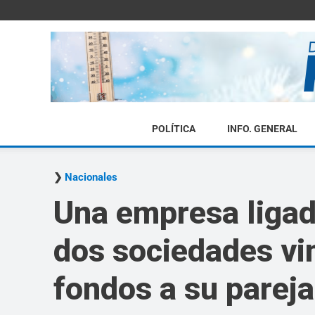
POLÍTICA
INFO. GENERAL
Nacionales
Una empresa ligad
dos sociedades vin
fondos a su pareja