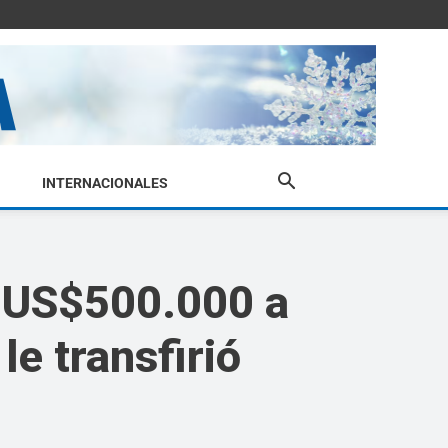
INTERNACIONALES
i US$500.000 a
le transfirió