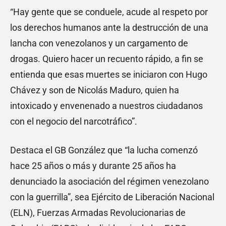
“Hay gente que se conduele, acude al respeto por
los derechos humanos ante la destrucción de una
lancha con venezolanos y un cargamento de
drogas. Quiero hacer un recuento rápido, a fin se
entienda que esas muertes se iniciaron con Hugo
Chávez y son de Nicolás Maduro, quien ha
intoxicado y envenenado a nuestros ciudadanos
con el negocio del narcotráfico”.
Destaca el GB González que “la lucha comenzó
hace 25 años o más y durante 25 años ha
denunciado la asociación del régimen venezolano
con la guerrilla”, sea Ejército de Liberación Nacional
(ELN), Fuerzas Armadas Revolucionarias de