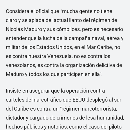
Considera el oficial que “mucha gente no tiene
claro y se apiada del actual llanto del régimen de
Nicolás Maduro y sus cómplices, pero es necesario
entender que la lucha de la campaña naval, aérea y
militar de los Estados Unidos, en el Mar Caribe, no
es contra nuestra Venezuela, no es contra los
venezolanos, es contra la organización delictiva de
Maduro y todos los que participen en ella”.
Insiste en asegurar que la operación contra
carteles del narcotráfico que EEUU desplegó al sur
del Caribe es contra un “régimen narcoterrorista,
dictador y cargado de crímenes de lesa humanidad,
hechos públicos y notorios, como el caso del piloto