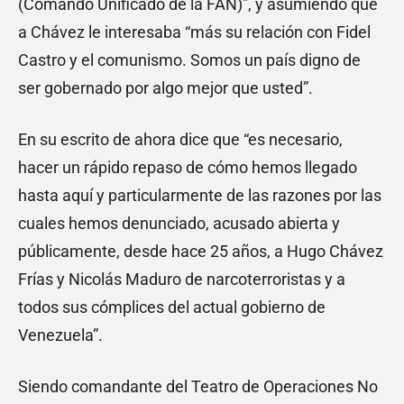
(Comando Unificado de la FAN)”, y asumiendo que
a Chávez le interesaba “más su relación con Fidel
Castro y el comunismo. Somos un país digno de
ser gobernado por algo mejor que usted”.
En su escrito de ahora dice que “es necesario,
hacer un rápido repaso de cómo hemos llegado
hasta aquí y particularmente de las razones por las
cuales hemos denunciado, acusado abierta y
públicamente, desde hace 25 años, a Hugo Chávez
Frías y Nicolás Maduro de narcoterroristas y a
todos sus cómplices del actual gobierno de
Venezuela”.
Siendo comandante del Teatro de Operaciones No