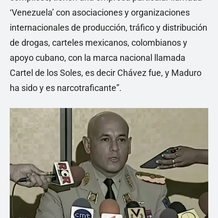
‘Venezuela’ con asociaciones y organizaciones
internacionales de producción, tráfico y distribución
de drogas, carteles mexicanos, colombianos y
apoyo cubano, con la marca nacional llamada
Cartel de los Soles, es decir Chávez fue, y Maduro
ha sido y es narcotraficante”.