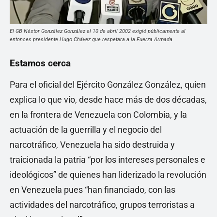
El GB Néstor González González el 10 de abril 2002 exigió públicamente al
entonces presidente Hugo Chávez que respetara a la Fuerza Armada
Estamos cerca
Para el oficial del Ejército González González, quien
explica lo que vio, desde hace más de dos décadas,
en la frontera de Venezuela con Colombia, y la
actuación de la guerrilla y el negocio del
narcotráfico, Venezuela ha sido destruida y
traicionada la patria “por los intereses personales e
ideológicos” de quienes han liderizado la revolución
en Venezuela pues “han financiado, con las
actividades del narcotráfico, grupos terroristas a