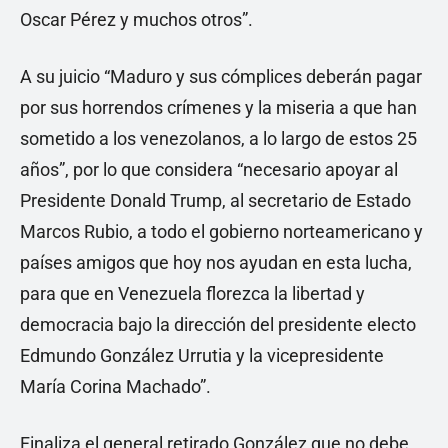
Oscar Pérez y muchos otros”.
A su juicio “Maduro y sus cómplices deberán pagar
por sus horrendos crímenes y la miseria a que han
sometido a los venezolanos, a lo largo de estos 25
años”, por lo que considera “necesario apoyar al
Presidente Donald Trump, al secretario de Estado
Marcos Rubio, a todo el gobierno norteamericano y
países amigos que hoy nos ayudan en esta lucha,
para que en Venezuela florezca la libertad y
democracia bajo la dirección del presidente electo
Edmundo González Urrutia y la vicepresidente
María Corina Machado”.
Finaliza el general retirado González que no debe