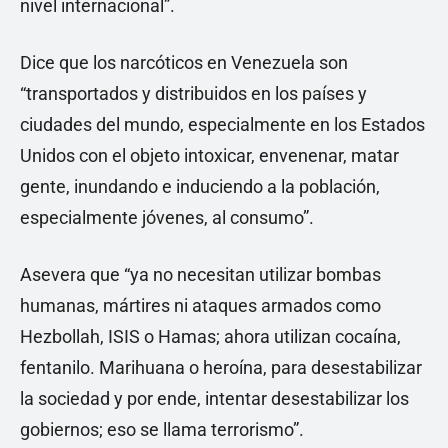
nivel internacional”.
Dice que los narcóticos en Venezuela son
“transportados y distribuidos en los países y
ciudades del mundo, especialmente en los Estados
Unidos con el objeto intoxicar, envenenar, matar
gente, inundando e induciendo a la población,
especialmente jóvenes, al consumo”.
Asevera que “ya no necesitan utilizar bombas
humanas, mártires ni ataques armados como
Hezbollah, ISIS o Hamas; ahora utilizan cocaína,
fentanilo. Marihuana o heroína, para desestabilizar
la sociedad y por ende, intentar desestabilizar los
gobiernos; eso se llama terrorismo”.