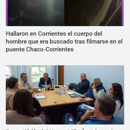
Hallaron en Corrientes el cuerpo del
hombre que era buscado tras filmarse en el
puente Chaco-Corrientes