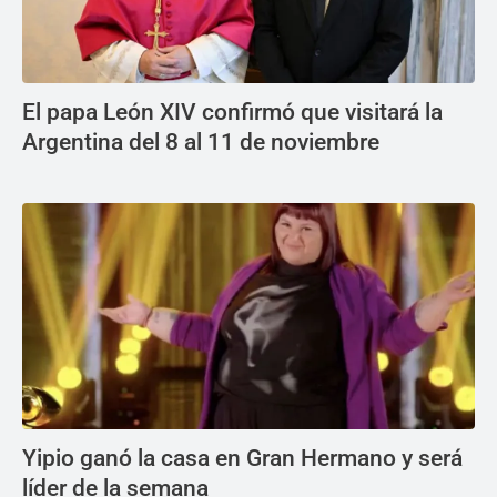
El papa León XIV confirmó que visitará la
Argentina del 8 al 11 de noviembre
Yipio ganó la casa en Gran Hermano y será
líder de la semana