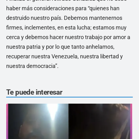
haber más consideraciones para “quienes han
destruido nuestro país. Debemos mantenernos
firmes, inclementes, en esta lucha; estamos muy
cerca y debemos hacer nuestro trabajo por amor a
nuestra patria y por lo que tanto anhelamos,
recuperar nuestra Venezuela, nuestra libertad y
nuestra democracia”.
Te puede interesar