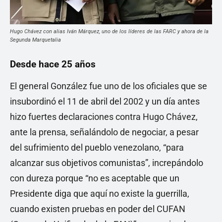
Hugo Chávez con alias Iván Márquez, uno de los líderes de las FARC y ahora de la
Segunda Marquetalia
Desde hace 25 años
El general González fue uno de los oficiales que se
insubordinó el 11 de abril del 2002 y un día antes
hizo fuertes declaraciones contra Hugo Chávez,
ante la prensa, señalándolo de negociar, a pesar
del sufrimiento del pueblo venezolano, “para
alcanzar sus objetivos comunistas”, increpándolo
con dureza porque “no es aceptable que un
Presidente diga que aquí no existe la guerrilla,
cuando existen pruebas en poder del CUFAN