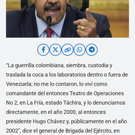
“La guerrilla colombiana, siembra, custodia y
traslada la coca a los laboratorios dentro o fuera de
Venezuela; no me lo contaron, lo viví como
comandante del entonces Teatro de Operaciones
No 2, en La Fría, estado Táchira, y lo denunciamos
directamente, en el año 2000, al entonces
presidente Hugo Chávez y, públicamente en el año
2002”, dice el general de Brigada del Ejército, en