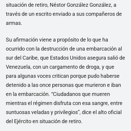
situación de retiro, Néstor González González, a
través de un escrito enviado a sus compañeros de
armas.
Su afirmación viene a propósito de lo que ha
ocurrido con la destrucción de una embarcación al
sur del Caribe, que Estados Unidos asegura salió de
Venezuela, con un cargamento de droga, y que
para algunas voces critican porque pudo haberse
detenido a las once personas que murieron e iban
en la embarcación. “Ciudadanos que mueren
mientras el régimen disfruta con esa sangre, entre
suntuosas veladas y privilegios”, dice el alto oficial
del Ejército en situación de retiro.