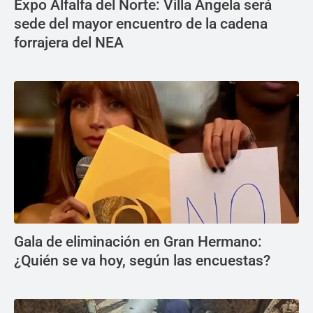
Expo Alfalfa del Norte: Villa Ángela será
sede del mayor encuentro de la cadena
forrajera del NEA
Gala de eliminación en Gran Hermano:
¿Quién se va hoy, según las encuestas?