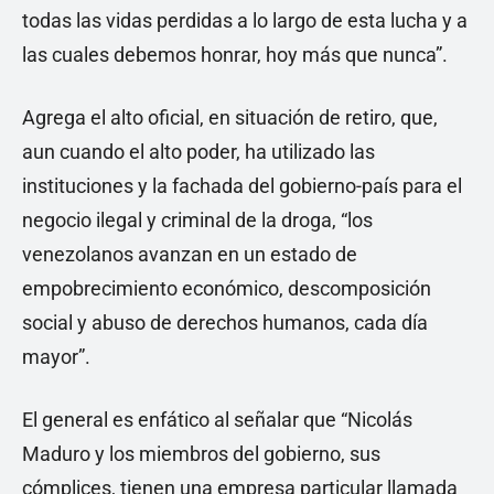
todas las vidas perdidas a lo largo de esta lucha y a
las cuales debemos honrar, hoy más que nunca”.
Agrega el alto oficial, en situación de retiro, que,
aun cuando el alto poder, ha utilizado las
instituciones y la fachada del gobierno-país para el
negocio ilegal y criminal de la droga, “los
venezolanos avanzan en un estado de
empobrecimiento económico, descomposición
social y abuso de derechos humanos, cada día
mayor”.
El general es enfático al señalar que “Nicolás
Maduro y los miembros del gobierno, sus
cómplices, tienen una empresa particular llamada