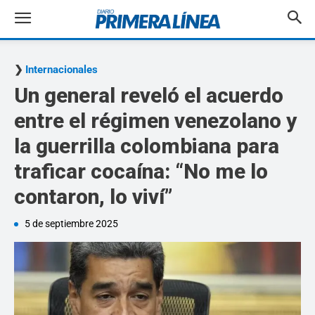
Internacionales
Un general reveló el acuerdo
entre el régimen venezolano y
la guerrilla colombiana para
traficar cocaína: “No me lo
contaron, lo viví”
5 de septiembre 2025