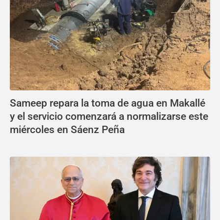
Sameep repara la toma de agua en Makallé
y el servicio comenzará a normalizarse este
miércoles en Sáenz Peña