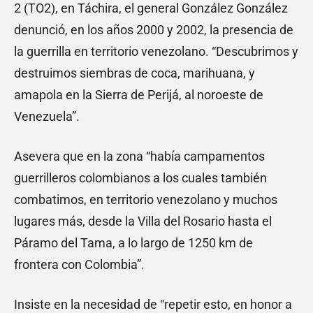
2 (TO2), en Táchira, el general González González
denunció, en los años 2000 y 2002, la presencia de
la guerrilla en territorio venezolano. “Descubrimos y
destruimos siembras de coca, marihuana, y
amapola en la Sierra de Perijá, al noroeste de
Venezuela”.
Asevera que en la zona “había campamentos
guerrilleros colombianos a los cuales también
combatimos, en territorio venezolano y muchos
lugares más, desde la Villa del Rosario hasta el
Páramo del Tama, a lo largo de 1250 km de
frontera con Colombia”.
Insiste en la necesidad de “repetir esto, en honor a