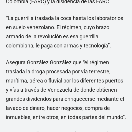
Colombia (FARC) y la disidencia de las FARC.
“La guerrilla traslada la coca hasta los laboratorios
en suelo venezolano. El régimen, cuyo brazo
armado de la revolución es esa guerrilla
colombiana, le paga con armas y tecnología”.
Asegura González González que “el régimen
traslada la droga procesada por vía terrestre,
marítima, aérea o fluvial por los diferentes puertos
y vías a través de Venezuela de donde obtienen
grandes dividendos para enriquecerse mediante el
lavado de dinero, hacer negocios, compra de
inmuebles, entre otros, en todas partes del mundo”.