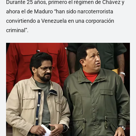
Durante 25 años, primero el régimen de Chávez y
ahora el de Maduro “han sido narcoterrorista
convirtiendo a Venezuela en una corporación
criminal”.