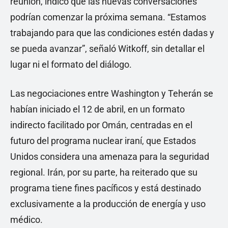
reunión, indicó que las nuevas conversaciones
podrían comenzar la próxima semana. “Estamos
trabajando para que las condiciones estén dadas y
se pueda avanzar”, señaló Witkoff, sin detallar el
lugar ni el formato del diálogo.
Las negociaciones entre Washington y Teherán se
habían iniciado el 12 de abril, en un formato
indirecto facilitado por Omán, centradas en el
futuro del programa nuclear iraní, que Estados
Unidos considera una amenaza para la seguridad
regional. Irán, por su parte, ha reiterado que su
programa tiene fines pacíficos y está destinado
exclusivamente a la producción de energía y uso
médico.