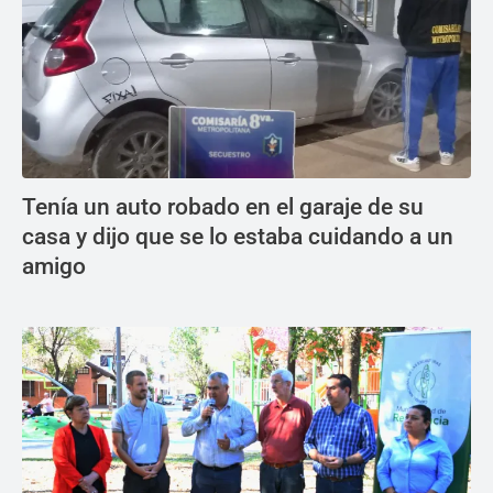
Tenía un auto robado en el garaje de su
casa y dijo que se lo estaba cuidando a un
amigo