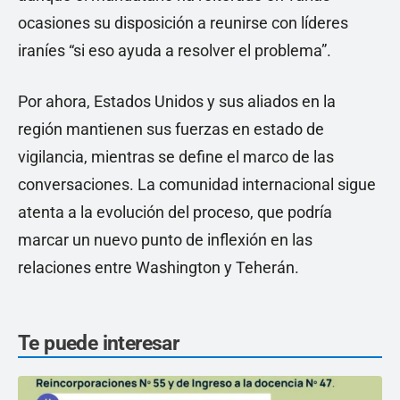
ocasiones su disposición a reunirse con líderes
iraníes “si eso ayuda a resolver el problema”.
Por ahora, Estados Unidos y sus aliados en la
región mantienen sus fuerzas en estado de
vigilancia, mientras se define el marco de las
conversaciones. La comunidad internacional sigue
atenta a la evolución del proceso, que podría
marcar un nuevo punto de inflexión en las
relaciones entre Washington y Teherán.
Te puede interesar