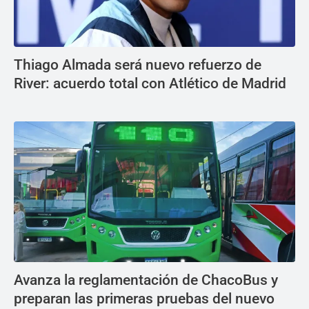
Thiago Almada será nuevo refuerzo de
River: acuerdo total con Atlético de Madrid
Avanza la reglamentación de ChacoBus y
preparan las primeras pruebas del nuevo