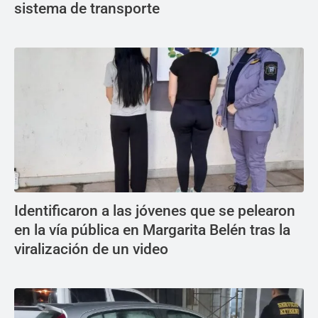
sistema de transporte
Identificaron a las jóvenes que se pelearon
en la vía pública en Margarita Belén tras la
viralización de un video