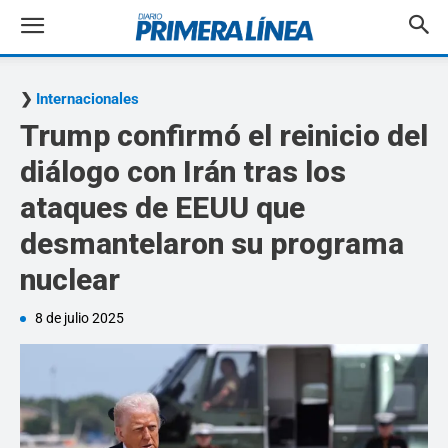
Internacionales
Trump confirmó el reinicio del
diálogo con Irán tras los
ataques de EEUU que
desmantelaron su programa
nuclear
8 de julio 2025