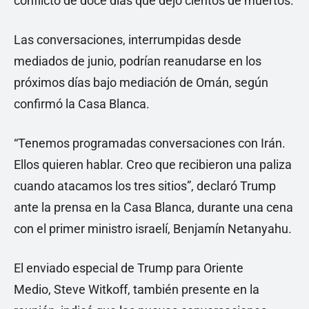
conflicto de doce días que dejó cientos de muertos.
Las conversaciones, interrumpidas desde
mediados de junio, podrían reanudarse en los
próximos días bajo mediación de Omán, según
confirmó la Casa Blanca.
“Tenemos programadas conversaciones con Irán.
Ellos quieren hablar. Creo que recibieron una paliza
cuando atacamos los tres sitios”, declaró Trump
ante la prensa en la Casa Blanca, durante una cena
con el primer ministro israelí, Benjamín Netanyahu.
El enviado especial de Trump para Oriente
Medio, Steve Witkoff, también presente en la