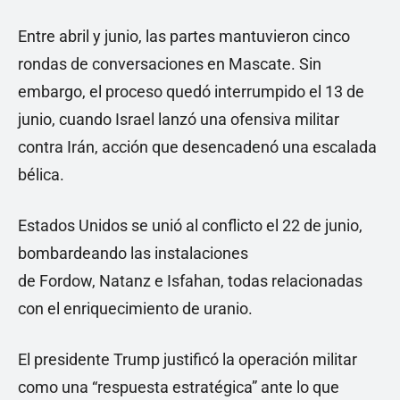
Entre abril y junio, las partes mantuvieron cinco
rondas de conversaciones en Mascate. Sin
embargo, el proceso quedó interrumpido el 13 de
junio, cuando Israel lanzó una ofensiva militar
contra Irán, acción que desencadenó una escalada
bélica.
Estados Unidos se unió al conflicto el 22 de junio,
bombardeando las instalaciones
de Fordow, Natanz e Isfahan, todas relacionadas
con el enriquecimiento de uranio.
El presidente Trump justificó la operación militar
como una “respuesta estratégica” ante lo que