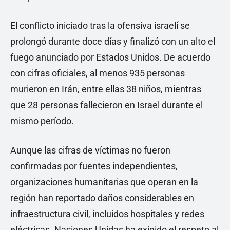
El conflicto iniciado tras la ofensiva israelí se
prolongó durante doce días y finalizó con un alto el
fuego anunciado por Estados Unidos. De acuerdo
con cifras oficiales, al menos 935 personas
murieron en Irán, entre ellas 38 niños, mientras
que 28 personas fallecieron en Israel durante el
mismo período.
Aunque las cifras de víctimas no fueron
confirmadas por fuentes independientes,
organizaciones humanitarias que operan en la
región han reportado daños considerables en
infraestructura civil, incluidos hospitales y redes
eléctricas. Naciones Unidas ha exigido el respeto al