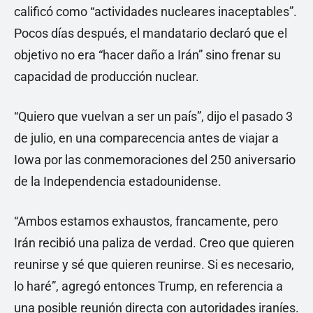
calificó como “actividades nucleares inaceptables”.
Pocos días después, el mandatario declaró que el
objetivo no era “hacer daño a Irán” sino frenar su
capacidad de producción nuclear.
“Quiero que vuelvan a ser un país”, dijo el pasado 3
de julio, en una comparecencia antes de viajar a
Iowa por las conmemoraciones del 250 aniversario
de la Independencia estadounidense.
“Ambos estamos exhaustos, francamente, pero
Irán recibió una paliza de verdad. Creo que quieren
reunirse y sé que quieren reunirse. Si es necesario,
lo haré”, agregó entonces Trump, en referencia a
una posible reunión directa con autoridades iraníes.