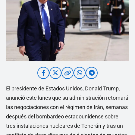
El presidente de Estados Unidos, Donald Trump,
anunció este lunes que su administración retomará
las negociaciones con el régimen de Irán, semanas
después del bombardeo estadounidense sobre
tres instalaciones nucleares de Teherán y tras un