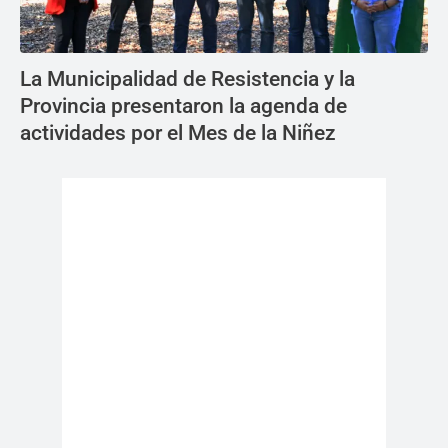
La Municipalidad de Resistencia y la
Provincia presentaron la agenda de
actividades por el Mes de la Niñez