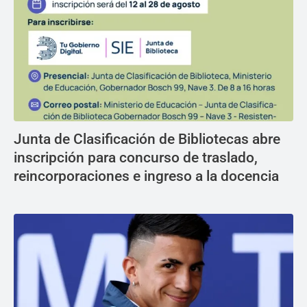
Junta de Clasificación de Bibliotecas abre
inscripción para concurso de traslado,
reincorporaciones e ingreso a la docencia