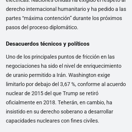
derecho internacional humanitario y ha pedido a las
partes “máxima contención” durante los próximos
pasos del proceso diplomático.
Desacuerdos técnicos y políticos
Uno de los principales puntos de fricción en las
negociaciones ha sido el nivel de enriquecimiento
de uranio permitido a Irán. Washington exige
limitarlo por debajo del 3,67 %, conforme al acuerdo
nuclear de 2015 del que Trump se retiró
oficialmente en 2018. Teherán, en cambio, ha
insistido en su derecho soberano a desarrollar
capacidades nucleares con fines civiles.