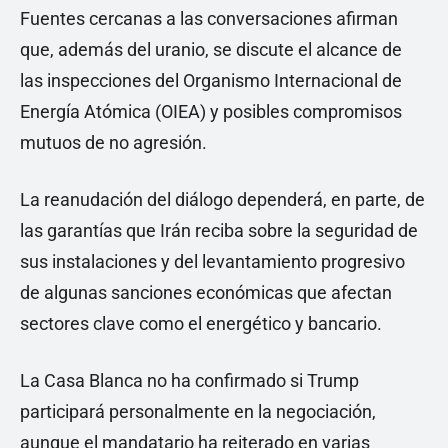
Fuentes cercanas a las conversaciones afirman
que, además del uranio, se discute el alcance de
las inspecciones del Organismo Internacional de
Energía Atómica (OIEA) y posibles compromisos
mutuos de no agresión.
La reanudación del diálogo dependerá, en parte, de
las garantías que Irán reciba sobre la seguridad de
sus instalaciones y del levantamiento progresivo
de algunas sanciones económicas que afectan
sectores clave como el energético y bancario.
La Casa Blanca no ha confirmado si Trump
participará personalmente en la negociación,
aunque el mandatario ha reiterado en varias