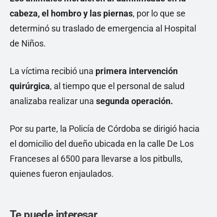
cabeza, el hombro y las piernas
, por lo que se
determinó su traslado de emergencia al Hospital
de Niños.
La víctima recibió una
primera intervención
quirúrgica
, al tiempo que el personal de salud
analizaba realizar una
segunda operación.
Por su parte, la Policía de Córdoba se dirigió hacia
el domicilio del dueño ubicada en la calle De Los
Franceses al 6500 para llevarse a los pitbulls,
quienes fueron enjaulados.
Te puede interesar