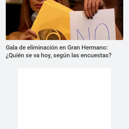
Gala de eliminación en Gran Hermano:
¿Quién se va hoy, según las encuestas?