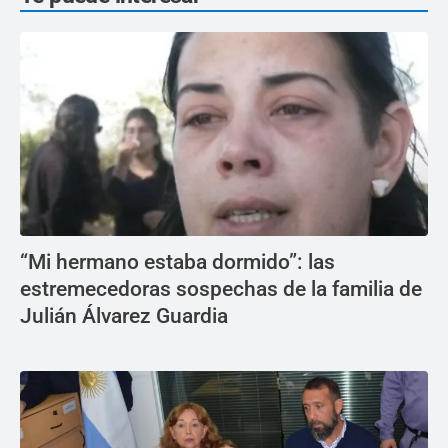
“Mi hermano estaba dormido”: las
estremecedoras sospechas de la familia de
Julián Álvarez Guardia