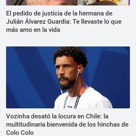
El pedido de justicia de la hermana de
Julián Álvarez Guardia: Te llevaste lo que
más amo en la vida
Vozinha desató la locura en Chile: la
multitudinaria bienvenida de los hinchas de
Colo Colo