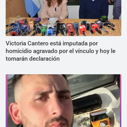
Victoria Cantero está imputada por
homicidio agravado por el vínculo y hoy le
tomarán declaración