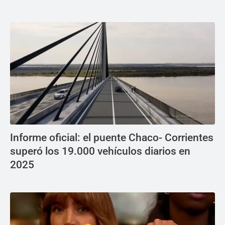
Informe oficial: el puente Chaco- Corrientes
superó los 19.000 vehículos diarios en
2025