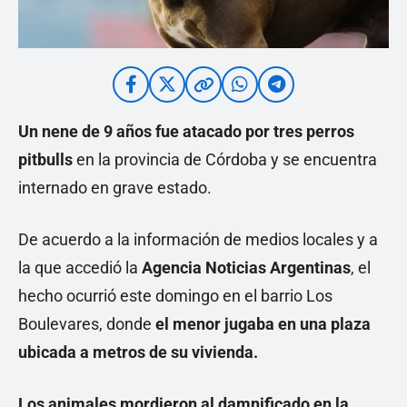
Un nene de 9 años fue atacado por tres perros
pitbulls
en la provincia de Córdoba y se encuentra
internado en grave estado.
De acuerdo a la información de medios locales y a
la que accedió la
Agencia Noticias Argentinas
, el
hecho ocurrió este domingo en el barrio Los
Boulevares, donde
el menor jugaba en una plaza
ubicada a metros de su vivienda.
Los animales mordieron al damnificado en la