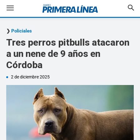
Policiales
Tres perros pitbulls atacaron
a un nene de 9 años en
Córdoba
2 de diciembre 2025