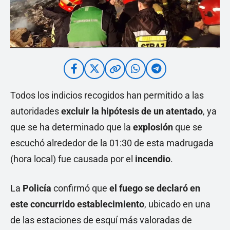
Todos los indicios recogidos han permitido a las
autoridades
excluir la hipótesis de un atentado
, ya
que se ha determinado que la
explosión
que se
escuchó alrededor de la 01:30 de esta madrugada
(hora local) fue causada por el
incendio
.
La
Policía
confirmó que
el fuego se declaró en
este concurrido establecimiento
, ubicado en una
de las estaciones de esquí más valoradas de