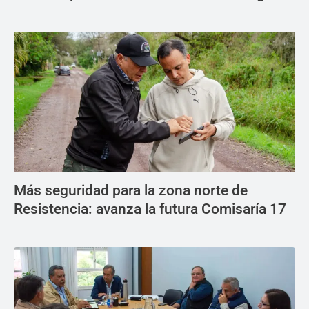
Más seguridad para la zona norte de
Resistencia: avanza la futura Comisaría 17