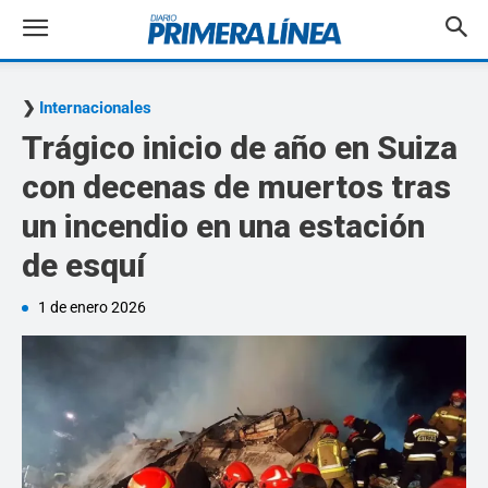
Internacionales
Trágico inicio de año en Suiza
con decenas de muertos tras
un incendio en una estación
de esquí
1 de enero 2026