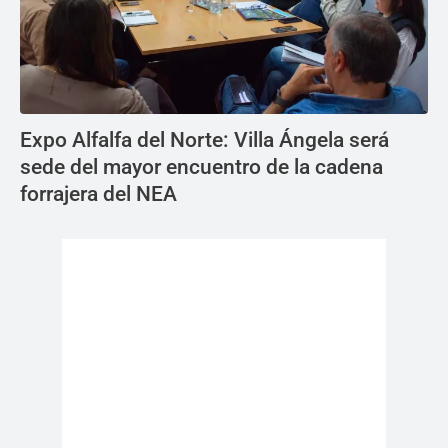
Expo Alfalfa del Norte: Villa Ángela será
sede del mayor encuentro de la cadena
forrajera del NEA