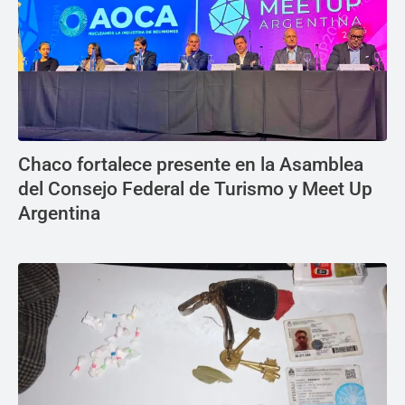
Chaco fortalece presente en la Asamblea
del Consejo Federal de Turismo y Meet Up
Argentina