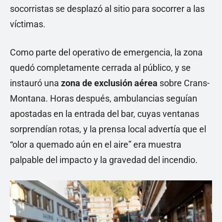
socorristas se desplazó al sitio para socorrer a las
víctimas.
Como parte del operativo de emergencia, la zona
quedó completamente cerrada al público, y se
instauró una
zona de exclusión aérea
sobre Crans-
Montana. Horas después, ambulancias seguían
apostadas en la entrada del bar, cuyas ventanas
sorprendían rotas, y la prensa local advertía que el
“olor a quemado aún en el aire” era muestra
palpable del impacto y la gravedad del incendio.