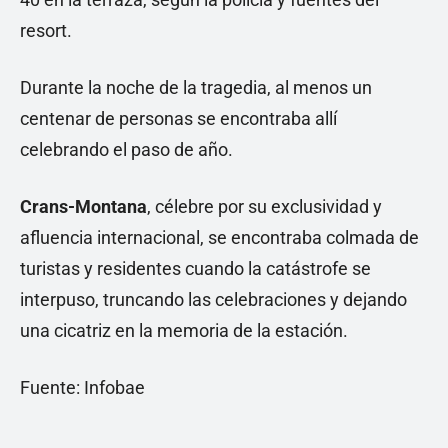
resort.
Durante la noche de la tragedia, al menos un
centenar de personas se encontraba allí
celebrando el paso de año.
Crans-Montana
, célebre por su exclusividad y
afluencia internacional, se encontraba colmada de
turistas y residentes cuando la catástrofe se
interpuso, truncando las celebraciones y dejando
una cicatriz en la memoria de la estación.
Fuente: Infobae