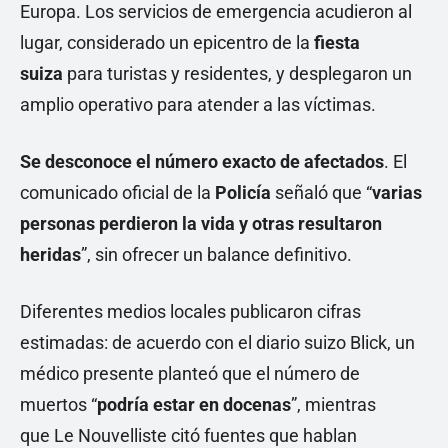
Europa. Los servicios de emergencia acudieron al
lugar, considerado un epicentro de la
fiesta
suiza
para turistas y residentes, y desplegaron un
amplio operativo para atender a las víctimas.
Se desconoce el número exacto de afectados
. El
comunicado oficial de la
Policía
señaló que “
varias
personas perdieron la vida y otras resultaron
heridas
”, sin ofrecer un balance definitivo.
Diferentes medios locales publicaron cifras
estimadas: de acuerdo con el diario suizo Blick, un
médico presente planteó que el número de
muertos “
podría estar en docenas
”, mientras
que Le Nouvelliste citó fuentes que hablan