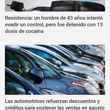
Resistencia: un hombre de 43 años intentó
evadir un control, pero fue detenido con 13
dosis de cocaína
Las automotrices refuerzan descuentos y
créditos para sostener las ventas en agosto