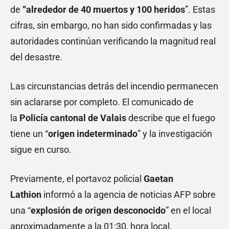
de
“alrededor de 40 muertos y 100 heridos
”. Estas
cifras, sin embargo, no han sido confirmadas y las
autoridades continúan verificando la magnitud real
del desastre.
Las circunstancias detrás del incendio permanecen
sin aclararse por completo. El comunicado de
la
Policía cantonal de Valais
describe que el fuego
tiene un “
origen indeterminado
” y la investigación
sigue en curso.
Previamente, el portavoz policial
Gaetan
Lathion
informó a la agencia de noticias AFP sobre
una “
explosión de origen desconocido
” en el local
aproximadamente a la 01:30, hora local.