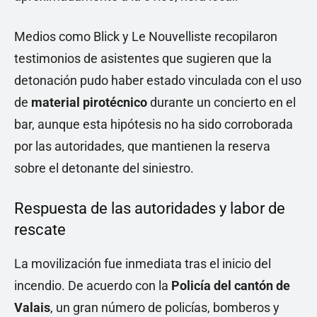
Medios como Blick y Le Nouvelliste recopilaron
testimonios de asistentes que sugieren que la
detonación pudo haber estado vinculada con el uso
de
material pirotécnico
durante un concierto en el
bar, aunque esta hipótesis no ha sido corroborada
por las autoridades, que mantienen la reserva
sobre el detonante del siniestro.
Respuesta de las autoridades y labor de
rescate
La movilización fue inmediata tras el inicio del
incendio. De acuerdo con la
Policía del cantón de
Valais
, un gran número de policías, bomberos y