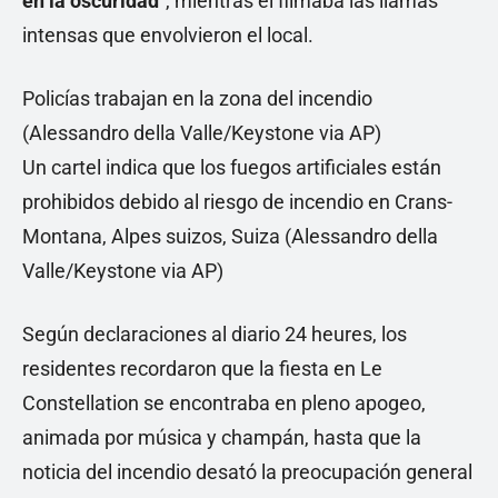
en la oscuridad
”, mientras él filmaba las llamas
intensas que envolvieron el local.
Policías trabajan en la zona del incendio
(Alessandro della Valle/Keystone via AP)
Un cartel indica que los fuegos artificiales están
prohibidos debido al riesgo de incendio en Crans-
Montana, Alpes suizos, Suiza (Alessandro della
Valle/Keystone via AP)
Según declaraciones al diario 24 heures, los
residentes recordaron que la fiesta en Le
Constellation se encontraba en pleno apogeo,
animada por música y champán, hasta que la
noticia del incendio desató la preocupación general