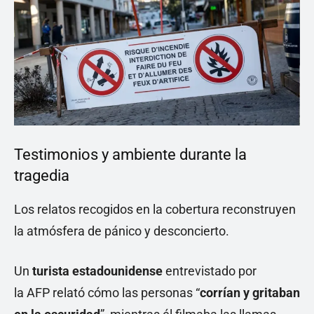
Testimonios y ambiente durante la
tragedia
Los relatos recogidos en la cobertura reconstruyen
la atmósfera de pánico y desconcierto.
Un
turista estadounidense
entrevistado por
la AFP relató cómo las personas “
corrían y gritaban