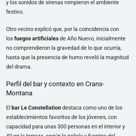
y los sonidos de sirenas rompieron el ambiente
festivo.
Otro vecino explicó que, por la coincidencia con
los
fuegos artificiales
de Año Nuevo, inicialmente
no comprendieron la gravedad de lo que ocurría,
hasta que la presencia de humo reveló la magnitud
del drama.
Perfil del bar y contexto en Crans-
Montana
El
bar Le Constellation
destaca como uno de los
establecimientos favoritos de los jóvenes, con
capacidad para unas 300 personas en el interior y
40 en la terraza, según la policía y fuentes del