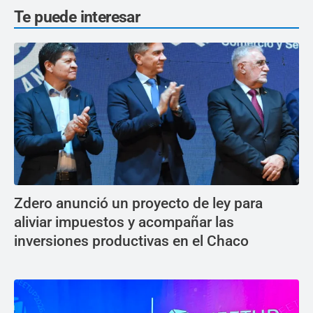
Te puede interesar
Zdero anunció un proyecto de ley para
aliviar impuestos y acompañar las
inversiones productivas en el Chaco