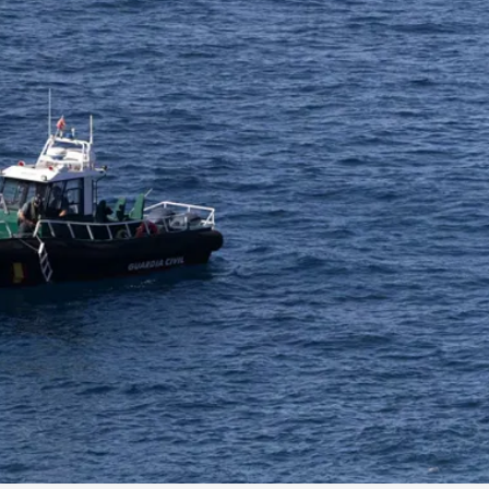
Linea