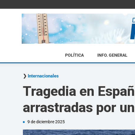
POLÍTICA
INFO. GENERAL
Internacionales
Tragedia en Españ
arrastradas por un
9 de diciembre 2025