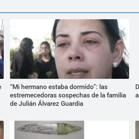
e
“Mi hermano estaba dormido”: las
D
estremecedoras sospechas de la familia
a
de Julián Álvarez Guardia