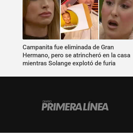
Campanita fue eliminada de Gran
Hermano, pero se atrincheró en la casa
mientras Solange explotó de furia