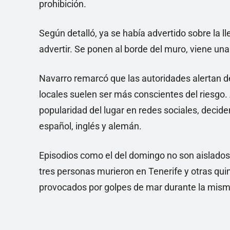
prohibición.
Según detalló, ya se había advertido sobre la l
advertir. Se ponen al borde del muro, viene un
Navarro remarcó que las autoridades alertan de
locales suelen ser más conscientes del riesgo. 
popularidad del lugar en redes sociales, decide
español, inglés y alemán.
Episodios como el del domingo no son aislados
tres personas murieron en Tenerife y otras qui
provocados por golpes de mar durante la mism