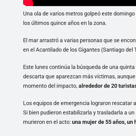
Una ola de varios metros golpeó este domingo 
los últimos quince años en la zona.
El mar arrastró a varias personas que se encont
en el Acantilado de los Gigantes (Santiago del
Este lunes continúa la búsqueda de una quinta 
descarta que aparezcan más víctimas, aunque 
momento del impacto,
alrededor de 20 turistas
Los equipos de emergencia lograron rescatar a 
Si bien pudieron estabilizarla y trasladarla a u
murieron en el acto:
una mujer de 55 años, un 