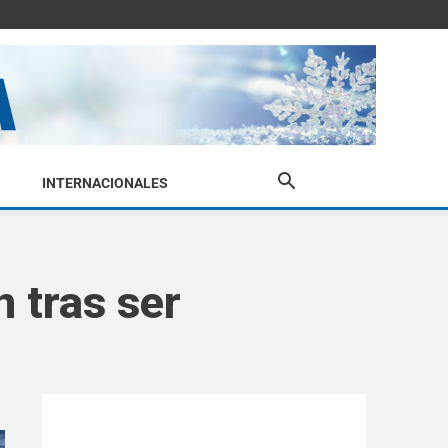
INTERNACIONALES
 tras ser