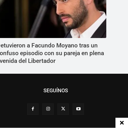
etuvieron a Facundo Moyano tras un
onfuso episodio con su pareja en plena
venida del Libertador
SEGUÍNOS