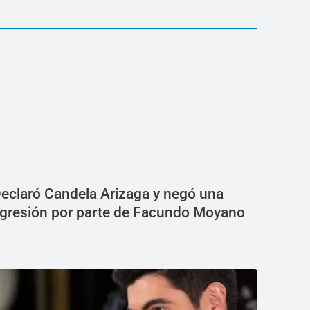
eclaró Candela Arizaga y negó una
gresión por parte de Facundo Moyano