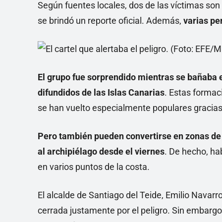
Según fuentes locales, dos de las víctimas son
se brindó un reporte oficial. Además,
varias pe
El grupo fue sorprendido mientras se bañaba e
difundidos de las Islas Canarias
. Estas formac
se han vuelto especialmente populares gracias 
Pero también pueden convertirse en zonas de a
al archipiélago desde el viernes
. De hecho, ha
en varios puntos de la costa.
El alcalde de Santiago del Teide, Emilio Navarro
cerrada justamente por el peligro. Sin embargo