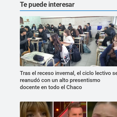
Te puede interesar
Tras el receso invernal, el ciclo lectivo s
reanudó con un alto presentismo
docente en todo el Chaco