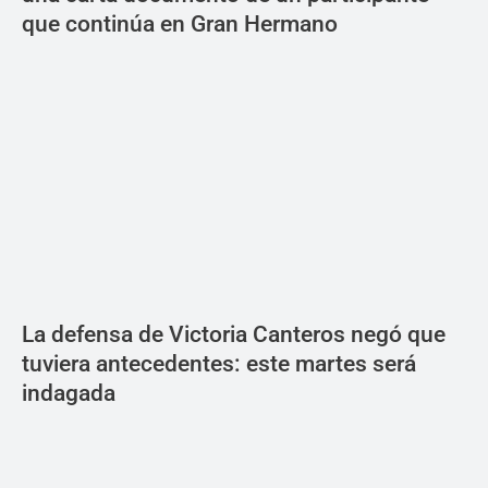
que continúa en Gran Hermano
La defensa de Victoria Canteros negó que
tuviera antecedentes: este martes será
indagada