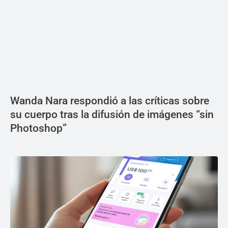
Wanda Nara respondió a las críticas sobre
su cuerpo tras la difusión de imágenes “sin
Photoshop”