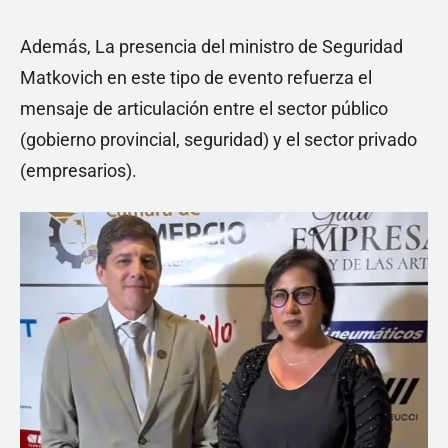
Además, La presencia del ministro de Seguridad
Matkovich en este tipo de evento refuerza el
mensaje de articulación entre el sector público
(gobierno provincial, seguridad) y el sector privado
(empresarios).