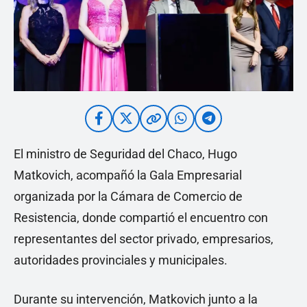
El ministro de Seguridad del Chaco, Hugo
Matkovich, acompañó la Gala Empresarial
organizada por la Cámara de Comercio de
Resistencia, donde compartió el encuentro con
representantes del sector privado, empresarios,
autoridades provinciales y municipales.
Durante su intervención, Matkovich junto a la