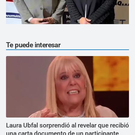
Te puede interesar
Laura Ubfal sorprendió al revelar que recibió
una carta documento de un participante