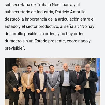
subsecretaria de Trabajo Noel Ibarra y al
subsecretario de Industria, Patricio Amarilla,
destacó la importancia de la articulación entre el
Estado y el sector productivo, al señalar: “No hay
desarrollo posible sin orden, y no hay orden
duradero sin un Estado presente, coordinado y
previsible”.