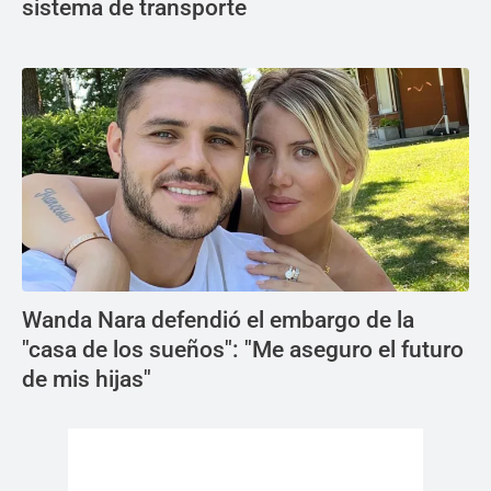
sistema de transporte
Wanda Nara defendió el embargo de la
"casa de los sueños": "Me aseguro el futuro
de mis hijas"