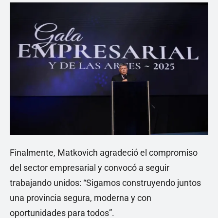
Finalmente, Matkovich agradeció el compromiso
del sector empresarial y convocó a seguir
trabajando unidos: “Sigamos construyendo juntos
una provincia segura, moderna y con
oportunidades para todos”.