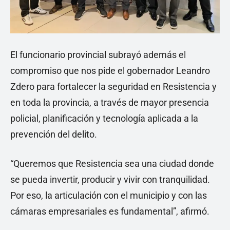
El funcionario provincial subrayó además el
compromiso que nos pide el gobernador Leandro
Zdero para fortalecer la seguridad en Resistencia y
en toda la provincia, a través de mayor presencia
policial, planificación y tecnología aplicada a la
prevención del delito.
“Queremos que Resistencia sea una ciudad donde
se pueda invertir, producir y vivir con tranquilidad.
Por eso, la articulación con el municipio y con las
cámaras empresariales es fundamental”, afirmó.