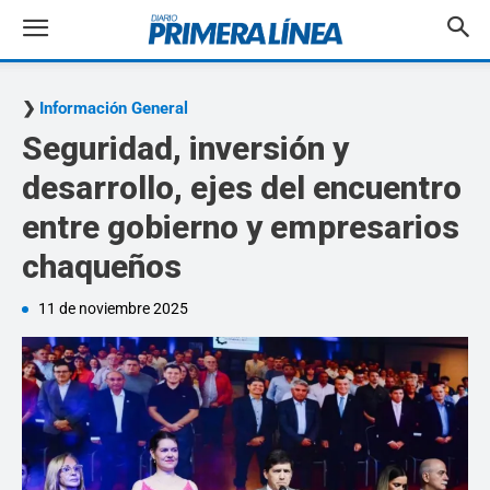
Información General
Seguridad, inversión y
desarrollo, ejes del encuentro
entre gobierno y empresarios
chaqueños
11 de noviembre 2025