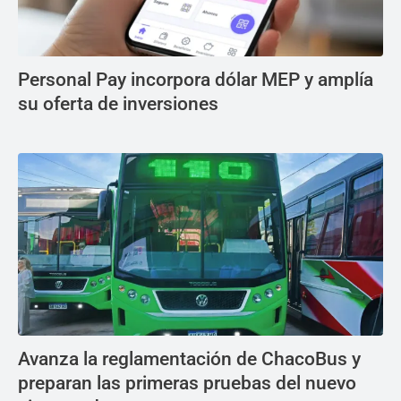
Personal Pay incorpora dólar MEP y amplía
su oferta de inversiones
Avanza la reglamentación de ChacoBus y
preparan las primeras pruebas del nuevo