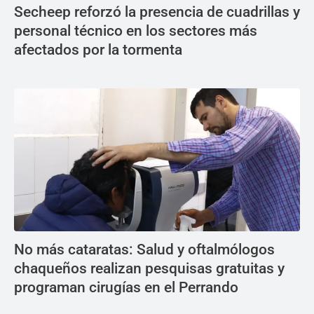
Secheep reforzó la presencia de cuadrillas y
personal técnico en los sectores más
afectados por la tormenta
No más cataratas: Salud y oftalmólogos
chaqueños realizan pesquisas gratuitas y
programan cirugías en el Perrando