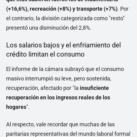
(+16,6%), recreación (+8%) y transporte (+7%)
. Por
el contrario, la división categorizada como "resto"
presentó una disminución del 2,8%.
Los salarios bajos y el enfriamiento del
crédito limitan el consumo
El informe de la cámara subrayó que el consumo
masivo interrumpió su leve, pero sostenida,
recuperación, afectado por "la
insuficiente
recuperación en los ingresos reales de los
hogares
".
Al respecto, vale recordar que muchas de las
paritarias representativas del mundo laboral formal