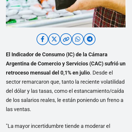
El Indicador de Consumo (IC) de la Cámara
Argentina de Comercio y Servicios (CAC) sufrió un
retroceso mensual del 0,1% en julio
. Desde el
sector remarcaron que, tanto la reciente volatilidad
del dólar y las tasas, como el estancamiento/caída
de los salarios reales, le están poniendo un freno a
las ventas.
"La mayor incertidumbre tiende a moderar el