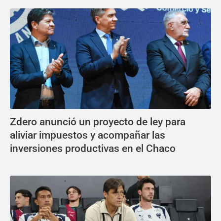
Zdero anunció un proyecto de ley para
aliviar impuestos y acompañar las
inversiones productivas en el Chaco