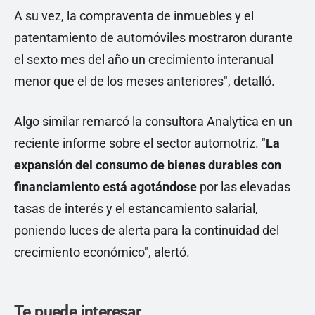
A su vez, la compraventa de inmuebles y el
patentamiento de automóviles mostraron durante
el sexto mes del año un crecimiento interanual
menor que el de los meses anteriores", detalló.
Algo similar remarcó la consultora Analytica en un
reciente informe sobre el sector automotriz. "
La
expansión del consumo de bienes durables con
financiamiento está agotándose
por las elevadas
tasas de interés y el estancamiento salarial,
poniendo luces de alerta para la continuidad del
crecimiento económico", alertó.
Te puede interesar