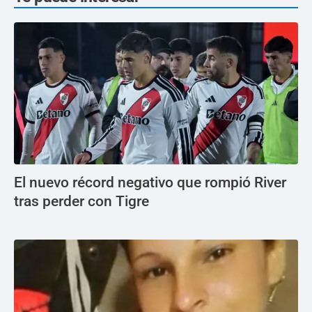
El nuevo récord negativo que rompió River
tras perder con Tigre