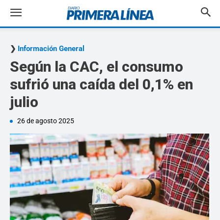
Información General
Según la CAC, el consumo
sufrió una caída del 0,1% en
julio
26 de agosto 2025