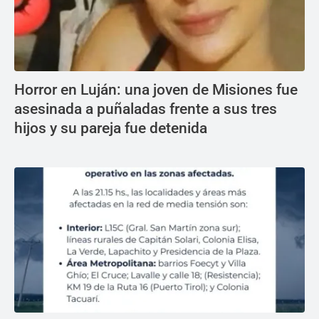
Horror en Luján: una joven de Misiones fue
asesinada a puñaladas frente a sus tres
hijos y su pareja fue detenida