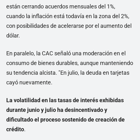
están cerrando acuerdos mensuales del 1%,
cuando la inflación está todavía en la zona del 2%,
con posibilidades de acelerarse por el aumento del
dólar.
En paralelo, la CAC señaló una moderación en el
consumo de bienes durables, aunque manteniendo
su tendencia alcista. "En julio, la deuda en tarjetas
cayó nuevamente.
La volatilidad en las tasas de interés exhibidas
durante junio y julio ha desincentivado y
dificultado el proceso sostenido de creación de
crédito
.