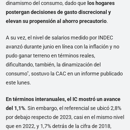
dinamismo del consumo, dado que
los hogares
postergan decisiones de gasto discrecional y
elevan su propensión al ahorro precautorio
.
A su vez, el nivel de salarios medido por INDEC
avanzó durante junio en línea con la inflación y no
pudo ganar terreno en términos reales,
dificultando, también, la dinamización del
consumo", sostuvo la CAC en un informe publicado
este lunes.
En términos interanuales, el IC mostró un avance
del 1,1%
. Sin embargo, el referencial se ubicó 2,8%
por debajo respecto de 2023, casi en el mismo nivel
que en 2022, y 1,7% detrás de la cifra de 2018,