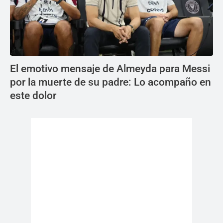
El emotivo mensaje de Almeyda para Messi
por la muerte de su padre: Lo acompaño en
este dolor