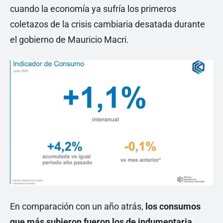
cuando la economía ya sufría los primeros
coletazos de la crisis cambiaria desatada durante
el gobierno de Mauricio Macri.
En comparación con un año atrás,
los consumos
que más subieron fueron los de indumentaria