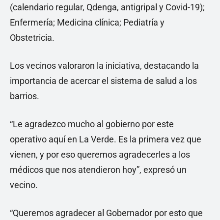
(calendario regular, Qdenga, antigripal y Covid-19);
Enfermería; Medicina clínica; Pediatría y
Obstetricia.
Los vecinos valoraron la iniciativa, destacando la
importancia de acercar el sistema de salud a los
barrios.
“Le agradezco mucho al gobierno por este
operativo aquí en La Verde. Es la primera vez que
vienen, y por eso queremos agradecerles a los
médicos que nos atendieron hoy”, expresó un
vecino.
“Queremos agradecer al Gobernador por esto que