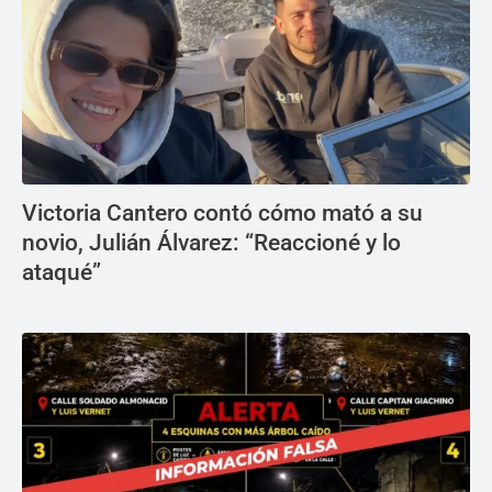
Victoria Cantero contó cómo mató a su
novio, Julián Álvarez: “Reaccioné y lo
ataqué”