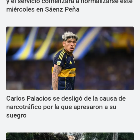
y el servicio comenzará a normalizarse este
miércoles en Sáenz Peña
Carlos Palacios se desligó de la causa de
narcotráfico por la que apresaron a su
suegro