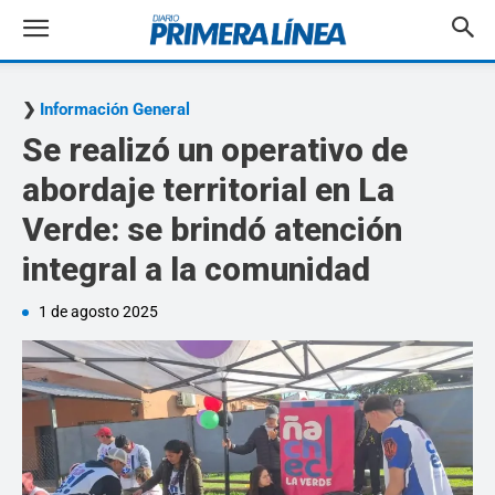
Información General
Se realizó un operativo de
abordaje territorial en La
Verde: se brindó atención
integral a la comunidad
1 de agosto 2025