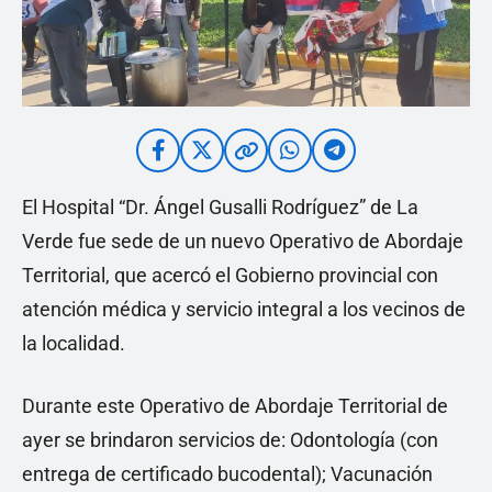
El Hospital “Dr. Ángel Gusalli Rodríguez” de La
Verde fue sede de un nuevo Operativo de Abordaje
Territorial, que acercó el Gobierno provincial con
atención médica y servicio integral a los vecinos de
la localidad.
Durante este Operativo de Abordaje Territorial de
ayer se brindaron servicios de: Odontología (con
entrega de certificado bucodental); Vacunación