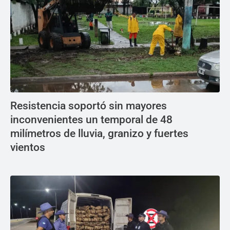
Resistencia soportó sin mayores
inconvenientes un temporal de 48
milímetros de lluvia, granizo y fuertes
vientos