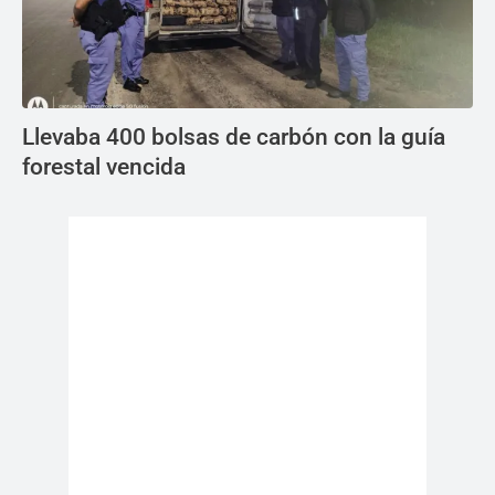
Llevaba 400 bolsas de carbón con la guía
forestal vencida