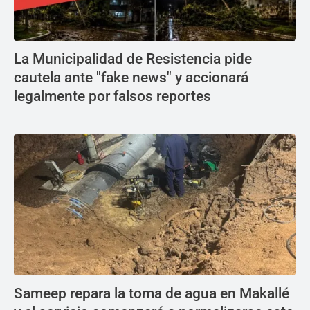
La Municipalidad de Resistencia pide
cautela ante "fake news" y accionará
legalmente por falsos reportes
Sameep repara la toma de agua en Makallé