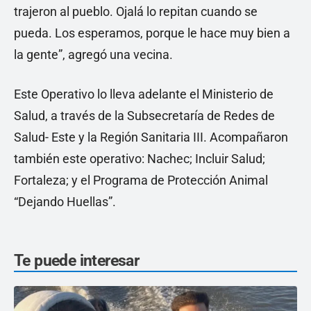
trajeron al pueblo. Ojalá lo repitan cuando se
pueda. Los esperamos, porque le hace muy bien a
la gente”, agregó una vecina.
Este Operativo lo lleva adelante el Ministerio de
Salud, a través de la Subsecretaría de Redes de
Salud- Este y la Región Sanitaria III. Acompañaron
también este operativo: Nachec; Incluir Salud;
Fortaleza; y el Programa de Protección Animal
“Dejando Huellas”.
Te puede interesar