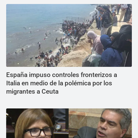
España impuso controles fronterizos a
Italia en medio de la polémica por los
migrantes a Ceuta