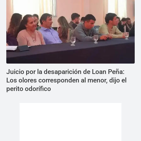
Juicio por la desaparición de Loan Peña:
Los olores corresponden al menor, dijo el
perito odorífico