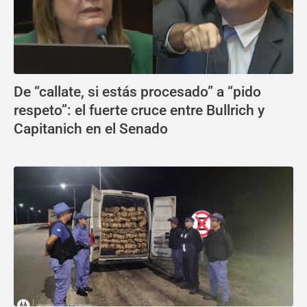
De “callate, si estás procesado” a “pido
respeto”: el fuerte cruce entre Bullrich y
Capitanich en el Senado