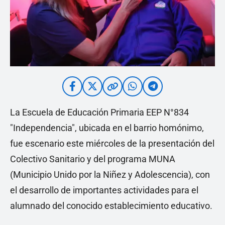
La Escuela de Educación Primaria EEP N°834
"Independencia", ubicada en el barrio homónimo,
fue escenario este miércoles de la presentación del
Colectivo Sanitario y del programa MUNA
(Municipio Unido por la Niñez y Adolescencia), con
el desarrollo de importantes actividades para el
alumnado del conocido establecimiento educativo.