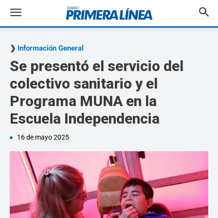
Información General
Se presentó el servicio del
colectivo sanitario y el
Programa MUNA en la
Escuela Independencia
16 de mayo 2025