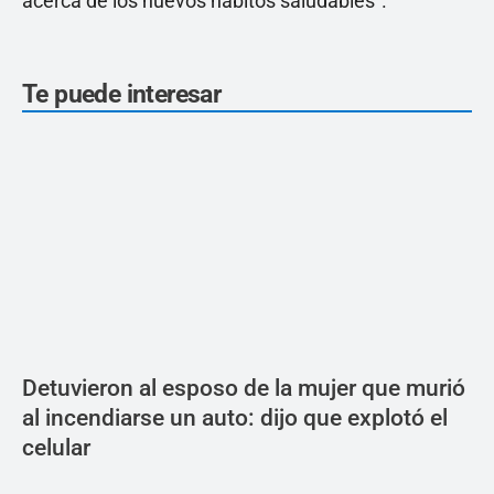
acerca de los nuevos hábitos saludables”.
Te puede interesar
Detuvieron al esposo de la mujer que murió
al incendiarse un auto: dijo que explotó el
celular