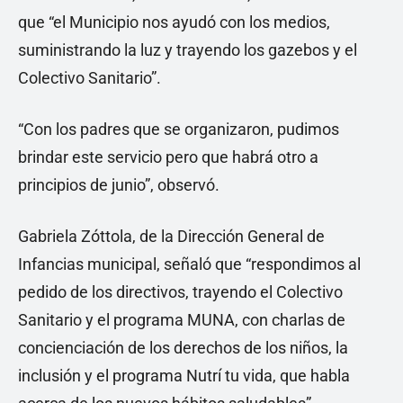
que “el Municipio nos ayudó con los medios,
suministrando la luz y trayendo los gazebos y el
Colectivo Sanitario”.
“Con los padres que se organizaron, pudimos
brindar este servicio pero que habrá otro a
principios de junio”, observó.
Gabriela Zóttola, de la Dirección General de
Infancias municipal, señaló que “respondimos al
pedido de los directivos, trayendo el Colectivo
Sanitario y el programa MUNA, con charlas de
concienciación de los derechos de los niños, la
inclusión y el programa Nutrí tu vida, que habla