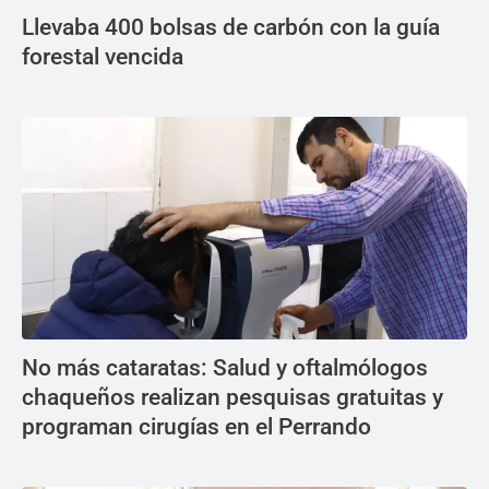
Llevaba 400 bolsas de carbón con la guía
forestal vencida
No más cataratas: Salud y oftalmólogos
chaqueños realizan pesquisas gratuitas y
programan cirugías en el Perrando