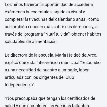
Los niños tuvieron la oportunidad de acceder a
exámenes bucodentales, agudeza visual y
completar las vacunas del calendario anual, como
así también conocer más sobre sus derechos y, a
través del programa “Nutrí tu vida”, obtener hábitos
saludables de alimentación.
La directora de la escuela, María Haideé de Arce,
explicó que esta intervención municipal “respondió
a una necesidad de nuestro alumnado, labor
articulada con los dirigentes del Club
Independencia”.
“Nos preocupaba que tengan los certificados de
salud y que completen las vacunas faltantes,