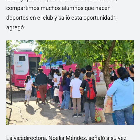
compartimos muchos alumnos que hacen
deportes en el club y salió esta oportunidad”,
agregó.
La vicedirectora, Noelia Méndez, señaló a su vez