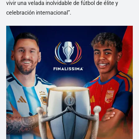
vivir una velada inolvidable de fútbol de élite y
celebración internacional”.