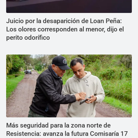
Juicio por la desaparición de Loan Peña:
Los olores corresponden al menor, dijo el
perito odorífico
Más seguridad para la zona norte de
Resistencia: avanza la futura Comisaría 17