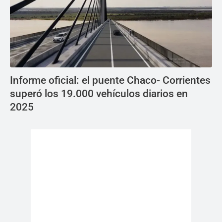
Informe oficial: el puente Chaco- Corrientes
superó los 19.000 vehículos diarios en
2025