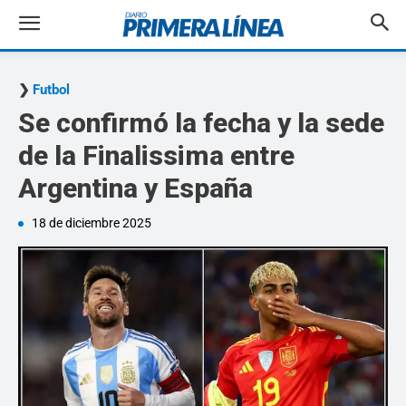
Futbol
Se confirmó la fecha y la sede
de la Finalissima entre
Argentina y España
18 de diciembre 2025