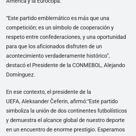
América y la Eurocopa.
“Este partido emblemático es más que una
competición; es un símbolo de cooperación y
respeto entre confederaciones, y una oportunidad
para que los aficionados disfruten de un
acontecimiento verdaderamente histórico”,
destacó el Presidente de la CONMEBOL, Alejando
Domínguez.
En ese contexto, el presidente de la
UEFA, Aleksander Čeferin, afirmó:“Este partido
simboliza la unión de dos continentes futbolísticos
y demuestra el alcance global de nuestro deporte
en un encuentro de enorme prestigio. Esperamos