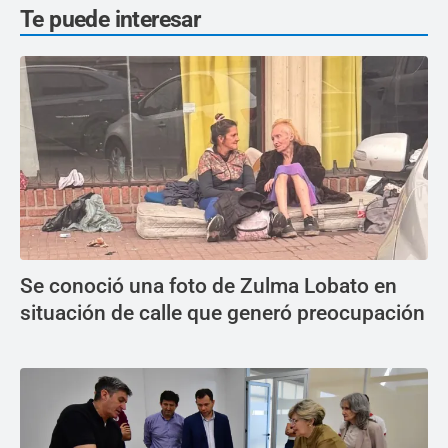
Te puede interesar
Se conoció una foto de Zulma Lobato en
situación de calle que generó preocupación