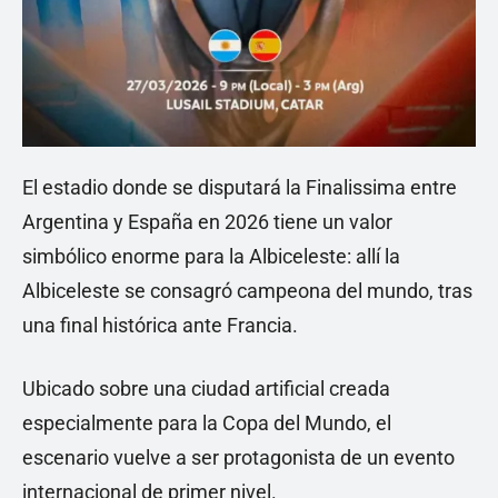
El estadio donde se disputará la Finalissima entre
Argentina y España en 2026 tiene un valor
simbólico enorme para la Albiceleste: allí la
Albiceleste se consagró campeona del mundo, tras
una final histórica ante Francia.
Ubicado sobre una ciudad artificial creada
especialmente para la Copa del Mundo, el
escenario vuelve a ser protagonista de un evento
internacional de primer nivel.