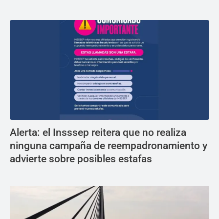
Alerta: el Insssep reitera que no realiza
ninguna campaña de reempadronamiento y
advierte sobre posibles estafas