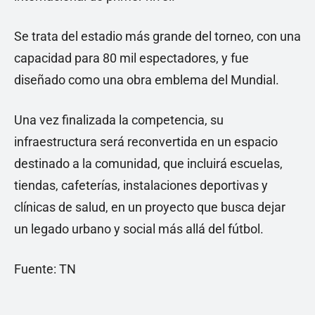
Se trata del estadio más grande del torneo, con una
capacidad para 80 mil espectadores, y fue
diseñado como una obra emblema del Mundial.
Una vez finalizada la competencia, su
infraestructura será reconvertida en un espacio
destinado a la comunidad, que incluirá escuelas,
tiendas, cafeterías, instalaciones deportivas y
clínicas de salud, en un proyecto que busca dejar
un legado urbano y social más allá del fútbol.
Fuente: TN