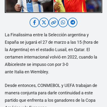
La Finalissima entre la Selección argentina y
España se jugará el 27 de marzo a las 15 (hora de
la Argentina) en el estadio Lusail, en Qatar. El
certamen internacional volvió en 2022, cuando la
Albiceleste se impuso con por 3-0
ante Italia en Wembley.
Desde entonces, CONMEBOL y UEFA trabajan de
manera conjunta para darle continuidad a este
partido que enfrenta a los ganadores de la Copa