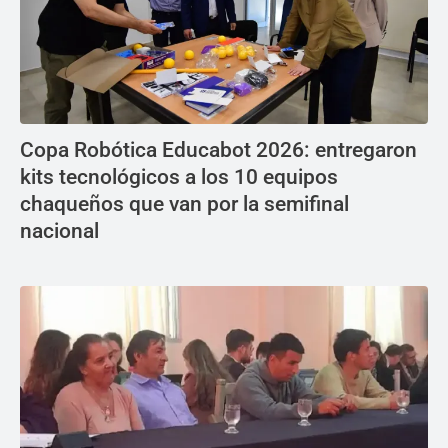
Copa Robótica Educabot 2026: entregaron
kits tecnológicos a los 10 equipos
chaqueños que van por la semifinal
nacional