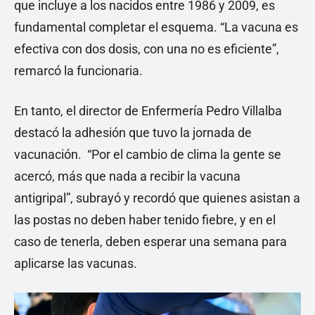
que incluye a los nacidos entre 1986 y 2009, es
fundamental completar el esquema. “La vacuna es
efectiva con dos dosis, con una no es eficiente”,
remarcó la funcionaria.
En tanto, el director de Enfermería Pedro Villalba
destacó la adhesión que tuvo la jornada de
vacunación. “Por el cambio de clima la gente se
acercó, más que nada a recibir la vacuna
antigripal”, subrayó y recordó que quienes asistan a
las postas no deben haber tenido fiebre, y en el
caso de tenerla, deben esperar una semana para
aplicarse las vacunas.