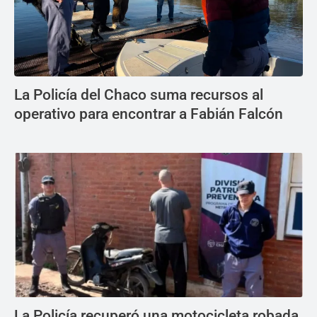
La Policía del Chaco suma recursos al
operativo para encontrar a Fabián Falcón
La Policía recuperó una motocicleta robada