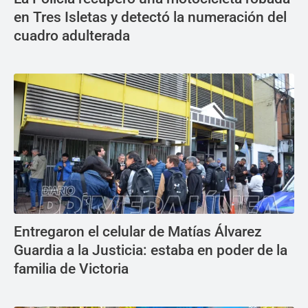
en Tres Isletas y detectó la numeración del
cuadro adulterada
Entregaron el celular de Matías Álvarez
Guardia a la Justicia: estaba en poder de la
familia de Victoria