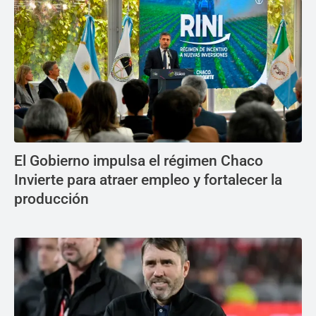
El Gobierno impulsa el régimen Chaco
Invierte para atraer empleo y fortalecer la
producción