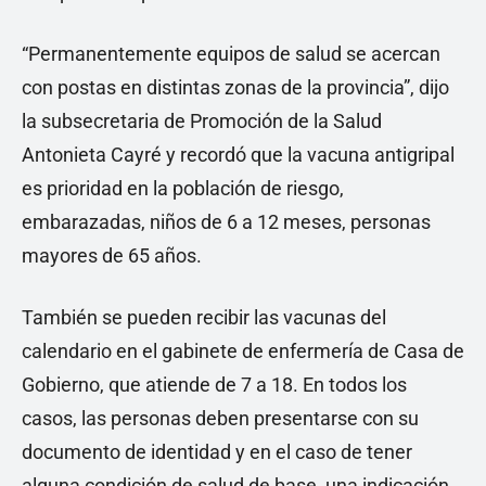
“Permanentemente equipos de salud se acercan
con postas en distintas zonas de la provincia”, dijo
la subsecretaria de Promoción de la Salud
Antonieta Cayré y recordó que la vacuna antigripal
es prioridad en la población de riesgo,
embarazadas, niños de 6 a 12 meses, personas
mayores de 65 años.
También se pueden recibir las vacunas del
calendario en el gabinete de enfermería de Casa de
Gobierno, que atiende de 7 a 18. En todos los
casos, las personas deben presentarse con su
documento de identidad y en el caso de tener
alguna condición de salud de base, una indicación