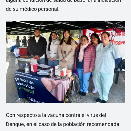
de su médico personal.
Con respecto a la vacuna contra el virus del
Dengue, en el caso de la población recomendada