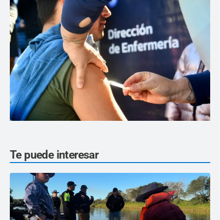
Te puede interesar