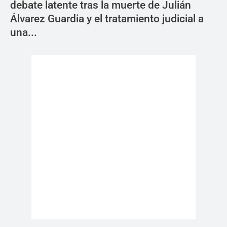
debate latente tras la muerte de Julián
Álvarez Guardia y el tratamiento judicial a
una...