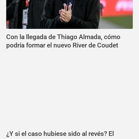
Con la llegada de Thiago Almada, cómo
podría formar el nuevo River de Coudet
¿Y si el caso hubiese sido al revés? El