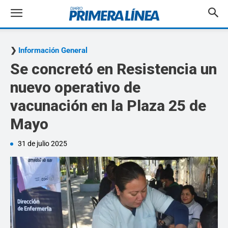
Información General
Se concretó en Resistencia un
nuevo operativo de
vacunación en la Plaza 25 de
Mayo
31 de julio 2025