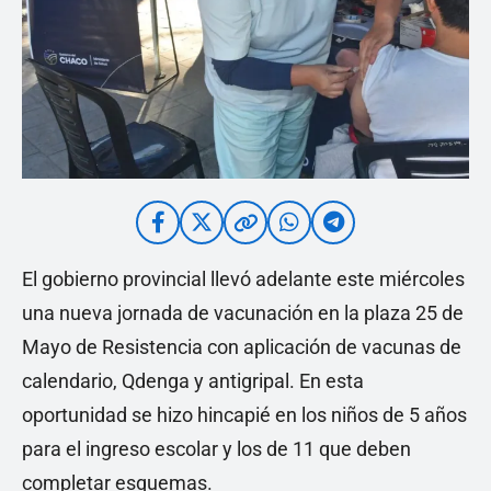
El gobierno provincial llevó adelante este miércoles
una nueva jornada de vacunación en la plaza 25 de
Mayo de Resistencia con aplicación de vacunas de
calendario, Qdenga y antigripal. En esta
oportunidad se hizo hincapié en los niños de 5 años
para el ingreso escolar y los de 11 que deben
completar esquemas.