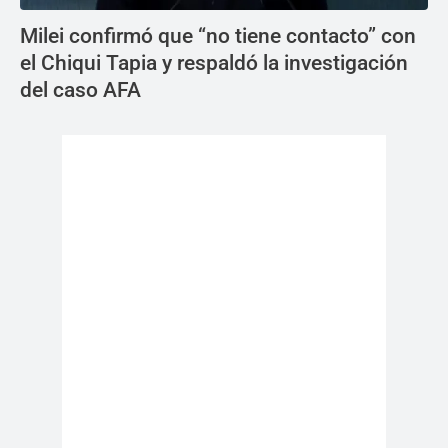
Milei confirmó que “no tiene contacto” con
el Chiqui Tapia y respaldó la investigación
del caso AFA