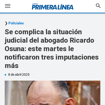
Policiales
Se complica la situación
judicial del abogado Ricardo
Osuna: este martes le
notificaron tres imputaciones
más
8 de abril 2025