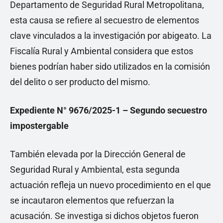
Departamento de Seguridad Rural Metropolitana,
esta causa se refiere al secuestro de elementos
clave vinculados a la investigación por abigeato. La
Fiscalía Rural y Ambiental considera que estos
bienes podrían haber sido utilizados en la comisión
del delito o ser producto del mismo.
Expediente N° 9676/2025-1 – Segundo secuestro
impostergable
También elevada por la Dirección General de
Seguridad Rural y Ambiental, esta segunda
actuación refleja un nuevo procedimiento en el que
se incautaron elementos que refuerzan la
acusación. Se investiga si dichos objetos fueron