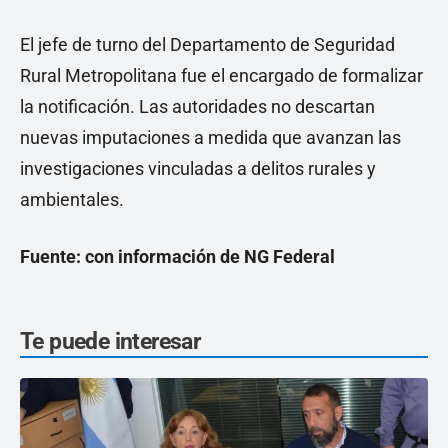
El jefe de turno del Departamento de Seguridad
Rural Metropolitana fue el encargado de formalizar
la notificación. Las autoridades no descartan
nuevas imputaciones a medida que avanzan las
investigaciones vinculadas a delitos rurales y
ambientales.
Fuente: con información de NG Federal
Te puede interesar