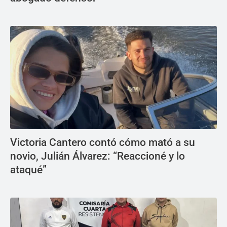
Victoria Cantero contó cómo mató a su
novio, Julián Álvarez: “Reaccioné y lo
ataqué”