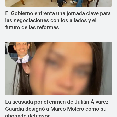
El Gobierno enfrenta una jornada clave para
las negociaciones con los aliados y el
futuro de las reformas
La acusada por el crimen de Julián Álvarez
Guardia designó a Marco Molero como su
abogado defensor