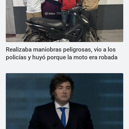
Realizaba maniobras peligrosas, vio a los
policías y huyó porque la moto era robada