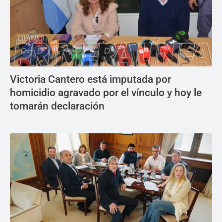
Victoria Cantero está imputada por
homicidio agravado por el vínculo y hoy le
tomarán declaración