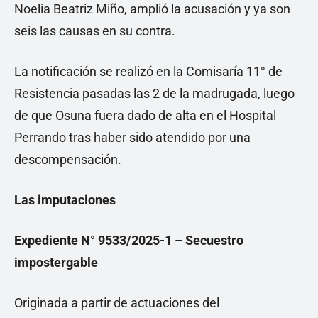
Noelia Beatriz Miño, amplió la acusación y ya son
seis las causas en su contra.
La notificación se realizó en la Comisaría 11° de
Resistencia pasadas las 2 de la madrugada, luego
de que Osuna fuera dado de alta en el Hospital
Perrando tras haber sido atendido por una
descompensación.
Las imputaciones
Expediente N° 9533/2025-1 – Secuestro
impostergable
Originada a partir de actuaciones del