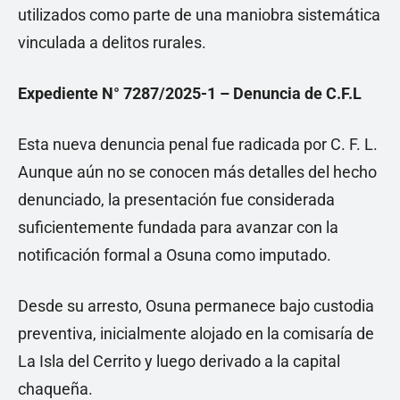
utilizados como parte de una maniobra sistemática
vinculada a delitos rurales.
Expediente N° 7287/2025-1 – Denuncia de C.F.L
Esta nueva denuncia penal fue radicada por C. F. L.
Aunque aún no se conocen más detalles del hecho
denunciado, la presentación fue considerada
suficientemente fundada para avanzar con la
notificación formal a Osuna como imputado.
Desde su arresto, Osuna permanece bajo custodia
preventiva, inicialmente alojado en la comisaría de
La Isla del Cerrito y luego derivado a la capital
chaqueña.