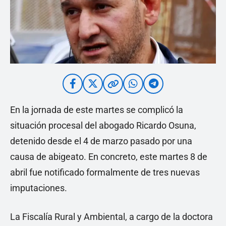
En la jornada de este martes se complicó la
situación procesal del abogado Ricardo Osuna,
detenido desde el 4 de marzo pasado por una
causa de abigeato. En concreto, este martes 8 de
abril fue notificado formalmente de tres nuevas
imputaciones.
La Fiscalía Rural y Ambiental, a cargo de la doctora