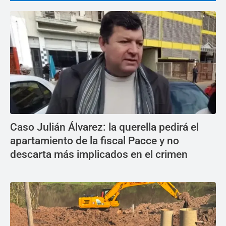
Caso Julián Álvarez: la querella pedirá el
apartamiento de la fiscal Pacce y no
descarta más implicados en el crimen