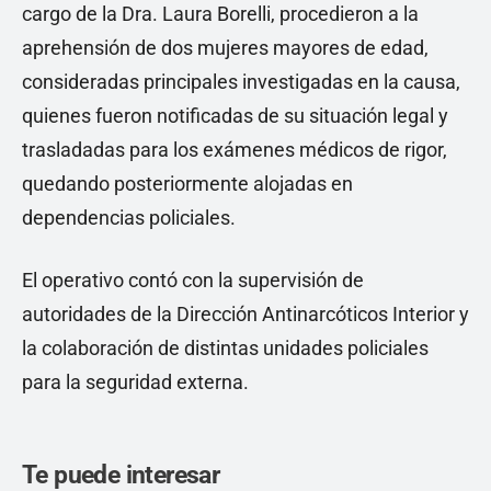
cargo de la Dra. Laura Borelli, procedieron a la
aprehensión de dos mujeres mayores de edad,
consideradas principales investigadas en la causa,
quienes fueron notificadas de su situación legal y
trasladadas para los exámenes médicos de rigor,
quedando posteriormente alojadas en
dependencias policiales.
El operativo contó con la supervisión de
autoridades de la Dirección Antinarcóticos Interior y
la colaboración de distintas unidades policiales
para la seguridad externa.
Te puede interesar