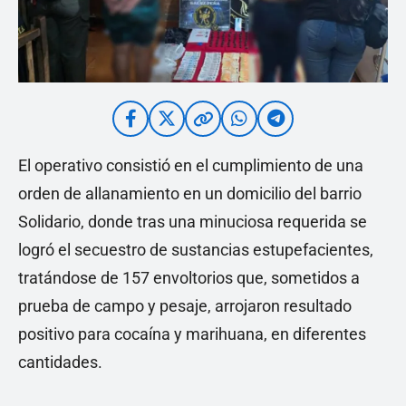
El operativo consistió en el cumplimiento de una
orden de allanamiento en un domicilio del barrio
Solidario, donde tras una minuciosa requerida se
logró el secuestro de sustancias estupefacientes,
tratándose de 157 envoltorios que, sometidos a
prueba de campo y pesaje, arrojaron resultado
positivo para cocaína y marihuana, en diferentes
cantidades.