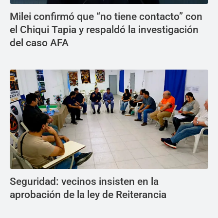
Milei confirmó que “no tiene contacto” con
el Chiqui Tapia y respaldó la investigación
del caso AFA
Seguridad: vecinos insisten en la
aprobación de la ley de Reiterancia