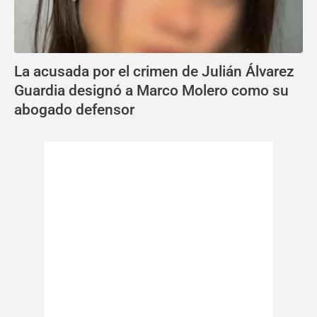
La acusada por el crimen de Julián Álvarez
Guardia designó a Marco Molero como su
abogado defensor