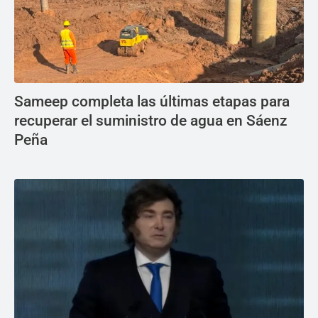
Sameep completa las últimas etapas para
recuperar el suministro de agua en Sáenz
Peña