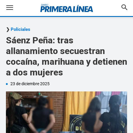
Policiales
Sáenz Peña: tras
allanamiento secuestran
cocaína, marihuana y detienen
a dos mujeres
23 de diciembre 2025