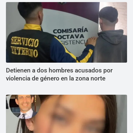
Detienen a dos hombres acusados por
violencia de género en la zona norte