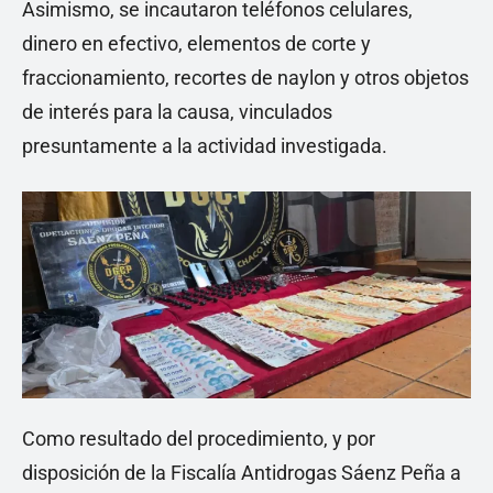
Asimismo, se incautaron teléfonos celulares,
dinero en efectivo, elementos de corte y
fraccionamiento, recortes de naylon y otros objetos
de interés para la causa, vinculados
presuntamente a la actividad investigada.
Como resultado del procedimiento, y por
disposición de la Fiscalía Antidrogas Sáenz Peña a