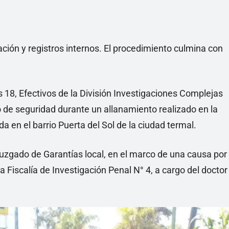
ión y registros internos. El procedimiento culmina con
s 18, Efectivos de la División Investigaciones Complejas
o de seguridad durante un allanamiento realizado en la
a en el barrio Puerta del Sol de la ciudad termal.
 Juzgado de Garantías local, en el marco de una causa por
 Fiscalía de Investigación Penal N° 4, a cargo del doctor