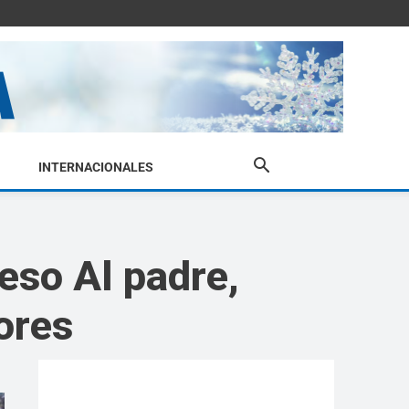
INTERNACIONALES
eso Al padre,
ores