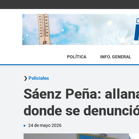
POLÍTICA
INFO. GENERAL
Policiales
Sáenz Peña: allan
donde se denunci
24 de mayo 2026