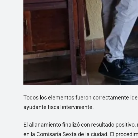
Todos los elementos fueron correctamente iden
ayudante fiscal interviniente.
El allanamiento finalizó con resultado positiv
en la Comisaría Sexta de la ciudad. El proced