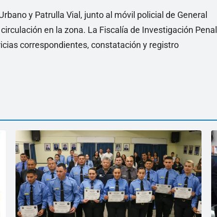
Urbano y Patrulla Vial, junto al móvil policial de General
circulación en la zona. La Fiscalía de Investigación Penal
icias correspondientes, constatación y registro