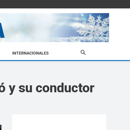
INTERNACIONALES
ó y su conductor