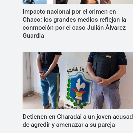
Impacto nacional por el crimen en
Chaco: los grandes medios reflejan la
conmoción por el caso Julián Álvarez
Guardia
Detienen en Charadai a un joven acusa
de agredir y amenazar a su pareja