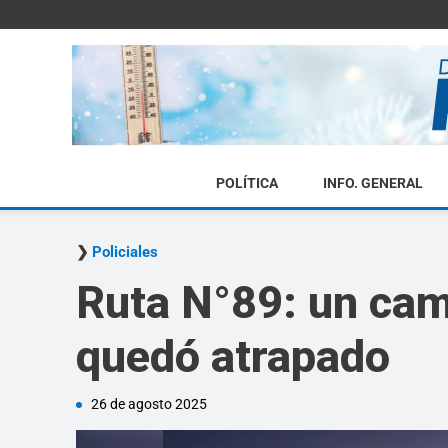
POLÍTICA
INFO. GENERAL
Policiales
Ruta N°89: un cam
quedó atrapado
26 de agosto 2025