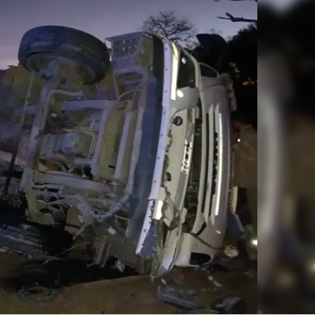
Linea