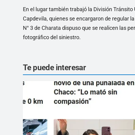
En el lugar también trabajó la División Tránsito 
Capdevila, quienes se encargaron de regular la 
N° 3 de Charata dispuso que se realicen las per
fotográfico del siniestro.
Te puede interesar