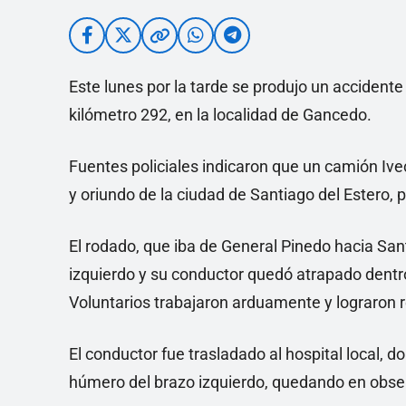
Este lunes por la tarde se produjo un accidente 
kilómetro 292, en la localidad de Gancedo.
Fuentes policiales indicaron que un camión Iv
y oriundo de la ciudad de Santiago del Estero, 
El rodado, que iba de General Pinedo hacia San
izquierdo y su conductor quedó atrapado dentr
Voluntarios trabajaron arduamente y lograron r
El conductor fue trasladado al hospital local, d
húmero del brazo izquierdo, quedando en observ