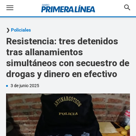
Policiales
Resistencia: tres detenidos
tras allanamientos
simultáneos con secuestro de
drogas y dinero en efectivo
3 de junio 2025