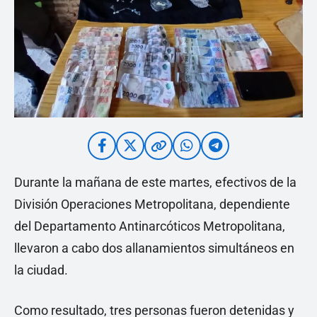
Durante la mañana de este martes, efectivos de la
División Operaciones Metropolitana, dependiente
del Departamento Antinarcóticos Metropolitana,
llevaron a cabo dos allanamientos simultáneos en
la ciudad.
Como resultado, tres personas fueron detenidas y