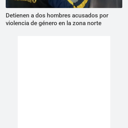
Detienen a dos hombres acusados por
violencia de género en la zona norte