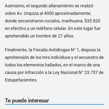
Asimismo, el segundo allanamiento se realizó
sobre Av. Urquiza al 4000 aproximadamente,
donde secuestraron cocaína, marihuana, $35.820
en efectivo y un teléfono celular. En este lugar fue
aprehendido un hombre de 27 años.
Finalmente, la Fiscalía Antidrogas N° 1, dispuso la
aprehensión de los tres individuos y el secuestro de
todos los elementos hallados, en el marco de una
causa por infracción a la Ley Nacional N° 23.737 de
Estupefacientes.
Te puede interesar