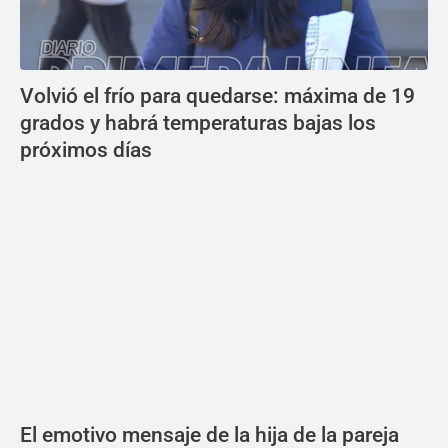
Volvió el frío para quedarse: máxima de 19
grados y habrá temperaturas bajas los
próximos días
El emotivo mensaje de la hija de la pareja