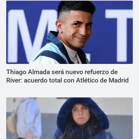
Thiago Almada será nuevo refuerzo de
River: acuerdo total con Atlético de Madrid