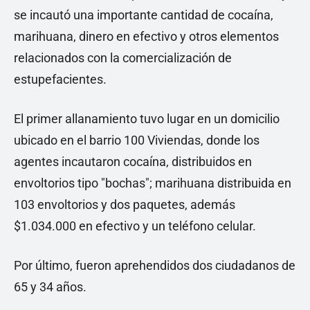
se incautó una importante cantidad de cocaína,
marihuana, dinero en efectivo y otros elementos
relacionados con la comercialización de
estupefacientes.
El primer allanamiento tuvo lugar en un domicilio
ubicado en el barrio 100 Viviendas, donde los
agentes incautaron cocaína, distribuidos en
envoltorios tipo "bochas"; marihuana distribuida en
103 envoltorios y dos paquetes, además
$1.034.000 en efectivo y un teléfono celular.
Por último, fueron aprehendidos dos ciudadanos de
65 y 34 años.