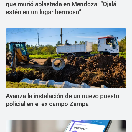
que murió aplastada en Mendoza: “Ojalá
estén en un lugar hermoso”
Avanza la instalación de un nuevo puesto
policial en el ex campo Zampa