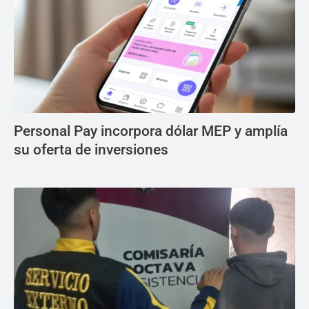
Personal Pay incorpora dólar MEP y amplía
su oferta de inversiones