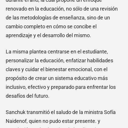
renovado en la educación, no sólo de una revisión
de las metodologías de enseñanza, sino de un
cambio completo en cómo se concibe el
aprendizaje y el desarrollo del mismo.
La misma plantea centrarse en el estudiante,
personalizar la educación, enfatizar habilidades
claves y cuidar el bienestar emocional, con el
propósito de crear un sistema educativo más
inclusivo, efectivo y preparado para enfrentar los
desafíos del futuro.
Sanchuk transmitió el saludo de la ministra Sofía
Naidenof, quien no pudo estar presente. y