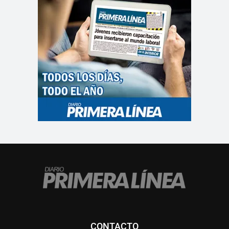
CONTACTO