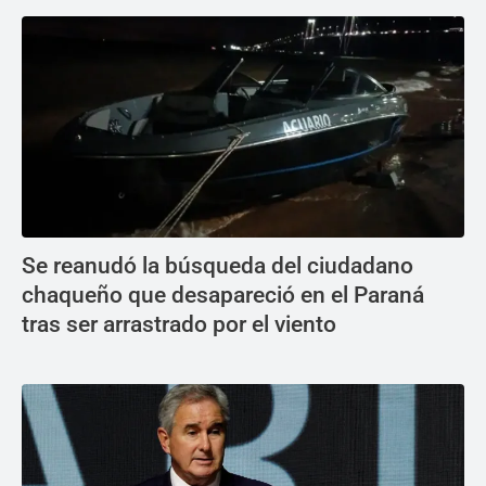
Se reanudó la búsqueda del ciudadano
chaqueño que desapareció en el Paraná
tras ser arrastrado por el viento