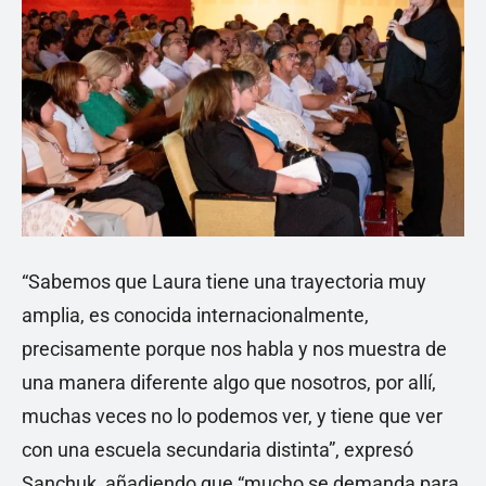
“Sabemos que Laura tiene una trayectoria muy
amplia, es conocida internacionalmente,
precisamente porque nos habla y nos muestra de
una manera diferente algo que nosotros, por allí,
muchas veces no lo podemos ver, y tiene que ver
con una escuela secundaria distinta”, expresó
Sanchuk, añadiendo que “mucho se demanda para