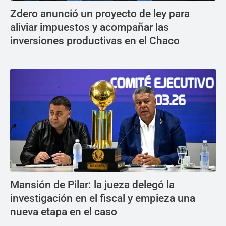
Zdero anunció un proyecto de ley para
aliviar impuestos y acompañar las
inversiones productivas en el Chaco
Mansión de Pilar: la jueza delegó la
investigación en el fiscal y empieza una
nueva etapa en el caso