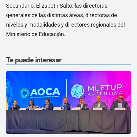
Secundario, Elizabeth Salto; las directoras
generales de las distintas áreas, directoras de
niveles y modalidades y directores regionales del
Ministerio de Educación.
Te puede interesar