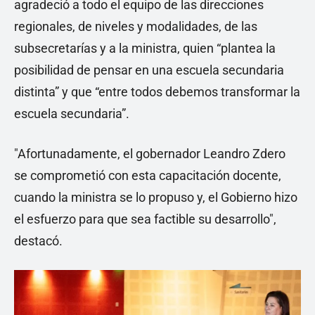
agradeció a todo el equipo de las direcciones
regionales, de niveles y modalidades, de las
subsecretarías y a la ministra, quien “plantea la
posibilidad de pensar en una escuela secundaria
distinta” y que “entre todos debemos transformar la
escuela secundaria”.
"Afortunadamente, el gobernador Leandro Zdero
se comprometió con esta capacitación docente,
cuando la ministra se lo propuso y, el Gobierno hizo
el esfuerzo para que sea factible su desarrollo",
destacó.