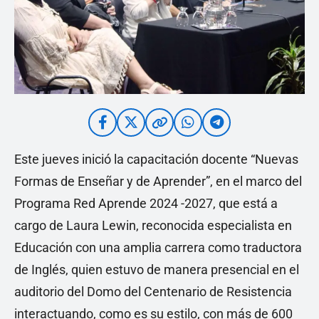
Este jueves inició la capacitación docente “Nuevas
Formas de Enseñar y de Aprender”, en el marco del
Programa Red Aprende 2024 -2027, que está a
cargo de Laura Lewin, reconocida especialista en
Educación con una amplia carrera como traductora
de Inglés, quien estuvo de manera presencial en el
auditorio del Domo del Centenario de Resistencia
interactuando, como es su estilo, con más de 600