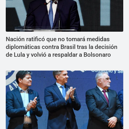
Nación ratificó que no tomará medidas
diplomáticas contra Brasil tras la decisión
de Lula y volvió a respaldar a Bolsonaro