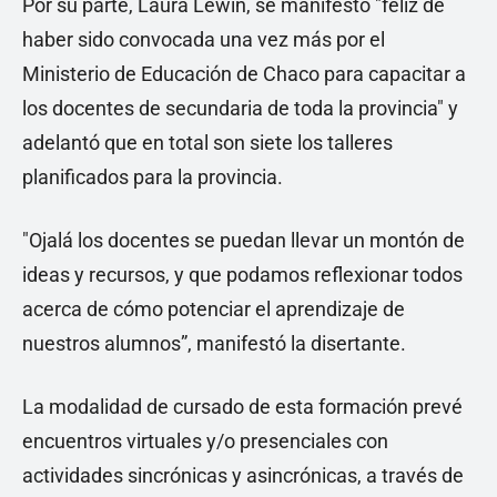
Por su parte, Laura Lewin, se manifestó "feliz de
haber sido convocada una vez más por el
Ministerio de Educación de Chaco para capacitar a
los docentes de secundaria de toda la provincia" y
adelantó que en total son siete los talleres
planificados para la provincia.
"Ojalá los docentes se puedan llevar un montón de
ideas y recursos, y que podamos reflexionar todos
acerca de cómo potenciar el aprendizaje de
nuestros alumnos”, manifestó la disertante.
La modalidad de cursado de esta formación prevé
encuentros virtuales y/o presenciales con
actividades sincrónicas y asincrónicas, a través de