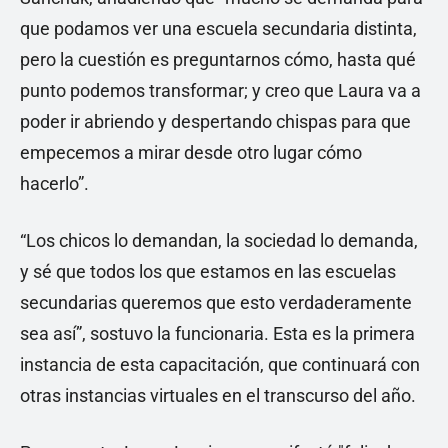
que podamos ver una escuela secundaria distinta,
pero la cuestión es preguntarnos cómo, hasta qué
punto podemos transformar; y creo que Laura va a
poder ir abriendo y despertando chispas para que
empecemos a mirar desde otro lugar cómo
hacerlo”.
“Los chicos lo demandan, la sociedad lo demanda,
y sé que todos los que estamos en las escuelas
secundarias queremos que esto verdaderamente
sea así”, sostuvo la funcionaria. Esta es la primera
instancia de esta capacitación, que continuará con
otras instancias virtuales en el transcurso del año.