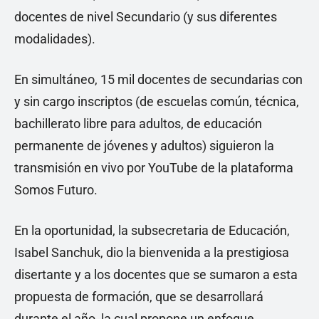
docentes de nivel Secundario (y sus diferentes
modalidades).
En simultáneo, 15 mil docentes de secundarias con
y sin cargo inscriptos (de escuelas común, técnica,
bachillerato libre para adultos, de educación
permanente de jóvenes y adultos) siguieron la
transmisión en vivo por YouTube de la plataforma
Somos Futuro.
En la oportunidad, la subsecretaria de Educación,
Isabel Sanchuk, dio la bienvenida a la prestigiosa
disertante y a los docentes que se sumaron a esta
propuesta de formación, que se desarrollará
durante el año, la cual propone un enfoque