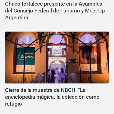
Chaco fortalece presente en la Asamblea
del Consejo Federal de Turismo y Meet Up
Argentina
Cierre de la muestra de NBCH: "La
enciclopedia mágica: la colección como
refugio"