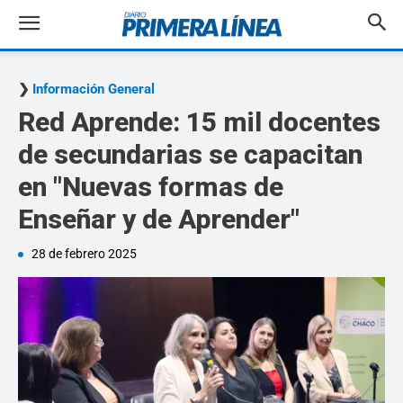
Información General
Red Aprende: 15 mil docentes
de secundarias se capacitan
en "Nuevas formas de
Enseñar y de Aprender"
28 de febrero 2025