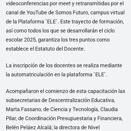
videoconferencias por meet y retransmitidas por el
canal de YouTube de Somos Futuro, campus virtual
de la Plataforma `ELE`. Este trayecto de formación,
así como todos los que se desarrollarán el ciclo
escolar 2025, garantiza los tres puntos como
establece el Estatuto del Docente.
La inscripción de los docentes se realiza mediante
la automatriculación en la plataforma `ELE`.
Acompañaron el comienzo de esta capacitación las
subsecretarias de Descentralización Educativa,
Marta Fassano, de Ciencia y Tecnología, Claudia
Pilar, de Coordinación Presupuestaria y Financiera,
Belén Peláez Alcalá; la directora de Nivel