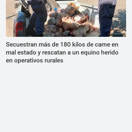
Secuestran más de 180 kilos de carne en
mal estado y rescatan a un equino herido
en operativos rurales