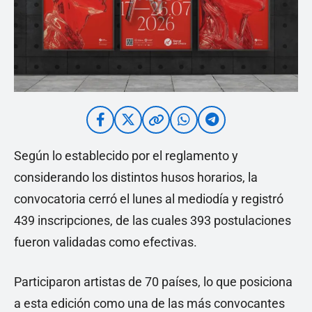
Según lo establecido por el reglamento y
considerando los distintos husos horarios, la
convocatoria cerró el lunes al mediodía y registró
439 inscripciones, de las cuales 393 postulaciones
fueron validadas como efectivas.
Participaron artistas de 70 países, lo que posiciona
a esta edición como una de las más convocantes