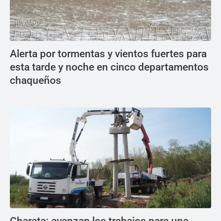
Alerta por tormentas y vientos fuertes para
esta tarde y noche en cinco departamentos
chaqueños