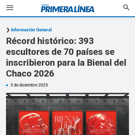
Información General
Récord histórico: 393
escultores de 70 países se
inscribieron para la Bienal del
Chaco 2026
5 de diciembre 2025