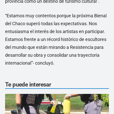
provincia como un destino de turismo cultural”.
“Estamos muy contentos porque la próxima Bienal
del Chaco superó todas las expectativas. Nos
entusiasma el interés de los artistas en participar.
Estamos frente a un récord histórico de escultores
del mundo que están mirando a Resistencia para
desarrollar su obra y consolidar una trayectoria
internacional”- concluyó.
Te puede interesar