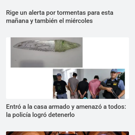
Rige un alerta por tormentas para esta
mañana y también el miércoles
Entró a la casa armado y amenazó a todos:
la policía logró detenerlo