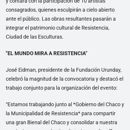
y contará con la participación de 10 artistas
consagrados, quienes esculpirán a cielo abierto
ante el público. Las obras resultantes pasarán a
integrar el patrimonio cultural de Resistencia,
Ciudad de las Esculturas.
"EL MUNDO MIRA A RESISTENCIA"
José Eidman, presidente de la Fundación Urunday,
celebró la magnitud de la convocatoria y destacó el
trabajo conjunto para la organización del evento:
“Estamos trabajando junto al *Gobierno del Chaco y
la Municipalidad de Resistencia* para compartir
una gran Bienal del Chaco y consolidar a nuestra