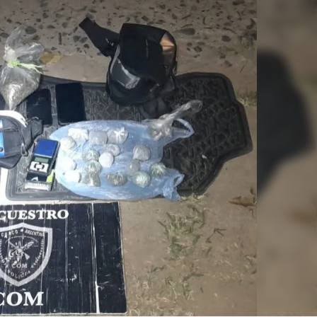
Linea