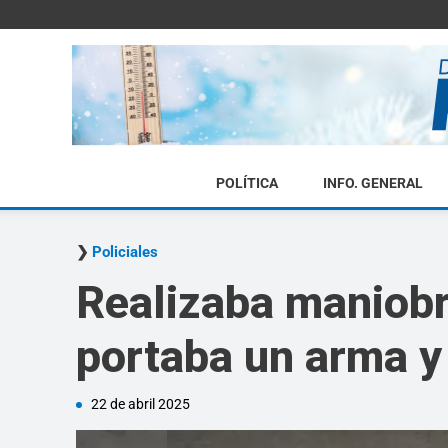
POLÍTICA
INFO. GENERAL
Policiales
Realizaba maniobra
portaba un arma y
22 de abril 2025