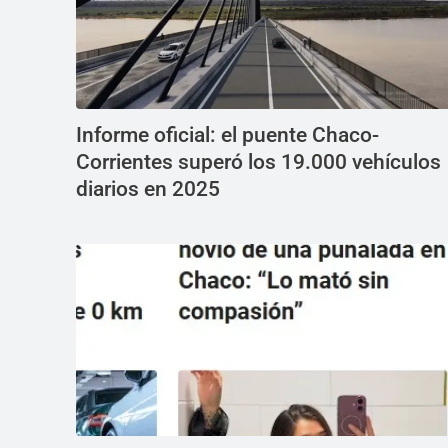
Informe oficial: el puente Chaco-
Corrientes superó los 19.000 vehículos
diarios en 2025