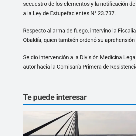
secuestro de los elementos y la notificación de
a la Ley de Estupefacientes N° 23.737.
Respecto al arma de fuego, intervino la Fiscalía
Obaldía, quien también ordenó su aprehensión p
Se dio intervención a la División Medicina Legal
autor hacia la Comisaría Primera de Resistencia
Te puede interesar