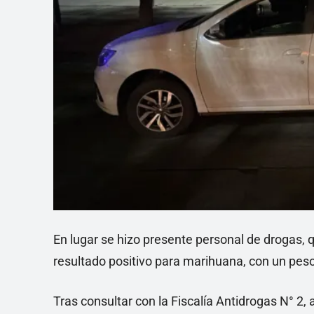
En lugar se hizo presente personal de drogas, 
resultado positivo para marihuana, con un pes
Tras consultar con la Fiscalía Antidrogas N° 2,