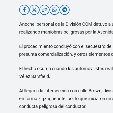
Anoche, personal de la División COM detuvo a 
realizando maniobras peligrosas por la Avenida
El procedimiento concluyó con el secuestro de
presunta comercialización, y otros elementos d
El hecho ocurrió cuando los automovilistas rea
Vélez Sarsfield.
Al llegar a la intersección con calle Brown, div
en forma zigzagueante, por lo que iniciaron un 
conducta peligrosa del conductor.