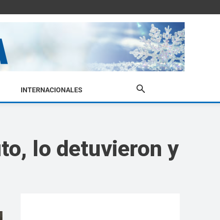
INTERNACIONALES
o, lo detuvieron y