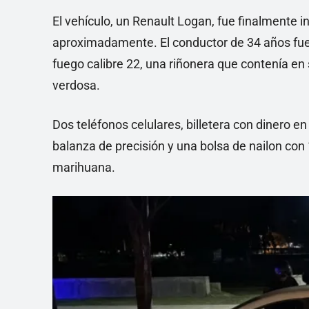
El vehículo, un Renault Logan, fue finalmente i
aproximadamente. El conductor de 34 años fue 
fuego calibre 22, una riñonera que contenía en 
verdosa.
Dos teléfonos celulares, billetera con dinero 
balanza de precisión y una bolsa de nailon con 
marihuana.