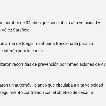
un hombre de 34 años que circulaba a alta velocidad y
 Vélez Sarsfield.
 un arma de fuego, marihuana fraccionada para su
e interés para la causa.
lizaron recorridas de prevención por inmediaciones de Av
isaron un automóvil blanco que circulaba a alta velocidad
seguimiento controlado con el objetivo de cesar la