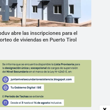
pduv abre las inscripciones para el
orteo de viviendas en Puerto Tirol